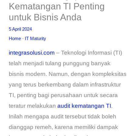
Kematangan TI Penting
untuk Bisnis Anda
5 April 2024
Home
-
IT Maturity
integrasolusi.com
– Teknologi Informasi (TI)
telah menjadi tulang punggung banyak
bisnis modern. Namun, dengan kompleksitas
yang terus berkembang dalam infrastruktur
TI, penting bagi perusahaan untuk secara
teratur melakukan
audit kematangan TI
.
Inilah mengapa audit tersebut tidak boleh
dianggap remeh, karena memiliki dampak