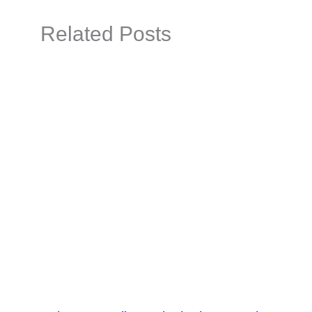
Related Posts