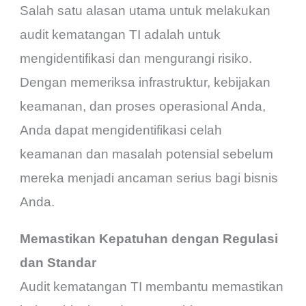
Salah satu alasan utama untuk melakukan
audit kematangan TI adalah untuk
mengidentifikasi dan mengurangi risiko.
Dengan memeriksa infrastruktur, kebijakan
keamanan, dan proses operasional Anda,
Anda dapat mengidentifikasi celah
keamanan dan masalah potensial sebelum
mereka menjadi ancaman serius bagi bisnis
Anda.
Memastikan Kepatuhan dengan Regulasi
dan Standar
Audit kematangan TI membantu memastikan