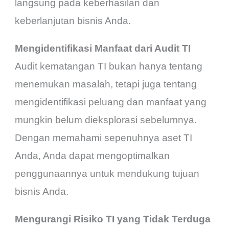
langsung pada keberhasilan dan
keberlanjutan bisnis Anda.
Mengidentifikasi Manfaat dari Audit TI
Audit kematangan TI bukan hanya tentang
menemukan masalah, tetapi juga tentang
mengidentifikasi peluang dan manfaat yang
mungkin belum dieksplorasi sebelumnya.
Dengan memahami sepenuhnya aset TI
Anda, Anda dapat mengoptimalkan
penggunaannya untuk mendukung tujuan
bisnis Anda.
Mengurangi Risiko TI yang Tidak Terduga