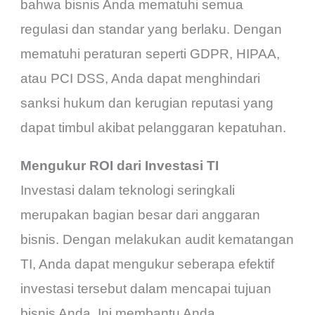
bahwa bisnis Anda mematuhi semua
regulasi dan standar yang berlaku. Dengan
mematuhi peraturan seperti GDPR, HIPAA,
atau PCI DSS, Anda dapat menghindari
sanksi hukum dan kerugian reputasi yang
dapat timbul akibat pelanggaran kepatuhan.
Mengukur ROI dari Investasi TI
Investasi dalam teknologi seringkali
merupakan bagian besar dari anggaran
bisnis. Dengan melakukan audit kematangan
TI, Anda dapat mengukur seberapa efektif
investasi tersebut dalam mencapai tujuan
bisnis Anda. Ini membantu Anda