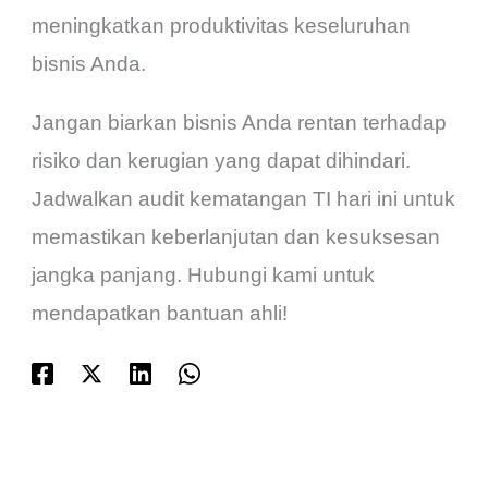
meningkatkan produktivitas keseluruhan
bisnis Anda.
Jangan biarkan bisnis Anda rentan terhadap
risiko dan kerugian yang dapat dihindari.
Jadwalkan audit kematangan TI hari ini untuk
memastikan keberlanjutan dan kesuksesan
jangka panjang. Hubungi kami untuk
mendapatkan bantuan ahli!