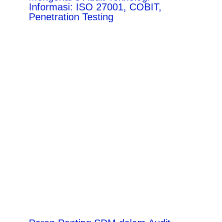
Informasi: ISO 27001, COBIT,
Penetration Testing