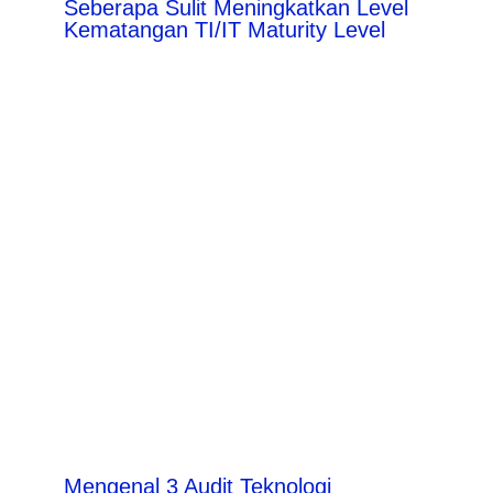
Seberapa Sulit Meningkatkan Level
Kematangan TI/IT Maturity Level
Mengenal 3 Audit Teknologi