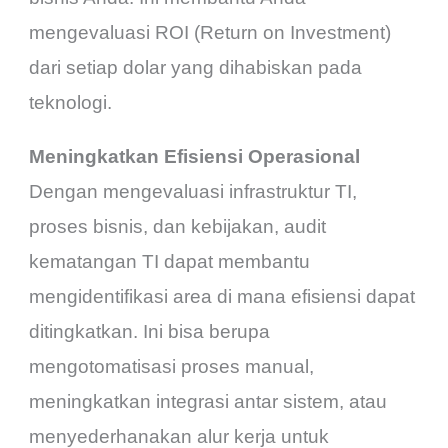
mengevaluasi ROI (Return on Investment)
dari setiap dolar yang dihabiskan pada
teknologi.
Meningkatkan Efisiensi Operasional
Dengan mengevaluasi infrastruktur TI,
proses bisnis, dan kebijakan, audit
kematangan TI dapat membantu
mengidentifikasi area di mana efisiensi dapat
ditingkatkan. Ini bisa berupa
mengotomatisasi proses manual,
meningkatkan integrasi antar sistem, atau
menyederhanakan alur kerja untuk