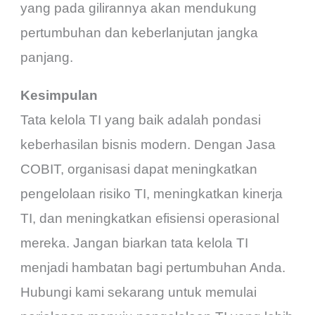
yang pada gilirannya akan mendukung
pertumbuhan dan keberlanjutan jangka
panjang.
Kesimpulan
Tata kelola TI yang baik adalah pondasi
keberhasilan bisnis modern. Dengan Jasa
COBIT, organisasi dapat meningkatkan
pengelolaan risiko TI, meningkatkan kinerja
TI, dan meningkatkan efisiensi operasional
mereka. Jangan biarkan tata kelola TI
menjadi hambatan bagi pertumbuhan Anda.
Hubungi kami sekarang untuk memulai