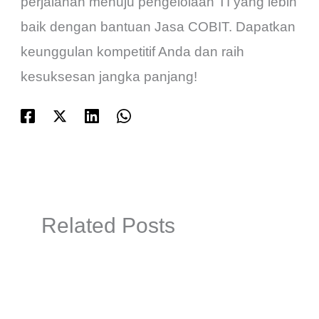
perjalanan menuju pengelolaan TI yang lebih
baik dengan bantuan Jasa COBIT. Dapatkan
keunggulan kompetitif Anda dan raih
kesuksesan jangka panjang!
Related Posts