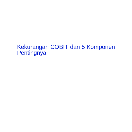
Kekurangan COBIT dan 5 Komponen
Pentingnya