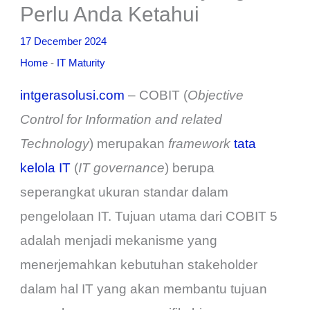
Perlu Anda Ketahui
17 December 2024
Home
-
IT Maturity
intgerasolusi.com
– COBIT (
Objective
Control for Information and related
Technology
) merupakan
framework
tata
kelola IT
(
IT governance
) berupa
seperangkat ukuran standar dalam
pengelolaan IT. Tujuan utama dari COBIT 5
adalah menjadi mekanisme yang
menerjemahkan kebutuhan stakeholder
dalam hal IT yang akan membantu tujuan