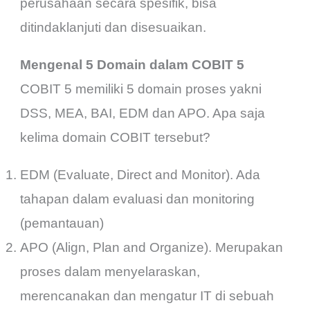
perusahaan secara spesifik, bisa
ditindaklanjuti dan disesuaikan.
Mengenal 5 Domain dalam COBIT 5
COBIT 5 memiliki 5 domain proses yakni
DSS, MEA, BAI, EDM dan APO. Apa saja
kelima domain COBIT tersebut?
EDM (Evaluate, Direct and Monitor). Ada
tahapan dalam evaluasi dan monitoring
(pemantauan)
APO (Align, Plan and Organize). Merupakan
proses dalam menyelaraskan,
merencanakan dan mengatur IT di sebuah