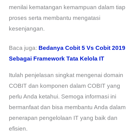
menilai kematangan kemampuan dalam tiap
proses serta membantu mengatasi
kesenjangan.
Baca juga:
Bedanya Cobit 5 Vs Cobit 2019
Sebagai Framework Tata Kelola IT
Itulah penjelasan singkat mengenai domain
COBIT dan komponen dalam COBIT yang
perlu Anda ketahui. Semoga informasi ini
bermanfaat dan bisa membantu Anda dalam
penerapan pengelolaan IT yang baik dan
efisien.