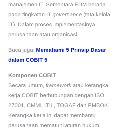
manajemen IT. Sementara EDM berada
pada tingkatan IT
governance
(tata kelola
IT). Dalam proses implementasinya,
perusahaan atau organisasi.
Baca juga:
Memahami 5 Prinsip Dasar
dalam COBIT 5
Komponen COBIT
Secara umum,
framework
atau kerangka
kerja COBIT berhubungan dengan ISO
27001, CMMI, ITIL, TOGAF dan PMBOK.
Kerangka kerja ini dapat membantu
perusahaan mematuhi aturan hukum,