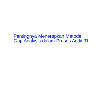
Pentingnya Menerapkan Metode
Gap Analysis dalam Proses Audit TI