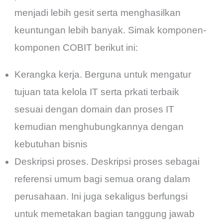
menjadi lebih gesit serta menghasilkan
keuntungan lebih banyak. Simak komponen-
komponen COBIT berikut ini:
Kerangka kerja. Berguna untuk mengatur
tujuan tata kelola IT serta prkati terbaik
sesuai dengan domain dan proses IT
kemudian menghubungkannya dengan
kebutuhan bisnis
Deskripsi proses. Deskripsi proses sebagai
referensi umum bagi semua orang dalam
perusahaan. Ini juga sekaligus berfungsi
untuk memetakan bagian tanggung jawab