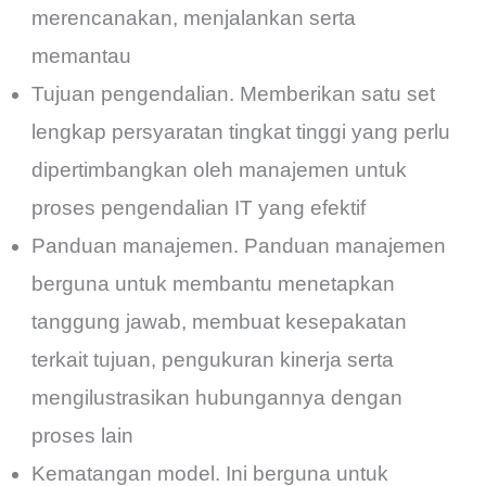
merencanakan, menjalankan serta
memantau
Tujuan pengendalian. Memberikan satu set
lengkap persyaratan tingkat tinggi yang perlu
dipertimbangkan oleh manajemen untuk
proses pengendalian IT yang efektif
Panduan manajemen. Panduan manajemen
berguna untuk membantu menetapkan
tanggung jawab, membuat kesepakatan
terkait tujuan, pengukuran kinerja serta
mengilustrasikan hubungannya dengan
proses lain
Kematangan model. Ini berguna untuk