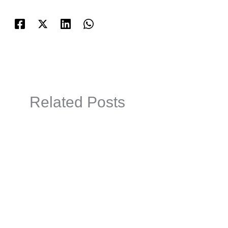
Related Posts