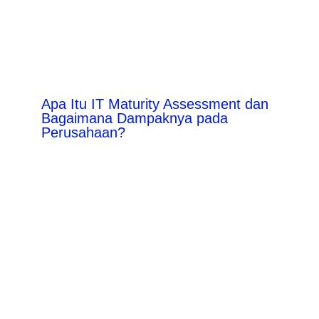
Apa Itu IT Maturity Assessment dan
Bagaimana Dampaknya pada
Perusahaan?