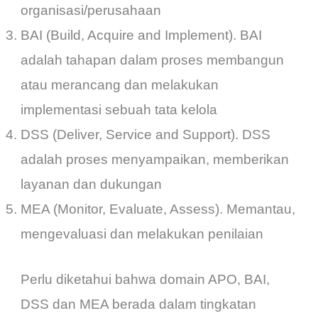
organisasi/perusahaan
BAI (Build, Acquire and Implement). BAI
adalah tahapan dalam proses membangun
atau merancang dan melakukan
implementasi sebuah tata kelola
DSS (Deliver, Service and Support). DSS
adalah proses menyampaikan, memberikan
layanan dan dukungan
MEA (Monitor, Evaluate, Assess). Memantau,
mengevaluasi dan melakukan penilaian
Perlu diketahui bahwa domain APO, BAI,
DSS dan MEA berada dalam tingkatan