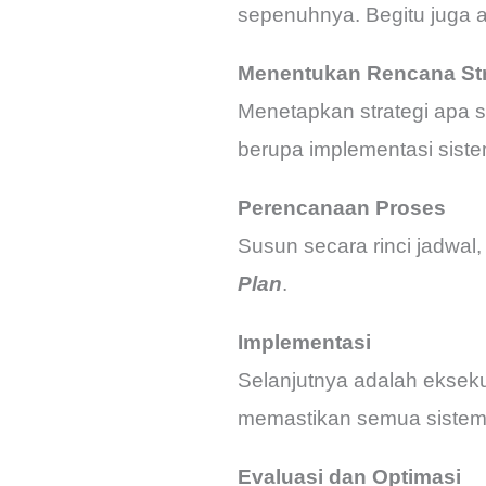
sepenuhnya. Begitu juga 
Menentukan Rencana Str
Menetapkan strategi apa s
berupa implementasi siste
Perencanaan Proses
Susun secara rinci jadwal
Plan
.
Implementasi
Selanjutnya adalah ekseku
memastikan semua sistem 
Evaluasi dan Optimasi