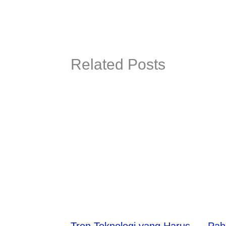
Related Posts