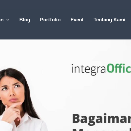
an
Blog
Portfolio
Event
Tentang Kami