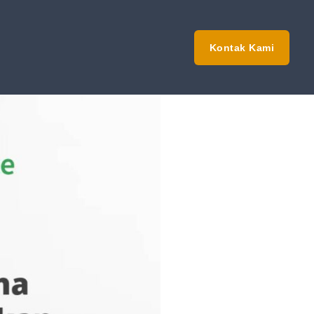
Kontak Kami