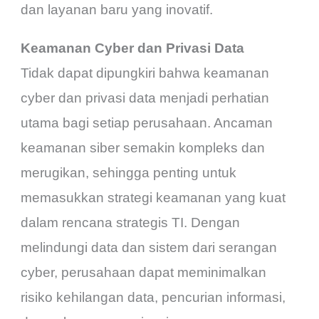
dan layanan baru yang inovatif.
Keamanan Cyber dan Privasi Data
Tidak dapat dipungkiri bahwa keamanan
cyber dan privasi data menjadi perhatian
utama bagi setiap perusahaan. Ancaman
keamanan siber semakin kompleks dan
merugikan, sehingga penting untuk
memasukkan strategi keamanan yang kuat
dalam rencana strategis TI. Dengan
melindungi data dan sistem dari serangan
cyber, perusahaan dapat meminimalkan
risiko kehilangan data, pencurian informasi,