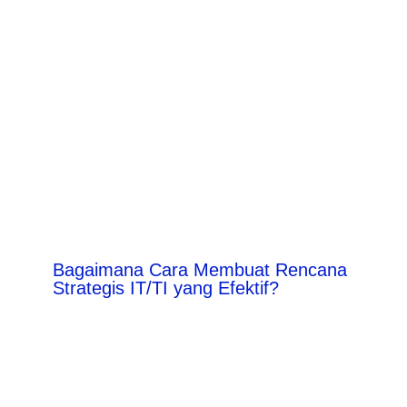
Bagaimana Cara Membuat Rencana
Strategis IT/TI yang Efektif?