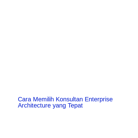
Cara Memilih Konsultan Enterprise
Architecture yang Tepat