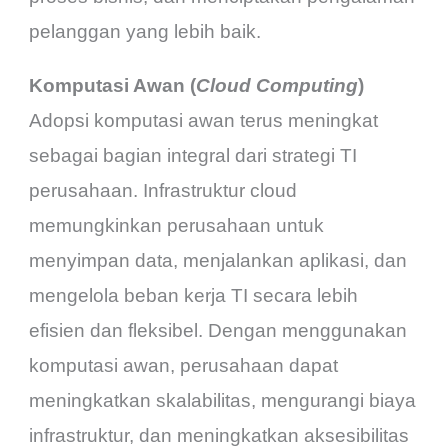
pelanggan yang lebih baik.
Komputasi Awan (
Cloud Computing
)
Adopsi komputasi awan terus meningkat
sebagai bagian integral dari strategi TI
perusahaan. Infrastruktur cloud
memungkinkan perusahaan untuk
menyimpan data, menjalankan aplikasi, dan
mengelola beban kerja TI secara lebih
efisien dan fleksibel. Dengan menggunakan
komputasi awan, perusahaan dapat
meningkatkan skalabilitas, mengurangi biaya
infrastruktur, dan meningkatkan aksesibilitas