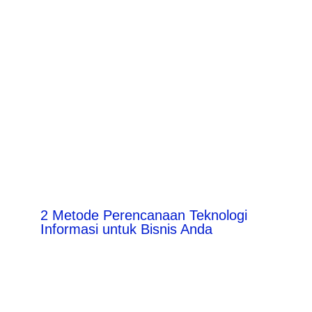
2 Metode Perencanaan Teknologi
Informasi untuk Bisnis Anda