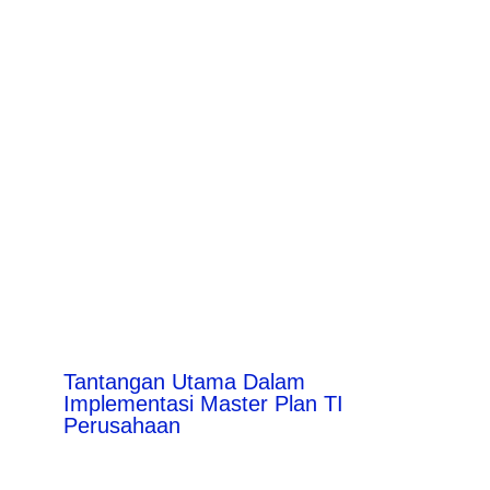
Tantangan Utama Dalam
Implementasi Master Plan TI
Perusahaan