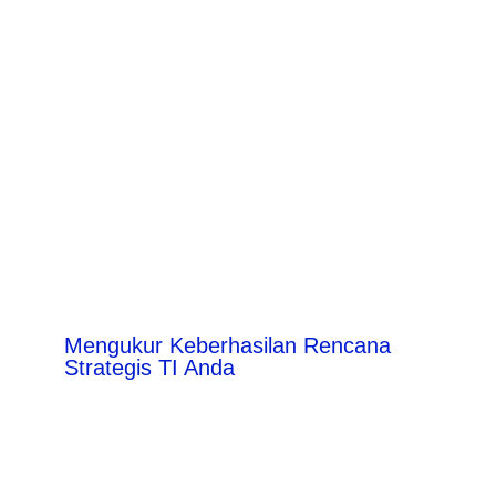
Mengukur Keberhasilan Rencana
Strategis TI Anda