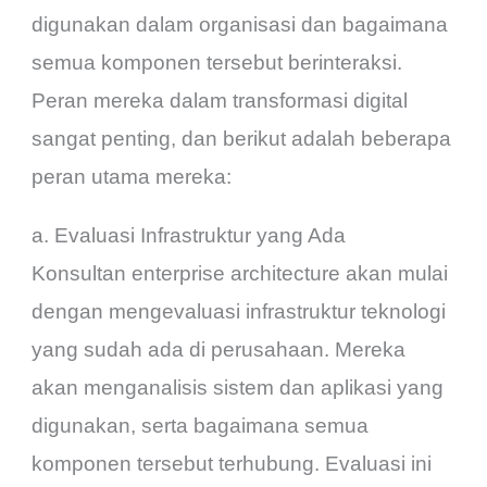
digunakan dalam organisasi dan bagaimana
semua komponen tersebut berinteraksi.
Peran mereka dalam transformasi digital
sangat penting, dan berikut adalah beberapa
peran utama mereka:
a. Evaluasi Infrastruktur yang Ada
Konsultan enterprise architecture akan mulai
dengan mengevaluasi infrastruktur teknologi
yang sudah ada di perusahaan. Mereka
akan menganalisis sistem dan aplikasi yang
digunakan, serta bagaimana semua
komponen tersebut terhubung. Evaluasi ini