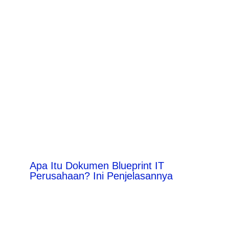
Apa Itu Dokumen Blueprint IT
Perusahaan? Ini Penjelasannya