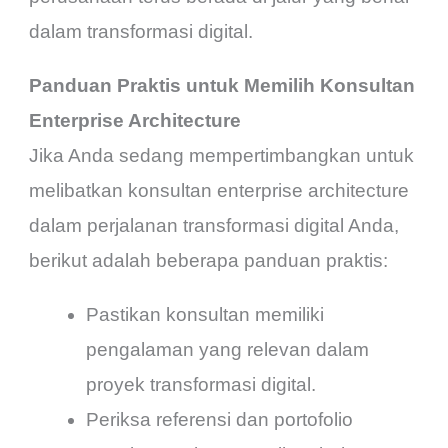
dalam transformasi digital.
Panduan Praktis untuk Memilih Konsultan
Enterprise Architecture
Jika Anda sedang mempertimbangkan untuk
melibatkan konsultan enterprise architecture
dalam perjalanan transformasi digital Anda,
berikut adalah beberapa panduan praktis:
Pastikan konsultan memiliki
pengalaman yang relevan dalam
proyek transformasi digital.
Periksa referensi dan portofolio