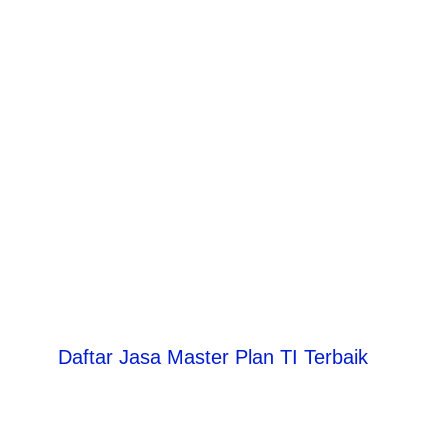
Daftar Jasa Master Plan TI Terbaik