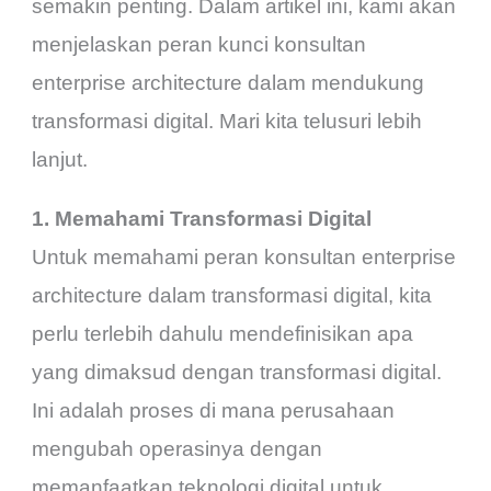
semakin penting. Dalam artikel ini, kami akan
menjelaskan peran kunci konsultan
enterprise architecture dalam mendukung
transformasi digital. Mari kita telusuri lebih
lanjut.
1. Memahami Transformasi Digital
Untuk memahami peran konsultan enterprise
architecture dalam transformasi digital, kita
perlu terlebih dahulu mendefinisikan apa
yang dimaksud dengan transformasi digital.
Ini adalah proses di mana perusahaan
mengubah operasinya dengan
memanfaatkan teknologi digital untuk