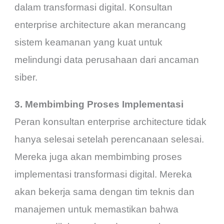
dalam transformasi digital. Konsultan
enterprise architecture akan merancang
sistem keamanan yang kuat untuk
melindungi data perusahaan dari ancaman
siber.
3. Membimbing Proses Implementasi
Peran konsultan enterprise architecture tidak
hanya selesai setelah perencanaan selesai.
Mereka juga akan membimbing proses
implementasi transformasi digital. Mereka
akan bekerja sama dengan tim teknis dan
manajemen untuk memastikan bahwa