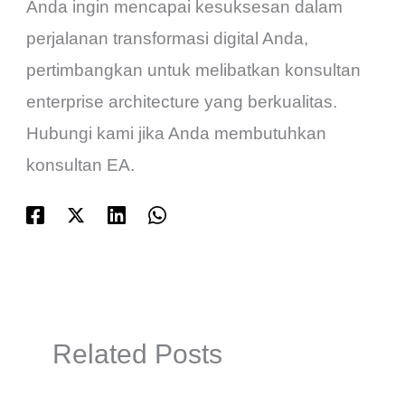
Anda ingin mencapai kesuksesan dalam
perjalanan transformasi digital Anda,
pertimbangkan untuk melibatkan konsultan
enterprise architecture yang berkualitas.
Hubungi kami jika Anda membutuhkan
konsultan EA.
Related Posts