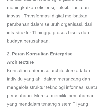
meningkatkan efisiensi, fleksibilitas, dan
inovasi. Transformasi digital melibatkan
perubahan dalam seluruh organisasi, dari
infrastruktur TI hingga proses bisnis dan
budaya perusahaan.
2. Peran Konsultan Enterprise
Architecture
Konsultan enterprise architecture adalah
individu yang ahli dalam merancang dan
mengelola struktur teknologi informasi suatu
perusahaan. Mereka memiliki pemahaman
yang mendalam tentang sistem TI yang