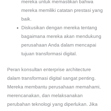
mereka untuk memastikan bahwa
mereka memiliki catatan prestasi yang
baik.
Diskusikan dengan mereka tentang
bagaimana mereka akan mendukung
perusahaan Anda dalam mencapai
tujuan transformasi digital.
Peran konsultan enterprise architecture
dalam transformasi digital sangat penting.
Mereka membantu perusahaan memahami,
merencanakan, dan melaksanakan
perubahan teknologi yang diperlukan. Jika