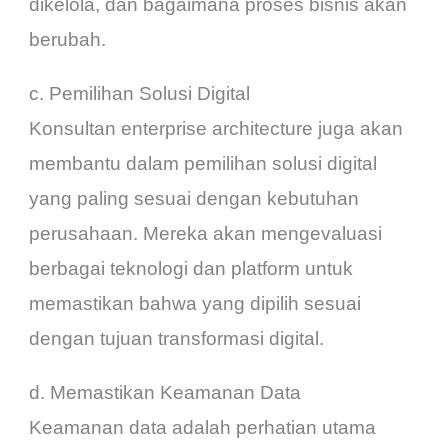
dikelola, dan bagaimana proses bisnis akan
berubah.
c. Pemilihan Solusi Digital
Konsultan enterprise architecture juga akan
membantu dalam pemilihan solusi digital
yang paling sesuai dengan kebutuhan
perusahaan. Mereka akan mengevaluasi
berbagai teknologi dan platform untuk
memastikan bahwa yang dipilih sesuai
dengan tujuan transformasi digital.
d. Memastikan Keamanan Data
Keamanan data adalah perhatian utama