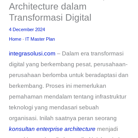
Architecture dalam
Transformasi Digital
4 December 2024
Home
-
IT Master Plan
integrasolusi.com
– Dalam era transformasi
digital yang berkembang pesat, perusahaan-
perusahaan berlomba untuk beradaptasi dan
berkembang. Proses ini memerlukan
pemahaman mendalam tentang infrastruktur
teknologi yang mendasari sebuah
organisasi. Inilah saatnya peran seorang
konsultan enterprise architecture
menjadi