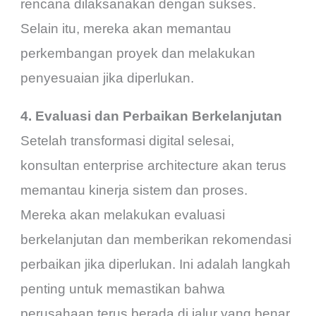
rencana dilaksanakan dengan sukses.
Selain itu, mereka akan memantau
perkembangan proyek dan melakukan
penyesuaian jika diperlukan.
4. Evaluasi dan Perbaikan Berkelanjutan
Setelah transformasi digital selesai,
konsultan enterprise architecture akan terus
memantau kinerja sistem dan proses.
Mereka akan melakukan evaluasi
berkelanjutan dan memberikan rekomendasi
perbaikan jika diperlukan. Ini adalah langkah
penting untuk memastikan bahwa
perusahaan terus berada di jalur yang benar