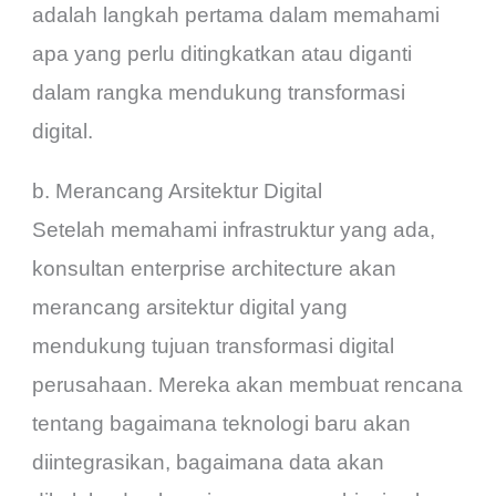
adalah langkah pertama dalam memahami
apa yang perlu ditingkatkan atau diganti
dalam rangka mendukung transformasi
digital.
b. Merancang Arsitektur Digital
Setelah memahami infrastruktur yang ada,
konsultan enterprise architecture akan
merancang arsitektur digital yang
mendukung tujuan transformasi digital
perusahaan. Mereka akan membuat rencana
tentang bagaimana teknologi baru akan
diintegrasikan, bagaimana data akan