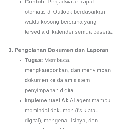
Contoh:
Penjadwalan rapat
otomatis di Outlook berdasarkan
waktu kosong bersama yang
tersedia di kalender semua peserta.
3. Pengolahan Dokumen dan Laporan
Tugas:
Membaca,
mengkategorikan, dan menyimpan
dokumen ke dalam sistem
penyimpanan digital.
Implementasi AI:
AI agent mampu
memindai dokumen (fisik atau
digital), mengenali isinya, dan