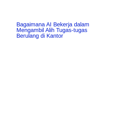
Bagaimana AI Bekerja dalam
Mengambil Alih Tugas-tugas
Berulang di Kantor