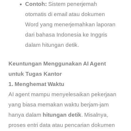
Contoh:
Sistem penerjemah
otomatis di email atau dokumen
Word yang menerjemahkan laporan
dari bahasa Indonesia ke Inggris
dalam hitungan detik.
Keuntungan Menggunakan AI Agent
untuk Tugas Kantor
1. Menghemat Waktu
AI agent mampu menyelesaikan pekerjaan
yang biasa memakan waktu berjam-jam
hanya dalam
hitungan detik
. Misalnya,
proses entri data atau pencarian dokumen