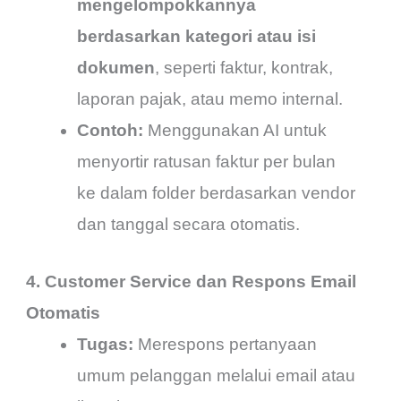
mengelompokkannya
berdasarkan kategori atau isi
dokumen
, seperti faktur, kontrak,
laporan pajak, atau memo internal.
Contoh:
Menggunakan AI untuk
menyortir ratusan faktur per bulan
ke dalam folder berdasarkan vendor
dan tanggal secara otomatis.
4. Customer Service dan Respons Email
Otomatis
Tugas:
Merespons pertanyaan
umum pelanggan melalui email atau