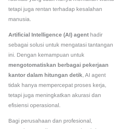
tetapi juga rentan terhadap kesalahan
manusia.
Artificial Intelligence (AI) agent
hadir
sebagai solusi untuk mengatasi tantangan
ini. Dengan kemampuan untuk
mengotomatiskan berbagai pekerjaan
kantor dalam hitungan detik
, AI agent
tidak hanya mempercepat proses kerja,
tetapi juga meningkatkan akurasi dan
efisiensi operasional.
Bagi perusahaan dan profesional,