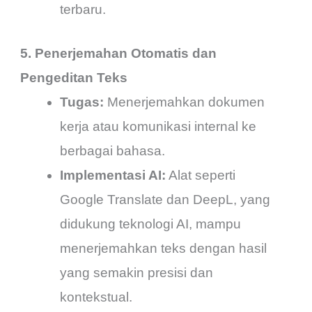
terbaru.
5. Penerjemahan Otomatis dan
Pengeditan Teks
Tugas:
Menerjemahkan dokumen
kerja atau komunikasi internal ke
berbagai bahasa.
Implementasi AI:
Alat seperti
Google Translate dan DeepL, yang
didukung teknologi AI, mampu
menerjemahkan teks dengan hasil
yang semakin presisi dan
kontekstual.