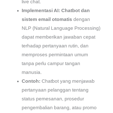
live chat.
Implementasi AI:
Chatbot dan
sistem email otomatis
dengan
NLP (Natural Language Processing)
dapat memberikan jawaban cepat
terhadap pertanyaan rutin, dan
memproses permintaan umum
tanpa perlu campur tangan
manusia.
Contoh:
Chatbot yang menjawab
pertanyaan pelanggan tentang
status pemesanan, prosedur
pengembalian barang, atau promo