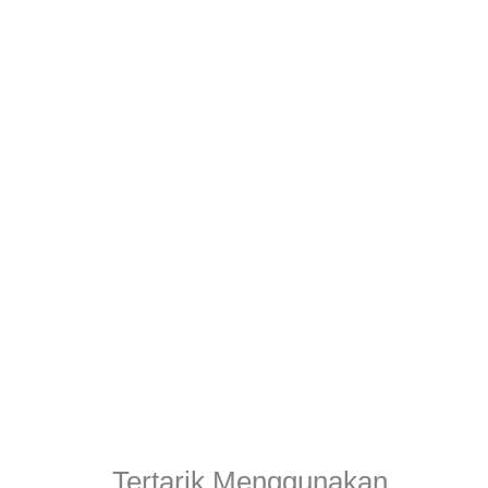
Tertarik Menggunakan