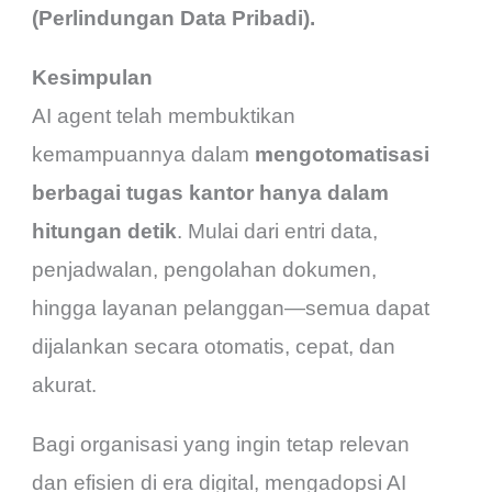
(Perlindungan Data Pribadi).
Kesimpulan
AI agent telah membuktikan
kemampuannya dalam
mengotomatisasi
berbagai tugas kantor hanya dalam
hitungan detik
. Mulai dari entri data,
penjadwalan, pengolahan dokumen,
hingga layanan pelanggan—semua dapat
dijalankan secara otomatis, cepat, dan
akurat.
Bagi organisasi yang ingin tetap relevan
dan efisien di era digital, mengadopsi AI