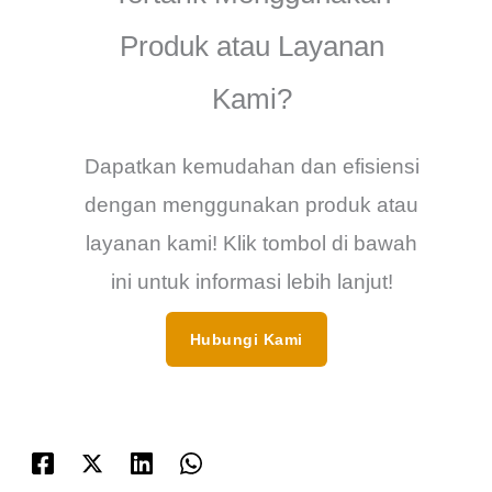
Produk atau Layanan
Kami?
Dapatkan kemudahan dan efisiensi
dengan menggunakan produk atau
layanan kami! Klik tombol di bawah
ini untuk informasi lebih lanjut!
Hubungi Kami