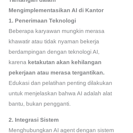
Mengimplementasikan AI di Kantor
1. Penerimaan Teknologi
Beberapa karyawan mungkin merasa
khawatir atau tidak nyaman bekerja
berdampingan dengan teknologi AI,
karena
ketakutan akan kehilangan
pekerjaan atau merasa tergantikan.
Edukasi dan pelatihan penting dilakukan
untuk menjelaskan bahwa AI adalah alat
bantu, bukan pengganti.
2. Integrasi Sistem
Menghubungkan AI agent dengan sistem