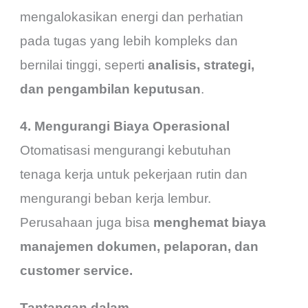
mengalokasikan energi dan perhatian
pada tugas yang lebih kompleks dan
bernilai tinggi, seperti
analisis, strategi,
dan pengambilan keputusan
.
4. Mengurangi Biaya Operasional
Otomatisasi mengurangi kebutuhan
tenaga kerja untuk pekerjaan rutin dan
mengurangi beban kerja lembur.
Perusahaan juga bisa
menghemat biaya
manajemen dokumen, pelaporan, dan
customer service.
Tantangan dalam