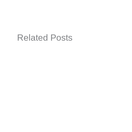
Related Posts