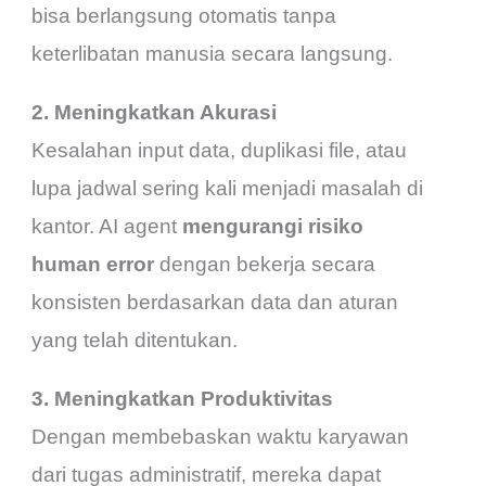
bisa berlangsung otomatis tanpa
keterlibatan manusia secara langsung.
2. Meningkatkan Akurasi
Kesalahan input data, duplikasi file, atau
lupa jadwal sering kali menjadi masalah di
kantor. AI agent
mengurangi risiko
human error
dengan bekerja secara
konsisten berdasarkan data dan aturan
yang telah ditentukan.
3. Meningkatkan Produktivitas
Dengan membebaskan waktu karyawan
dari tugas administratif, mereka dapat