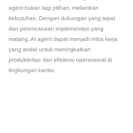
agent bukan lagi pilihan, melainkan
kebutuhan.
Dengan dukungan yang tepat
dan perencanaan implementasi yang
matang, AI agent dapat menjadi mitra kerja
yang andal untuk meningkatkan
produktivitas dan efisiensi operasional di
lingkungan kantor.