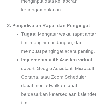
menginput data ke laporan
keuangan bulanan.
2. Penjadwalan Rapat dan Pengingat
Tugas:
Mengatur waktu rapat antar
tim, mengirim undangan, dan
membuat pengingat acara penting.
Implementasi AI:
Asisten virtual
seperti Google Assistant, Microsoft
Cortana, atau Zoom Scheduler
dapat menjadwalkan rapat
berdasarkan ketersediaan kalender
tim.