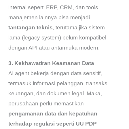
internal seperti ERP, CRM, dan tools
manajemen lainnya bisa menjadi
tantangan teknis
, terutama jika sistem
lama (legacy system) belum kompatibel
dengan API atau antarmuka modern.
3. Kekhawatiran Keamanan Data
AI agent bekerja dengan data sensitif,
termasuk informasi pelanggan, transaksi
keuangan, dan dokumen legal. Maka,
perusahaan perlu memastikan
pengamanan data dan kepatuhan
terhadap regulasi seperti UU PDP