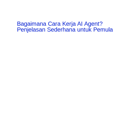
Bagaimana Cara Kerja AI Agent?
Penjelasan Sederhana untuk Pemula