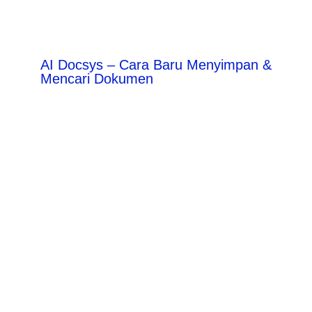
AI Docsys – Cara Baru Menyimpan &
Mencari Dokumen