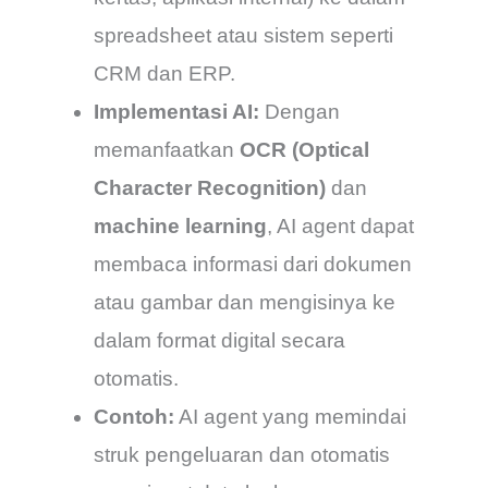
spreadsheet atau sistem seperti
CRM dan ERP.
Implementasi AI:
Dengan
memanfaatkan
OCR (Optical
Character Recognition)
dan
machine learning
, AI agent dapat
membaca informasi dari dokumen
atau gambar dan mengisinya ke
dalam format digital secara
otomatis.
Contoh:
AI agent yang memindai
struk pengeluaran dan otomatis