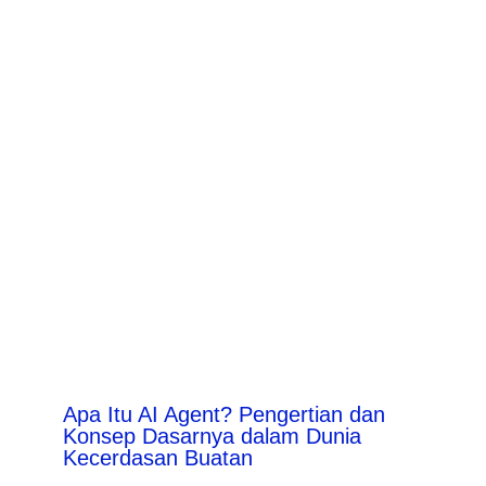
Apa Itu AI Agent? Pengertian dan
Konsep Dasarnya dalam Dunia
Kecerdasan Buatan