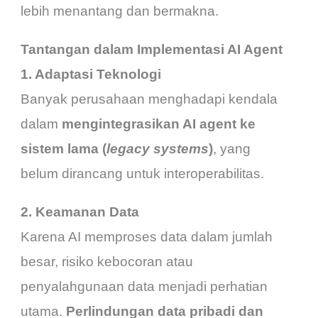
lebih menantang dan bermakna.
Tantangan dalam Implementasi AI Agent
1. Adaptasi Teknologi
Banyak perusahaan menghadapi kendala
dalam
mengintegrasikan AI agent ke
sistem lama (
legacy systems
)
, yang
belum dirancang untuk interoperabilitas.
2. Keamanan Data
Karena AI memproses data dalam jumlah
besar, risiko kebocoran atau
penyalahgunaan data menjadi perhatian
utama.
Perlindungan data pribadi dan