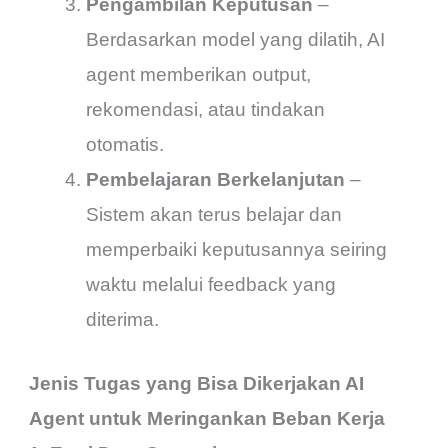
Pengambilan Keputusan
–
Berdasarkan model yang dilatih, AI
agent memberikan output,
rekomendasi, atau tindakan
otomatis.
Pembelajaran Berkelanjutan
–
Sistem akan terus belajar dan
memperbaiki keputusannya seiring
waktu melalui feedback yang
diterima.
Jenis Tugas yang Bisa Dikerjakan AI
Agent untuk Meringankan Beban Kerja