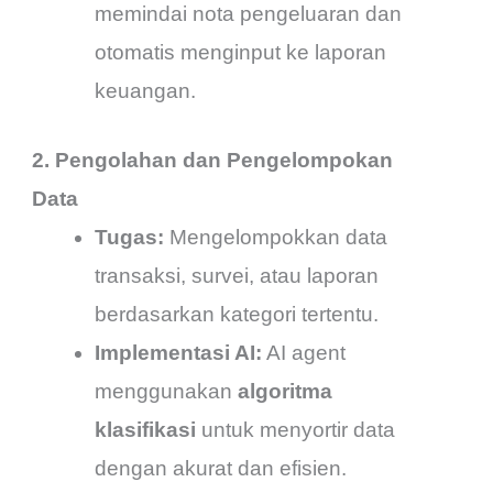
memindai nota pengeluaran dan
otomatis menginput ke laporan
keuangan.
2. Pengolahan dan Pengelompokan
Data
Tugas:
Mengelompokkan data
transaksi, survei, atau laporan
berdasarkan kategori tertentu.
Implementasi AI:
AI agent
menggunakan
algoritma
klasifikasi
untuk menyortir data
dengan akurat dan efisien.