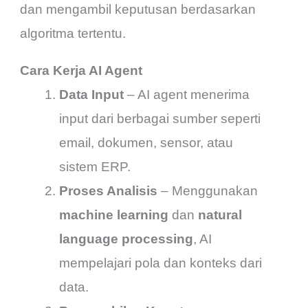
dan mengambil keputusan berdasarkan
algoritma tertentu.
Cara Kerja AI Agent
Data Input
– AI agent menerima
input dari berbagai sumber seperti
email, dokumen, sensor, atau
sistem ERP.
Proses Analisis
– Menggunakan
machine learning
dan
natural
language processing
, AI
mempelajari pola dan konteks dari
data.