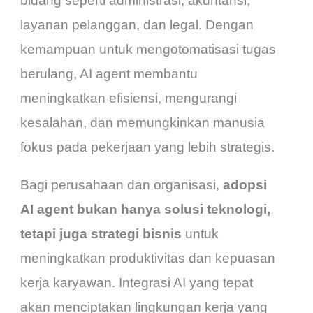
bidang seperti administrasi, akuntansi,
layanan pelanggan, dan legal. Dengan
kemampuan untuk mengotomatisasi tugas
berulang, AI agent membantu
meningkatkan efisiensi, mengurangi
kesalahan, dan memungkinkan manusia
fokus pada pekerjaan yang lebih strategis.
Bagi perusahaan dan organisasi,
adopsi
AI agent bukan hanya solusi teknologi,
tetapi juga strategi bisnis
untuk
meningkatkan produktivitas dan kepuasan
kerja karyawan. Integrasi AI yang tepat
akan menciptakan lingkungan kerja yang