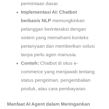
permintaan dasar.
Implementasi AI:
Chatbot
berbasis NLP
memungkinkan
pelanggan berinteraksi dengan
sistem yang memahami konteks
pertanyaan dan memberikan solusi
tanpa perlu agen manusia.
Contoh:
Chatbot di situs e-
commerce yang menjawab tentang
status pengiriman, pengembalian
produk, atau cara pembayaran.
Manfaat AI Agent dalam Meringankan