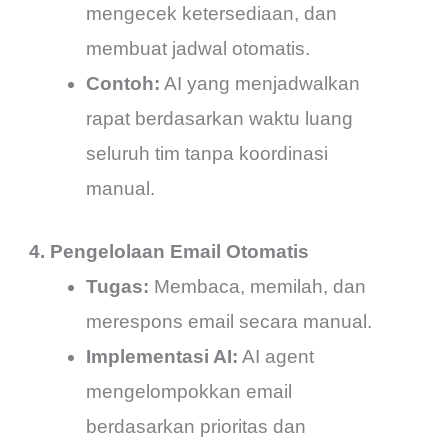
mengecek ketersediaan, dan
membuat jadwal otomatis.
Contoh:
AI yang menjadwalkan
rapat berdasarkan waktu luang
seluruh tim tanpa koordinasi
manual.
4. Pengelolaan Email Otomatis
Tugas:
Membaca, memilah, dan
merespons email secara manual.
Implementasi AI:
AI agent
mengelompokkan email
berdasarkan prioritas dan