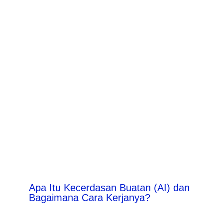
Apa Itu Kecerdasan Buatan (AI) dan
Bagaimana Cara Kerjanya?