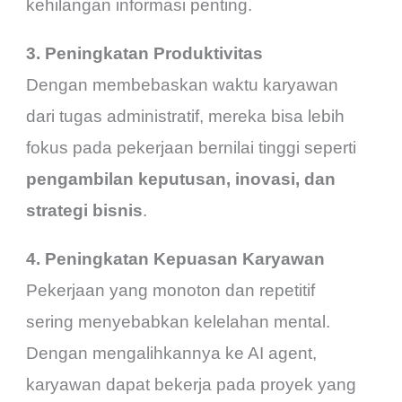
kehilangan informasi penting.
3. Peningkatan Produktivitas
Dengan membebaskan waktu karyawan
dari tugas administratif, mereka bisa lebih
fokus pada pekerjaan bernilai tinggi seperti
pengambilan keputusan, inovasi, dan
strategi bisnis
.
4. Peningkatan Kepuasan Karyawan
Pekerjaan yang monoton dan repetitif
sering menyebabkan kelelahan mental.
Dengan mengalihkannya ke AI agent,
karyawan dapat bekerja pada proyek yang