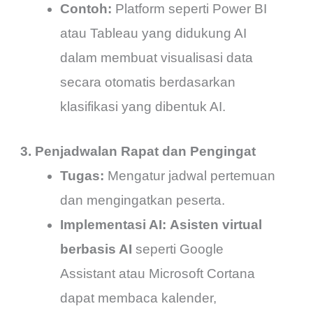
Contoh:
Platform seperti Power BI
atau Tableau yang didukung AI
dalam membuat visualisasi data
secara otomatis berdasarkan
klasifikasi yang dibentuk AI.
3. Penjadwalan Rapat dan Pengingat
Tugas:
Mengatur jadwal pertemuan
dan mengingatkan peserta.
Implementasi AI:
Asisten virtual
berbasis AI
seperti Google
Assistant atau Microsoft Cortana
dapat membaca kalender,