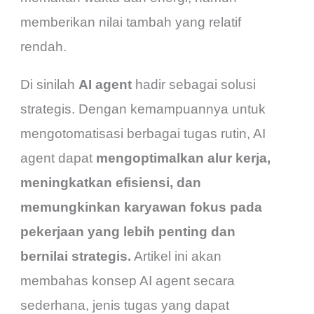
memberikan nilai tambah yang relatif
rendah.
Di sinilah
AI agent
hadir sebagai solusi
strategis. Dengan kemampuannya untuk
mengotomatisasi berbagai tugas rutin, AI
agent dapat
mengoptimalkan alur kerja,
meningkatkan efisiensi, dan
memungkinkan karyawan fokus pada
pekerjaan yang lebih penting dan
bernilai strategis.
Artikel ini akan
membahas konsep AI agent secara
sederhana, jenis tugas yang dapat