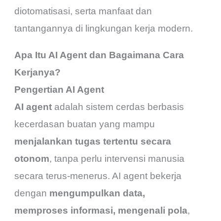
diotomatisasi, serta manfaat dan
tantangannya di lingkungan kerja modern.
Apa Itu AI Agent dan Bagaimana Cara
Kerjanya?
Pengertian AI Agent
AI agent
adalah sistem cerdas berbasis
kecerdasan buatan yang mampu
menjalankan tugas tertentu secara
otonom
, tanpa perlu intervensi manusia
secara terus-menerus. AI agent bekerja
dengan
mengumpulkan data,
memproses informasi, mengenali pola
,