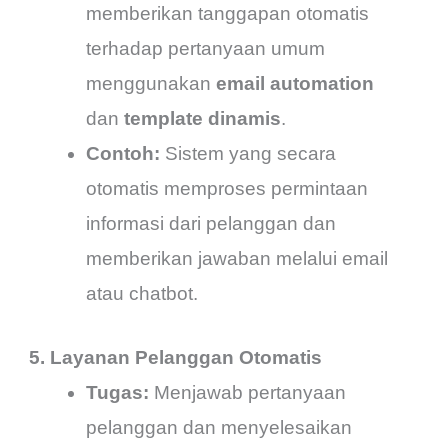
memberikan tanggapan otomatis
terhadap pertanyaan umum
menggunakan
email automation
dan
template dinamis
.
Contoh:
Sistem yang secara
otomatis memproses permintaan
informasi dari pelanggan dan
memberikan jawaban melalui email
atau chatbot.
5. Layanan Pelanggan Otomatis
Tugas:
Menjawab pertanyaan
pelanggan dan menyelesaikan