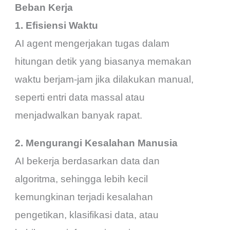
Beban Kerja
1. Efisiensi Waktu
AI agent mengerjakan tugas dalam
hitungan detik yang biasanya memakan
waktu berjam-jam jika dilakukan manual,
seperti entri data massal atau
menjadwalkan banyak rapat.
2. Mengurangi Kesalahan Manusia
AI bekerja berdasarkan data dan
algoritma, sehingga lebih kecil
kemungkinan terjadi kesalahan
pengetikan, klasifikasi data, atau