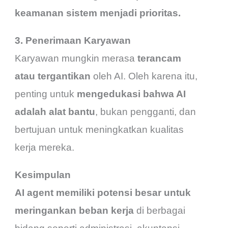
keamanan sistem menjadi prioritas.
3. Penerimaan Karyawan
Karyawan mungkin merasa
terancam
atau tergantikan
oleh AI. Oleh karena itu,
penting untuk
mengedukasi bahwa AI
adalah alat bantu
, bukan pengganti, dan
bertujuan untuk meningkatkan kualitas
kerja mereka.
Kesimpulan
AI agent memiliki potensi besar untuk
meringankan beban kerja
di berbagai