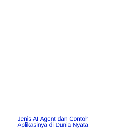
Jenis AI Agent dan Contoh
Aplikasinya di Dunia Nyata