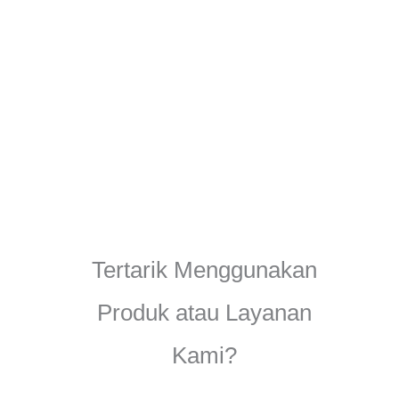
Tertarik Menggunakan
Produk atau Layanan
Kami?