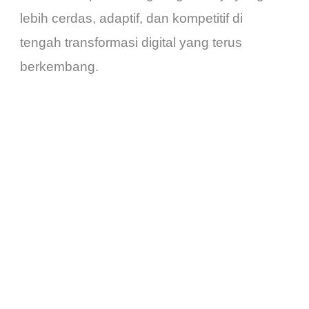
lebih cerdas, adaptif, dan kompetitif di
tengah transformasi digital yang terus
berkembang.