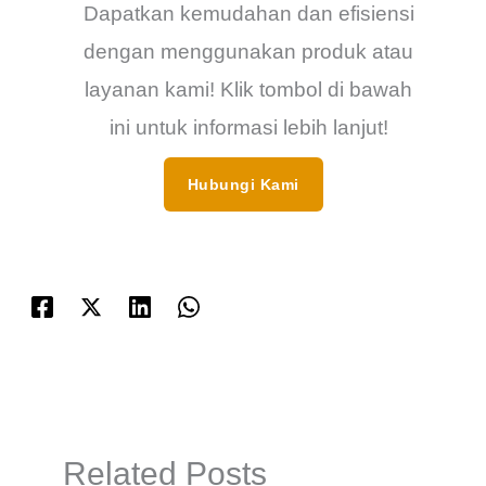
Dapatkan kemudahan dan efisiensi
dengan menggunakan produk atau
layanan kami! Klik tombol di bawah
ini untuk informasi lebih lanjut!
Hubungi Kami
Related Posts