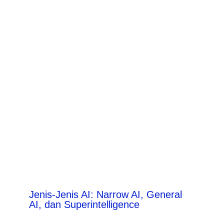
Jenis-Jenis AI: Narrow AI, General
AI, dan Superintelligence