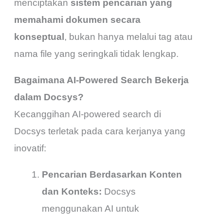
menciptakan
sistem pencarian yang
memahami dokumen secara
konseptual
, bukan hanya melalui tag atau
nama file yang seringkali tidak lengkap.
Bagaimana AI-Powered Search Bekerja
dalam Docsys?
Kecanggihan AI-powered search di
Docsys terletak pada cara kerjanya yang
inovatif:
Pencarian Berdasarkan Konten
dan Konteks:
Docsys
menggunakan AI untuk