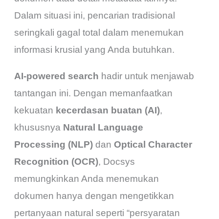
Dalam situasi ini, pencarian tradisional
seringkali gagal total dalam menemukan
informasi krusial yang Anda butuhkan.
AI-powered search
hadir untuk menjawab
tantangan ini. Dengan memanfaatkan
kekuatan
kecerdasan buatan (AI)
,
khususnya
Natural Language
Processing (NLP)
dan
Optical Character
Recognition (OCR)
, Docsys
memungkinkan Anda menemukan
dokumen hanya dengan mengetikkan
pertanyaan natural seperti “persyaratan