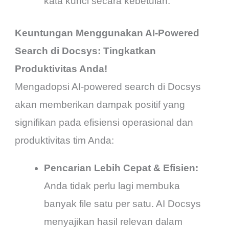
kata kunci secara kebetulan.
Keuntungan Menggunakan AI-Powered
Search di Docsys: Tingkatkan
Produktivitas Anda!
Mengadopsi AI-powered search di Docsys
akan memberikan dampak positif yang
signifikan pada efisiensi operasional dan
produktivitas tim Anda:
Pencarian Lebih Cepat & Efisien:
Anda tidak perlu lagi membuka
banyak file satu per satu. AI Docsys
menyajikan hasil relevan dalam