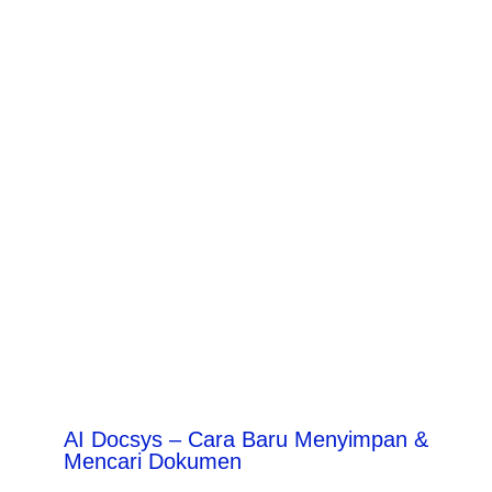
AI Docsys – Cara Baru Menyimpan &
Mencari Dokumen