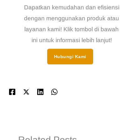
Dapatkan kemudahan dan efisiensi
dengan menggunakan produk atau
layanan kami! Klik tombol di bawah
ini untuk informasi lebih lanjut!
Hubungi Kami
Related Posts