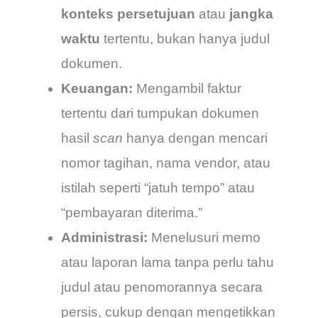
konteks persetujuan
atau
jangka
waktu
tertentu, bukan hanya judul
dokumen.
Keuangan:
Mengambil faktur
tertentu dari tumpukan dokumen
hasil
scan
hanya dengan mencari
nomor tagihan, nama vendor, atau
istilah seperti “jatuh tempo” atau
“pembayaran diterima.”
Administrasi:
Menelusuri memo
atau laporan lama tanpa perlu tahu
judul atau penomorannya secara
persis, cukup dengan mengetikkan