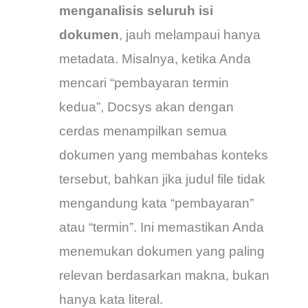
menganalisis seluruh isi
dokumen
, jauh melampaui hanya
metadata. Misalnya, ketika Anda
mencari “pembayaran termin
kedua”, Docsys akan dengan
cerdas menampilkan semua
dokumen yang membahas konteks
tersebut, bahkan jika judul file tidak
mengandung kata “pembayaran”
atau “termin”. Ini memastikan Anda
menemukan dokumen yang paling
relevan berdasarkan makna, bukan
hanya kata literal.