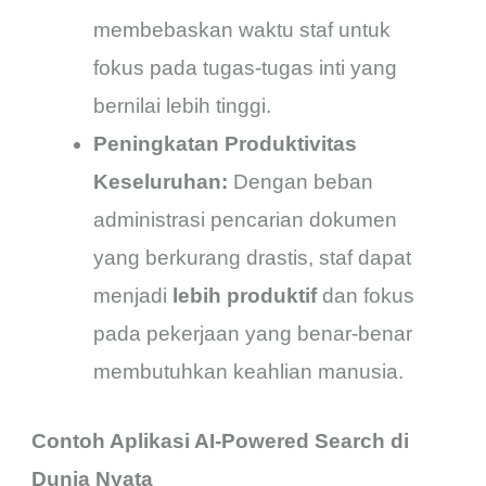
membebaskan waktu staf untuk
fokus pada tugas-tugas inti yang
bernilai lebih tinggi.
Peningkatan Produktivitas
Keseluruhan:
Dengan beban
administrasi pencarian dokumen
yang berkurang drastis, staf dapat
menjadi
lebih produktif
dan fokus
pada pekerjaan yang benar-benar
membutuhkan keahlian manusia.
Contoh Aplikasi AI-Powered Search di
Dunia Nyata