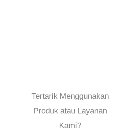
Tertarik Menggunakan
Produk atau Layanan
Kami?