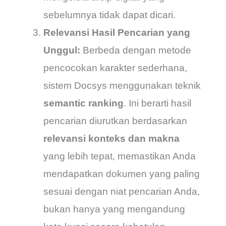
sebelumnya tidak dapat dicari.
Relevansi Hasil Pencarian yang
Unggul:
Berbeda dengan metode
pencocokan karakter sederhana,
sistem Docsys menggunakan teknik
semantic ranking
. Ini berarti hasil
pencarian diurutkan berdasarkan
relevansi konteks dan makna
yang lebih tepat, memastikan Anda
mendapatkan dokumen yang paling
sesuai dengan niat pencarian Anda,
bukan hanya yang mengandung