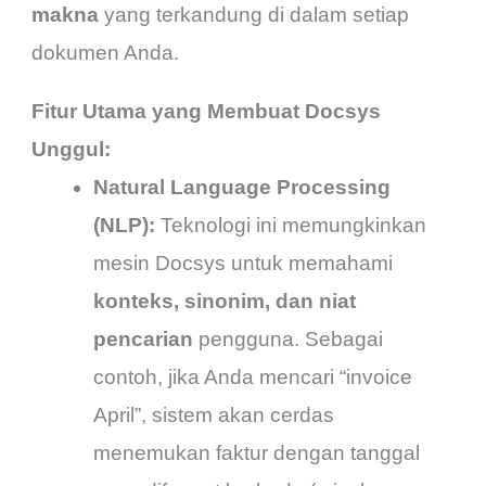
makna
yang terkandung di dalam setiap
dokumen Anda.
Fitur Utama yang Membuat Docsys
Unggul:
Natural Language Processing
(NLP):
Teknologi ini memungkinkan
mesin Docsys untuk memahami
konteks, sinonim, dan niat
pencarian
pengguna. Sebagai
contoh, jika Anda mencari “invoice
April”, sistem akan cerdas
menemukan faktur dengan tanggal