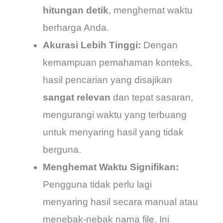
hitungan detik
, menghemat waktu
berharga Anda.
Akurasi Lebih Tinggi:
Dengan
kemampuan pemahaman konteks,
hasil pencarian yang disajikan
sangat relevan
dan tepat sasaran,
mengurangi waktu yang terbuang
untuk menyaring hasil yang tidak
berguna.
Menghemat Waktu Signifikan:
Pengguna tidak perlu lagi
menyaring hasil secara manual atau
menebak-nebak nama file. Ini