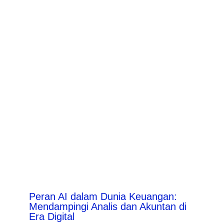
Peran AI dalam Dunia Keuangan:
Mendampingi Analis dan Akuntan di
Era Digital