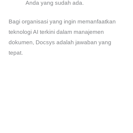
Anda yang sudah ada.
Bagi organisasi yang ingin memanfaatkan
teknologi AI terkini dalam manajemen
dokumen, Docsys adalah jawaban yang
tepat.