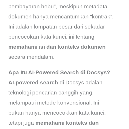
pembayaran hebu”, meskipun metadata
dokumen hanya mencantumkan “kontrak”.
Ini adalah lompatan besar dari sekadar
pencocokan kata kunci; ini tentang
memahami isi dan konteks dokumen
secara mendalam.
Apa Itu AI-Powered Search di Docsys?
AI-powered search
di Docsys adalah
teknologi pencarian canggih yang
melampaui metode konvensional. Ini
bukan hanya mencocokkan kata kunci,
tetapi juga
memahami konteks dan