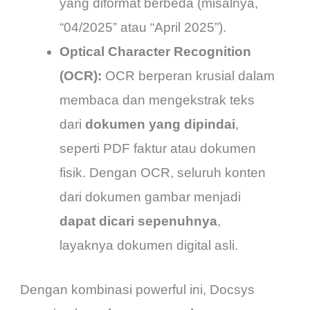
yang diformat berbeda (misalnya,
“04/2025” atau “April 2025”).
Optical Character Recognition
(OCR):
OCR berperan krusial dalam
membaca dan mengekstrak teks
dari
dokumen yang dipindai
,
seperti PDF faktur atau dokumen
fisik. Dengan OCR, seluruh konten
dari dokumen gambar menjadi
dapat dicari sepenuhnya
,
layaknya dokumen digital asli.
Dengan kombinasi powerful ini, Docsys