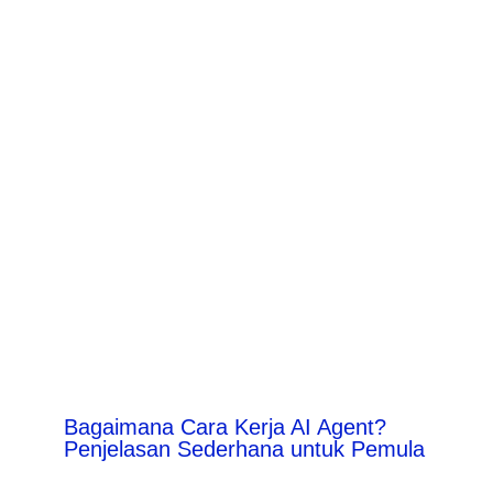
Bagaimana Cara Kerja AI Agent?
Penjelasan Sederhana untuk Pemula