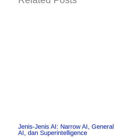
Jenis-Jenis AI: Narrow AI, General
AI, dan Superintelligence