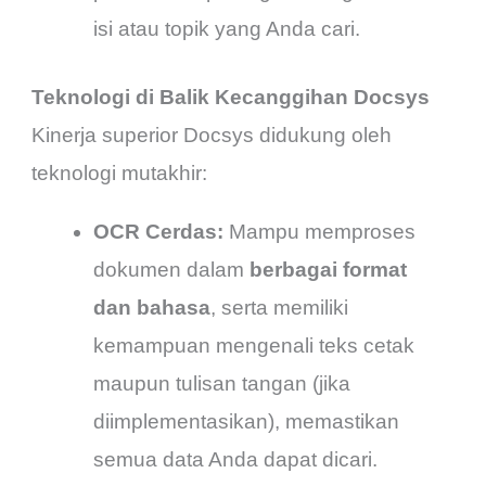
isi atau topik yang Anda cari.
Teknologi di Balik Kecanggihan Docsys
Kinerja superior Docsys didukung oleh
teknologi mutakhir:
OCR Cerdas:
Mampu memproses
dokumen dalam
berbagai format
dan bahasa
, serta memiliki
kemampuan mengenali teks cetak
maupun tulisan tangan (jika
diimplementasikan), memastikan
semua data Anda dapat dicari.