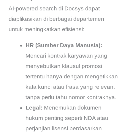
AI-powered search di Docsys dapat
diaplikasikan di berbagai departemen
untuk meningkatkan efisiensi:
HR (Sumber Daya Manusia):
Mencari kontrak karyawan yang
menyebutkan klausul promosi
tertentu hanya dengan mengetikkan
kata kunci atau frasa yang relevan,
tanpa perlu tahu nomor kontraknya.
Legal:
Menemukan dokumen
hukum penting seperti NDA atau
perjanjian lisensi berdasarkan