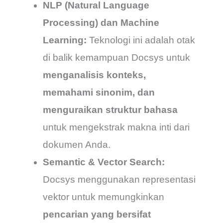
NLP (Natural Language
Processing) dan Machine
Learning:
Teknologi ini adalah otak
di balik kemampuan Docsys untuk
menganalisis konteks,
memahami sinonim, dan
menguraikan struktur bahasa
untuk mengekstrak makna inti dari
dokumen Anda.
Semantic & Vector Search:
Docsys menggunakan representasi
vektor untuk memungkinkan
pencarian yang bersifat