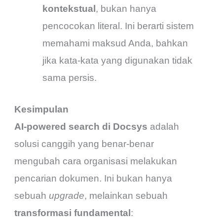
kontekstual
, bukan hanya
pencocokan literal. Ini berarti sistem
memahami maksud Anda, bahkan
jika kata-kata yang digunakan tidak
sama persis.
Kesimpulan
AI-powered search di Docsys
adalah
solusi canggih yang benar-benar
mengubah cara organisasi melakukan
pencarian dokumen. Ini bukan hanya
sebuah
upgrade
, melainkan sebuah
transformasi fundamental
: