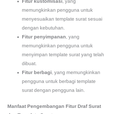
Fitur kustomisasi
, yang
memungkinkan pengguna untuk
menyesuaikan template surat sesuai
dengan kebutuhan.
Fitur penyimpanan
, yang
memungkinkan pengguna untuk
menyimpan template surat yang telah
dibuat.
Fitur berbagi
, yang memungkinkan
pengguna untuk berbagi template
surat dengan pengguna lain.
Manfaat Pengembangan Fitur Draf Surat