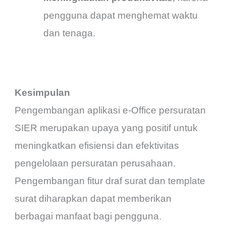
pengguna dapat menghemat waktu
dan tenaga.
Kesimpulan
Pengembangan aplikasi e-Office persuratan
SIER merupakan upaya yang positif untuk
meningkatkan efisiensi dan efektivitas
pengelolaan persuratan perusahaan.
Pengembangan fitur draf surat dan template
surat diharapkan dapat memberikan
berbagai manfaat bagi pengguna.