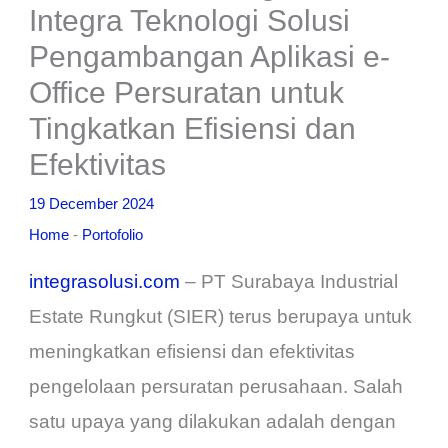
Integra Teknologi Solusi
Pengambangan Aplikasi e-
Office Persuratan untuk
Tingkatkan Efisiensi dan
Efektivitas
19 December 2024
Home
-
Portofolio
integrasolusi.com
– PT Surabaya Industrial
Estate Rungkut (SIER) terus berupaya untuk
meningkatkan efisiensi dan efektivitas
pengelolaan persuratan perusahaan. Salah
satu upaya yang dilakukan adalah dengan