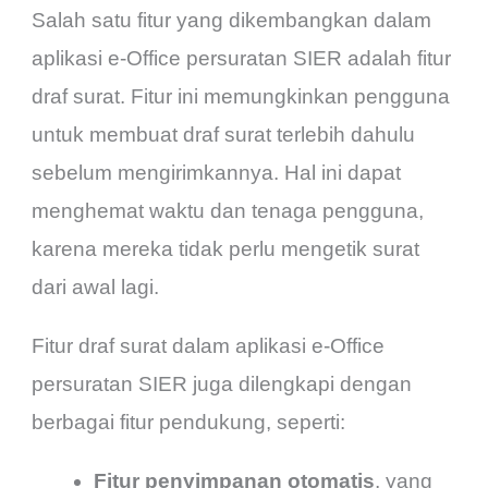
Salah satu fitur yang dikembangkan dalam
aplikasi e-Office persuratan SIER adalah fitur
draf surat. Fitur ini memungkinkan pengguna
untuk membuat draf surat terlebih dahulu
sebelum mengirimkannya. Hal ini dapat
menghemat waktu dan tenaga pengguna,
karena mereka tidak perlu mengetik surat
dari awal lagi.
Fitur draf surat dalam aplikasi e-Office
persuratan SIER juga dilengkapi dengan
berbagai fitur pendukung, seperti:
Fitur penyimpanan otomatis
, yang