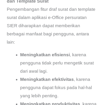
dan Template Surat
Pengembangan fitur draf surat dan template
surat dalam aplikasi e-Office persuratan
SIER diharapkan dapat memberikan
berbagai manfaat bagi pengguna, antara
lain:
Meningkatkan efisiensi
, karena
pengguna tidak perlu mengetik surat
dari awal lagi.
Meningkatkan efektivitas
, karena
pengguna dapat fokus pada hal-hal
yang lebih penting.
Meningkatkan produktivitas
, karena