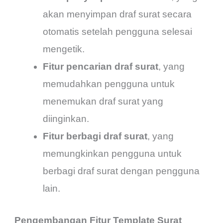
akan menyimpan draf surat secara
otomatis setelah pengguna selesai
mengetik.
Fitur pencarian draf surat
, yang
memudahkan pengguna untuk
menemukan draf surat yang
diinginkan.
Fitur berbagi draf surat
, yang
memungkinkan pengguna untuk
berbagi draf surat dengan pengguna
lain.
Pengembangan Fitur Template Surat