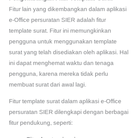
Fitur lain yang dikembangkan dalam aplikasi
e-Office persuratan SIER adalah fitur
template surat. Fitur ini memungkinkan
pengguna untuk menggunakan template
surat yang telah disediakan oleh aplikasi. Hal
ini dapat menghemat waktu dan tenaga
pengguna, karena mereka tidak perlu
membuat surat dari awal lagi.
Fitur template surat dalam aplikasi e-Office
persuratan SIER dilengkapi dengan berbagai
fitur pendukung, seperti: