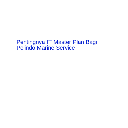
Pentingnya IT Master Plan Bagi
Pelindo Marine Service