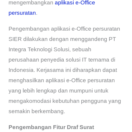
mengembangkan
aplikasi e-Office
persuratan
.
Pengembangan aplikasi e-Office persuratan
SIER dilakukan dengan menggandeng PT
Integra Teknologi Solusi, sebuah
perusahaan penyedia solusi IT ternama di
Indonesia. Kerjasama ini diharapkan dapat
menghasilkan aplikasi e-Office persuratan
yang lebih lengkap dan mumpuni untuk
mengakomodasi kebutuhan pengguna yang
semakin berkembang.
Pengembangan Fitur Draf Surat