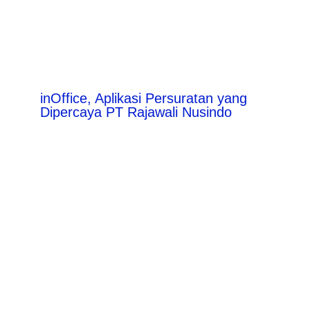
inOffice, Aplikasi Persuratan yang
Dipercaya PT Rajawali Nusindo