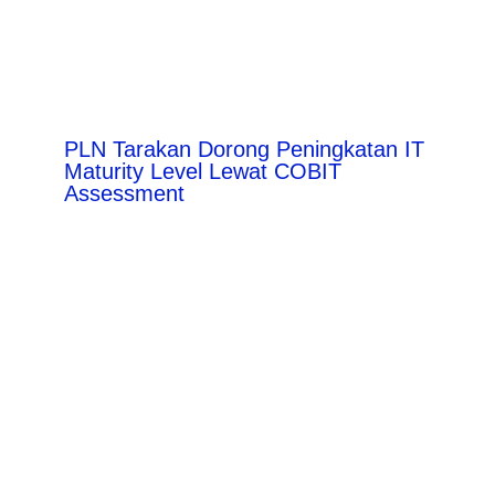
PLN Tarakan Dorong Peningkatan IT
Maturity Level Lewat COBIT
Assessment