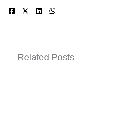
Related Posts