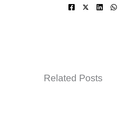
Related Posts