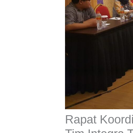
Rapat Koordi