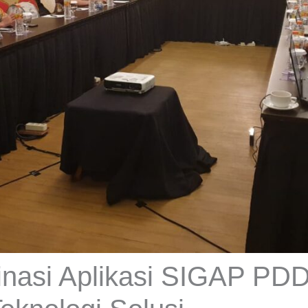
nasi Aplikasi SIGAP PDD