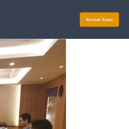
Kontak Kami