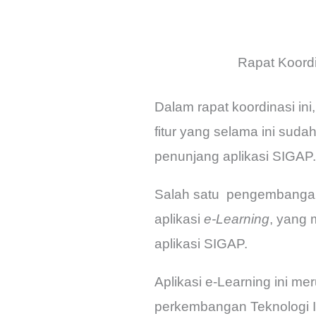
Rapat Koordi
Dalam rapat koordinasi ini
fitur yang selama ini sud
penunjang aplikasi SIGAP.
Salah satu pengembanganya
aplikasi
e-Learning
, yang 
aplikasi SIGAP.
Aplikasi e-Learning ini me
perkembangan Teknologi 