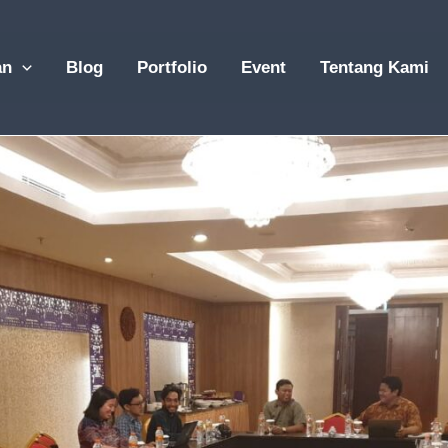
an
Blog
Portfolio
Event
Tentang Kami