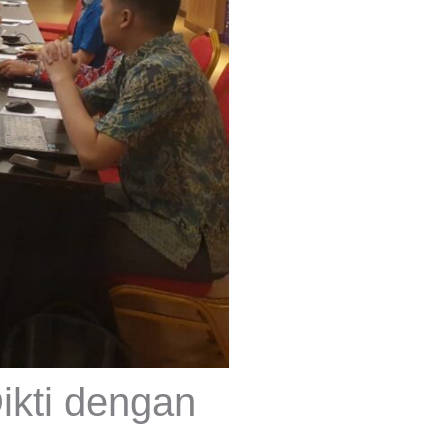
ikti dengan