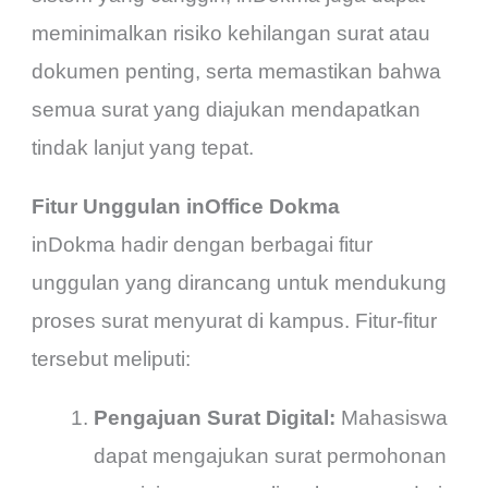
meminimalkan risiko kehilangan surat atau
dokumen penting, serta memastikan bahwa
semua surat yang diajukan mendapatkan
tindak lanjut yang tepat.
Fitur Unggulan inOffice Dokma
inDokma hadir dengan berbagai fitur
unggulan yang dirancang untuk mendukung
proses surat menyurat di kampus. Fitur-fitur
tersebut meliputi:
Pengajuan Surat Digital:
Mahasiswa
dapat mengajukan surat permohonan