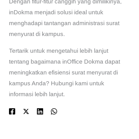
Dengan fitur-fitur canggih yang dimilikinya,
inDokma menjadi solusi ideal untuk
menghadapi tantangan administrasi surat
menyurat di kampus.
Tertarik untuk mengetahui lebih lanjut
tentang bagaimana inOffice Dokma dapat
meningkatkan efisiensi surat menyurat di
kampus Anda? Hubungi kami untuk
informasi lebih lanjut.