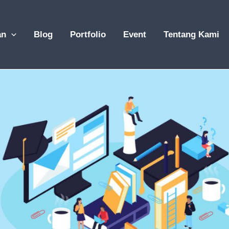
an
Blog
Portfolio
Event
Tentang Kami