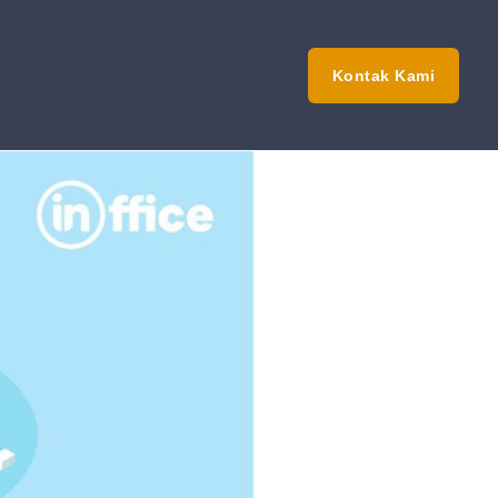
Kontak Kami