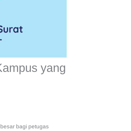
 Kampus yang
 besar bagi petugas