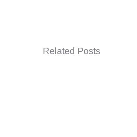
Related Posts