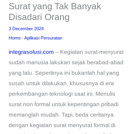
Surat yang Tak Banyak
Disadari Orang
3 December 2024
Home
-
Aplikasi Persuratan
integrasolusi.com
– Kegiatan surat-menyurat
sudah manusia lakukan sejak berabad-abad
yang lalu. Sepertinya ini bukanlah hal yang
susah untuk dilakukan, khususnya di era
perkembangan teknologi saat ini. Menulis
surat non formal untuk kepentingan pribadi
memanglah mudah. Tapi, beda ceritanya
dengan kegiatan surat menyurat formal di