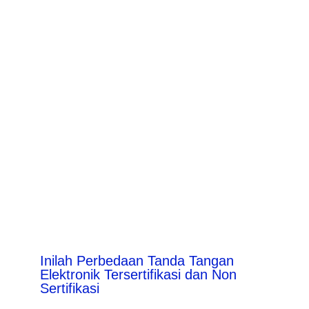
Inilah Perbedaan Tanda Tangan
Elektronik Tersertifikasi dan Non
Sertifikasi