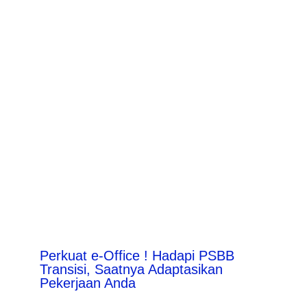
Perkuat e-Office ! Hadapi PSBB
Transisi, Saatnya Adaptasikan
Pekerjaan Anda