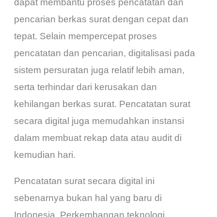
dapat membantu proses pencatatan dan
pencarian berkas surat dengan cepat dan
tepat. Selain mempercepat proses
pencatatan dan pencarian, digitalisasi pada
sistem persuratan juga relatif lebih aman,
serta terhindar dari kerusakan dan
kehilangan berkas surat. Pencatatan surat
secara digital juga memudahkan instansi
dalam membuat rekap data atau audit di
kemudian hari.
Pencatatan surat secara digital ini
sebenarnya bukan hal yang baru di
Indonesia. Perkembangan teknologi