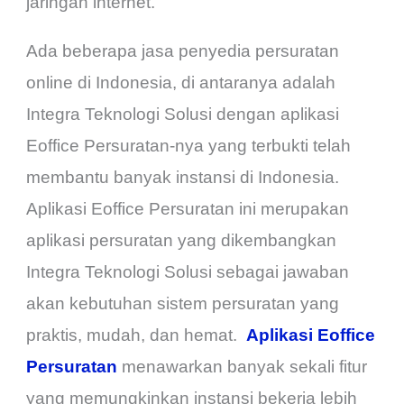
jaringan internet.
Ada beberapa jasa penyedia persuratan
online di Indonesia, di antaranya adalah
Integra Teknologi Solusi dengan aplikasi
Eoffice Persuratan-nya yang terbukti telah
membantu banyak instansi di Indonesia.
Aplikasi Eoffice Persuratan ini merupakan
aplikasi persuratan yang dikembangkan
Integra Teknologi Solusi sebagai jawaban
akan kebutuhan sistem persuratan yang
praktis, mudah, dan hemat.
Aplikasi Eoffice
Persuratan
menawarkan banyak sekali fitur
yang memungkinkan instansi bekerja lebih