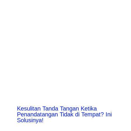
Kesulitan Tanda Tangan Ketika
Penandatangan Tidak di Tempat? Ini
Solusinya!