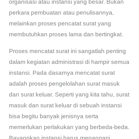
organisasi atau instansi yang besar. Bukan
perkara pembuatan atau penulisannya,
melainkan proses pencatat surat yang
membutuhkan proses lama dan bertingkat.
Proses mencatat surat ini sangatlah penting
dalam kegiatan administrasi di hampir semua
instansi. Pada dasarnya mencatat surat
adalah proses pengelolahan surat masuk
dan surat keluar. Seperti yang kita tahu, surat
masuk dan surat keluar di sebuah instansi
bisa begitu banyak jenisnya serta
memerlukan perlakukan yang berbeda-beda.
Bayangkan instansi harus menangani