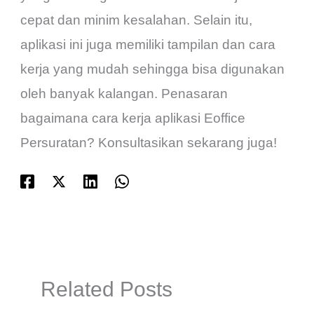
cepat dan minim kesalahan. Selain itu,
aplikasi ini juga memiliki tampilan dan cara
kerja yang mudah sehingga bisa digunakan
oleh banyak kalangan. Penasaran
bagaimana cara kerja aplikasi Eoffice
Persuratan? Konsultasikan sekarang juga!
Related Posts