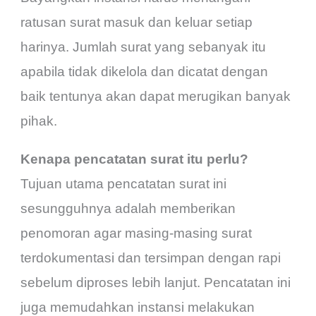
ratusan surat masuk dan keluar setiap
harinya. Jumlah surat yang sebanyak itu
apabila tidak dikelola dan dicatat dengan
baik tentunya akan dapat merugikan banyak
pihak.
Kenapa pencatatan surat itu perlu?
Tujuan utama pencatatan surat ini
sesungguhnya adalah memberikan
penomoran agar masing-masing surat
terdokumentasi dan tersimpan dengan rapi
sebelum diproses lebih lanjut. Pencatatan ini
juga memudahkan instansi melakukan