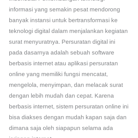
informasi yang semakin pesat mendorong
banyak instansi untuk bertransformasi ke
teknologi digital dalam menjalankan kegiatan
surat menyuratnya. Persuratan digital ini
pada dasarnya adalah sebuah software
berbasis internet atau aplikasi persuratan
online yang memiliki fungsi mencatat,
mengelola, menyimpan, dan melacak surat
dengan lebih mudah dan cepat. Karena
berbasis internet, sistem persuratan online ini
bisa diakses dengan mudah kapan saja dan
dimana saja oleh siapapun selama ada