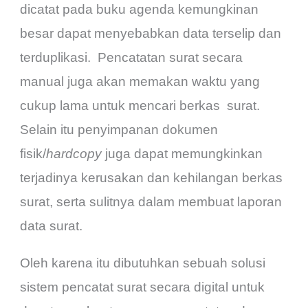
dicatat pada buku agenda kemungkinan
besar dapat menyebabkan data terselip dan
terduplikasi. Pencatatan surat secara
manual juga akan memakan waktu yang
cukup lama untuk mencari berkas surat.
Selain itu penyimpanan dokumen
fisik/
hardcopy
juga dapat memungkinkan
terjadinya kerusakan dan kehilangan berkas
surat, serta sulitnya dalam membuat laporan
data surat.
Oleh karena itu dibutuhkan sebuah solusi
sistem pencatat surat secara digital untuk