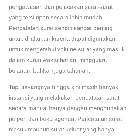
pengawasan dan pelacakan surat-surat
yang tersimpan secara lebih mudah.
P
encatatan surat sendiri sangat penting
untuk dilakukan karena dapat digunakan
untuk mengetahui volume surat yang masuk
dalam kurun waktu harian, mingguan,
bulanan, bahkan juga tahunan.
Tapi sayangnya hingga kini masih banyak
instansi yang melakukan pencatatan surat
secara manual hanya dengan menggunakan
pulpen dan buku agenda. Pencatatan surat
masuk maupun surat keluar yang hanya