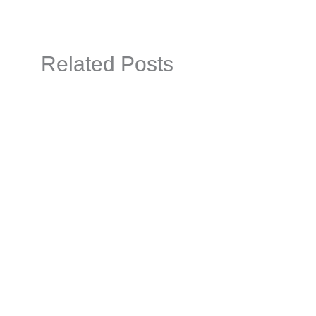
Related Posts