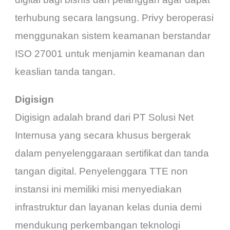
terhubung secara langsung. Privy beroperasi
menggunakan sistem keamanan berstandar
ISO 27001 untuk menjamin keamanan dan
keaslian tanda tangan.
Digisign
Digisign adalah brand dari PT Solusi Net
Internusa yang secara khusus bergerak
dalam penyelenggaraan sertifikat dan tanda
tangan digital. Penyelenggara TTE non
instansi ini memiliki misi menyediakan
infrastruktur dan layanan kelas dunia demi
mendukung perkembangan teknologi