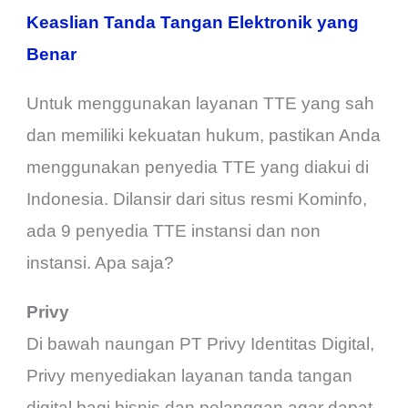
Keaslian Tanda Tangan Elektronik yang
Benar
Untuk menggunakan layanan TTE yang sah
dan memiliki kekuatan hukum, pastikan Anda
menggunakan penyedia TTE yang diakui di
Indonesia. Dilansir dari situs resmi Kominfo,
ada 9 penyedia TTE instansi dan non
instansi. Apa saja?
Privy
Di bawah naungan PT Privy Identitas Digital,
Privy menyediakan layanan tanda tangan
digital bagi bisnis dan pelanggan agar dapat