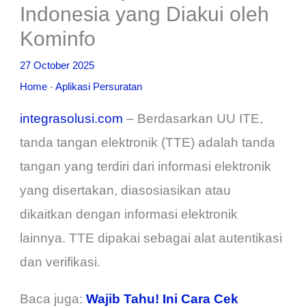
Indonesia yang Diakui oleh
Kominfo
27 October 2025
Home
-
Aplikasi Persuratan
integrasolusi.com
– Berdasarkan UU ITE,
tanda tangan elektronik (TTE) adalah tanda
tangan yang terdiri dari informasi elektronik
yang disertakan, diasosiasikan atau
dikaitkan dengan informasi elektronik
lainnya. TTE dipakai sebagai alat autentikasi
dan verifikasi.
Baca juga:
Wajib Tahu! Ini Cara Cek