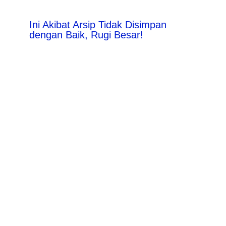
Ini Akibat Arsip Tidak Disimpan
dengan Baik, Rugi Besar!