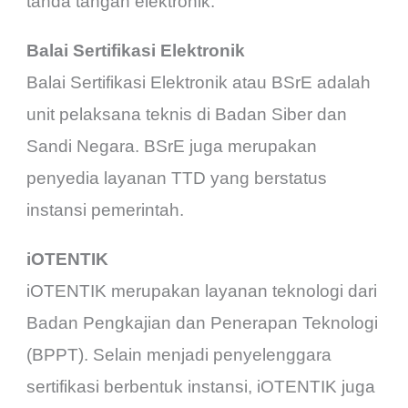
tanda tangan elektronik.
Balai Sertifikasi Elektronik
Balai Sertifikasi Elektronik atau BSrE adalah
unit pelaksana teknis di Badan Siber dan
Sandi Negara. BSrE juga merupakan
penyedia layanan TTD yang berstatus
instansi pemerintah.
iOTENTIK
iOTENTIK merupakan layanan teknologi dari
Badan Pengkajian dan Penerapan Teknologi
(BPPT). Selain menjadi penyelenggara
sertifikasi berbentuk instansi, iOTENTIK juga