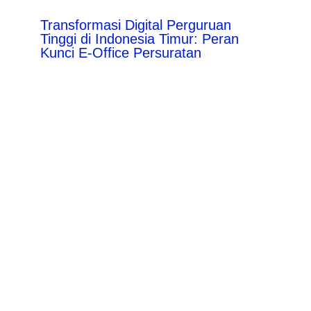
Transformasi Digital Perguruan
Tinggi di Indonesia Timur: Peran
Kunci E-Office Persuratan