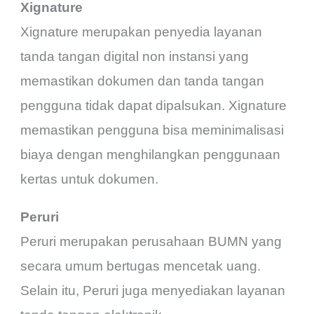
Xignature
Xignature merupakan penyedia layanan
tanda tangan digital non instansi yang
memastikan dokumen dan tanda tangan
pengguna tidak dapat dipalsukan. Xignature
memastikan pengguna bisa meminimalisasi
biaya dengan menghilangkan penggunaan
kertas untuk dokumen.
Peruri
Peruri merupakan perusahaan BUMN yang
secara umum bertugas mencetak uang.
Selain itu, Peruri juga menyediakan layanan