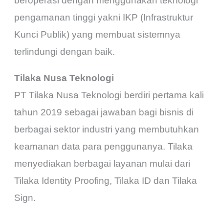
beroperasi dengan menggunakan teknologi
pengamanan tinggi yakni IKP (Infrastruktur
Kunci Publik) yang membuat sistemnya
terlindungi dengan baik.
Tilaka Nusa Teknologi
PT Tilaka Nusa Teknologi berdiri pertama kali
tahun 2019 sebagai jawaban bagi bisnis di
berbagai sektor industri yang membutuhkan
keamanan data para penggunanya. Tilaka
menyediakan berbagai layanan mulai dari
Tilaka Identity Proofing, Tilaka ID dan Tilaka
Sign.