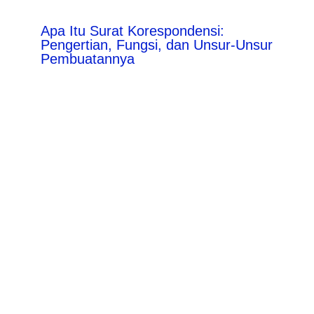
Apa Itu Surat Korespondensi:
Pengertian, Fungsi, dan Unsur-Unsur
Pembuatannya