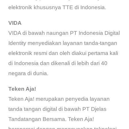
elektronik khususnya TTE di Indonesia.
VIDA
VIDA di bawah naungan PT Indonesia Digital
Identity menyediakan layanan tanda-tangan
elektronik resmi dan oleh diakui pertama kali
di Indonesia dan dikenali di lebih dari 40
negara di dunia.
Teken Aja!
Teken Aja! merupakan penyedia layanan
tanda tangan digital di bawah PT Djelas
Tandatangan Bersama. Teken Aja!