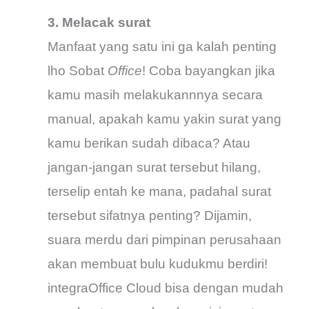
3. Melacak surat
Manfaat yang satu ini ga kalah penting
lho Sobat
Office
! Coba bayangkan jika
kamu masih melakukannnya secara
manual, apakah kamu yakin surat yang
kamu berikan sudah dibaca? Atau
jangan-jangan surat tersebut hilang,
terselip entah ke mana, padahal surat
tersebut sifatnya penting? Dijamin,
suara merdu dari pimpinan perusahaan
akan membuat bulu kudukmu berdiri!
integraOffice Cloud bisa dengan mudah