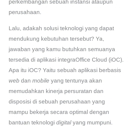
perkembangan sebuah instansi ataupun
perusahaan.
Lalu, adakah solusi teknologi yang dapat
mendukung kebutuhan tersebut? Ya,
jawaban yang kamu butuhkan semuanya
tersedia di aplikasi integraOffice Cloud (iOC).
Apa itu iOC? Yaitu sebuah aplikasi berbasis
web
dan
mobile
yang tentunya akan
memudahkan kinerja persuratan dan
disposisi di sebuah perusahaan yang
mampu bekerja secara optimal dengan
bantuan teknologi
digital
yang mumpuni.