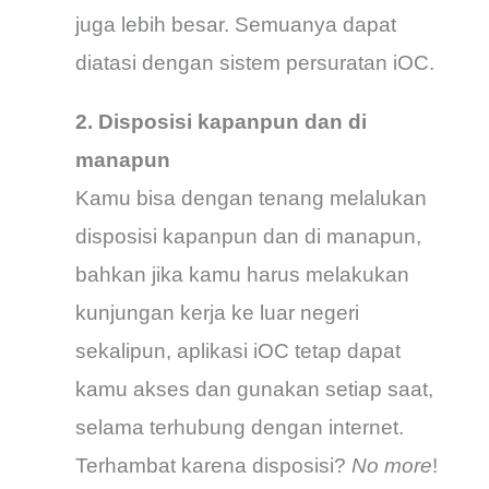
juga lebih besar. Semuanya dapat
diatasi dengan sistem persuratan iOC.
2. Disposisi kapanpun dan di
manapun
Kamu bisa dengan tenang melalukan
disposisi kapanpun dan di manapun,
bahkan jika kamu harus melakukan
kunjungan kerja ke luar negeri
sekalipun, aplikasi iOC tetap dapat
kamu akses dan gunakan setiap saat,
selama terhubung dengan internet.
Terhambat karena disposisi?
No more
!