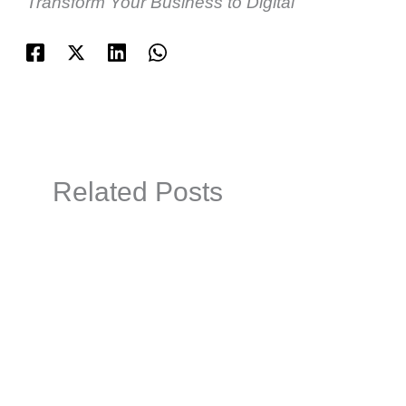
Transform Your Business to Digital
Related Posts