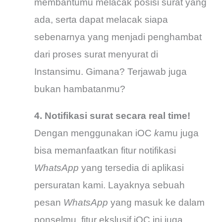
membantumu melacak posisi surat yang
ada, serta dapat melacak siapa
sebenarnya yang menjadi penghambat
dari proses surat menyurat di
Instansimu. Gimana? Terjawab juga
bukan hambatanmu?
4. Notifikasi surat secara real time!
Dengan menggunakan iOC
k
amu juga
bisa memanfaatkan fitur notifikasi
WhatsApp
yang tersedia di aplikasi
persuratan kami. Layaknya sebuah
pesan
WhatsApp
yang masuk ke dalam
ponselmu, fitur ekslusif iOC ini juga