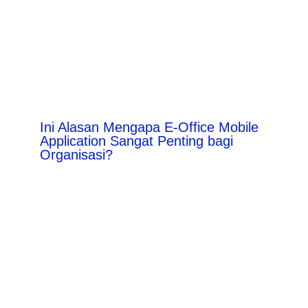
Ini Alasan Mengapa E-Office Mobile
Application Sangat Penting bagi
Organisasi?