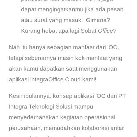
dapat mengingatkanmu jika ada pesan
atau surat yang masuk. Gimana?
Kurang hebat apa lagi Sobat
Office
?
Nah itu hanya sebagian manfaat dari iOC,
tetapi sebenarnya masih kok manfaat yang
akan kamu dapatkan saat menggunakan
aplikasi integraOffice Cloud kami!
Kesimpulannya, konsep aplikasi iOC dari PT
Integra Teknologi Solusi mampu
menyederhanakan kegiatan operasional
perusahaan, memudahkan kolaborasi antar