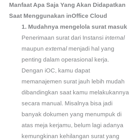
Manfaat Apa Saja Yang Akan Didapatkan
Saat Menggunakan inOffice Cloud
1. Mudahnya mengelola surat masuk
Penerimaan surat dari Instansi
internal
maupun
external
menjadi hal yang
penting dalam operasional kerja.
Dengan iOC, kamu dapat
memanajemen surat jauh lebih mudah
dibandingkan saat kamu melakukannya
secara manual. Misalnya bisa jadi
banyak dokumen yang menumpuk di
atas meja kerjamu, belum lagi adanya
kemungkinan kehilangan surat yang