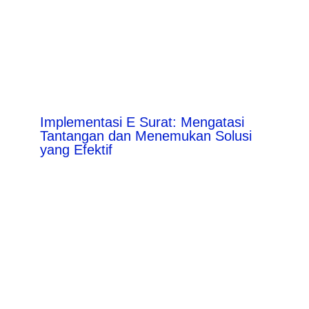
Implementasi E Surat: Mengatasi
Tantangan dan Menemukan Solusi
yang Efektif