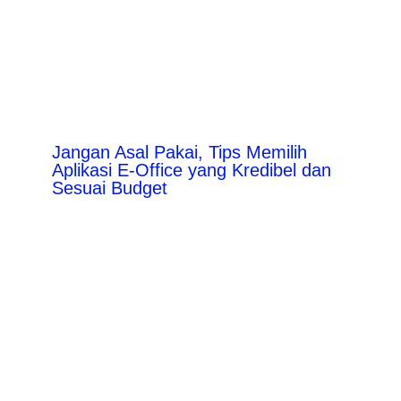
Jangan Asal Pakai, Tips Memilih
Aplikasi E-Office yang Kredibel dan
Sesuai Budget