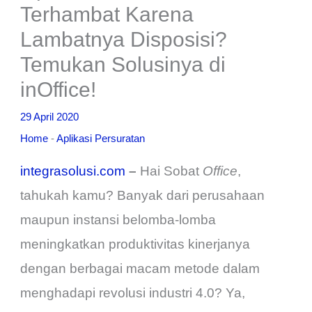
Terhambat Karena
Lambatnya Disposisi?
Temukan Solusinya di
inOffice!
29 April 2020
Home
-
Aplikasi Persuratan
integrasolusi.com
–
Hai Sobat
Office
,
tahukah kamu? Banyak dari perusahaan
maupun instansi belomba-lomba
meningkatkan produktivitas kinerjanya
dengan berbagai macam metode dalam
menghadapi revolusi industri 4.0? Ya,