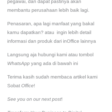
pegawai, dan dapat pastinya akan
membantu perusahaan lebih baik lagi.
Penasaran, apa lagi manfaat yang bakal
kamu dapatkan? atau ingin lebih detail
informasi dan produk dari inOffice lainnya
Langsung aja hubungi kami atau tombol
WhatsApp
yang ada di bawah ini
Terima kasih sudah membaca artikel kami
Sobat
Office
!
See you on our next post
!