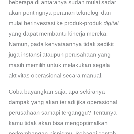
beberapa di antaranya sudah mulai sadar
akan pentingnya peranan teknologi dan
mulai berinvestasi ke produk-produk
digital
yang dapat membantu kinerja mereka.
Namun, pada kenyataannya tidak sedikit
juga instansi ataupun perusahaan yang
masih memilih untuk melakukan segala
aktivitas operasional secara manual.
Coba bayangkan saja, apa sekiranya
dampak yang akan terjadi jika operasional
perusahaan samapi terganggu? Tentunya
kamu tidak akan bisa mengoptimalkan
perkembangan bisnismu. Sebagai contoh,