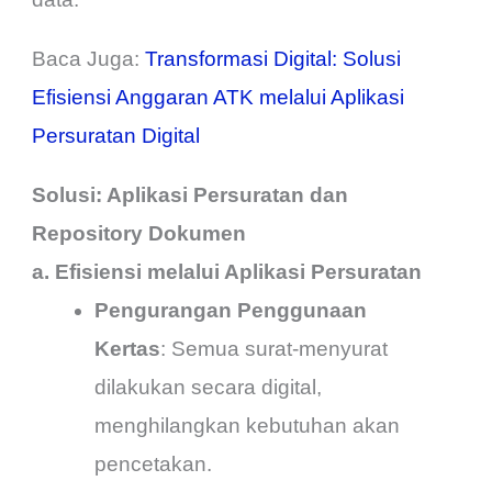
Baca Juga:
Transformasi Digital: Solusi
Efisiensi Anggaran ATK melalui Aplikasi
Persuratan Digital
Solusi: Aplikasi Persuratan dan
Repository Dokumen
a. Efisiensi melalui Aplikasi Persuratan
Pengurangan Penggunaan
Kertas
: Semua surat-menyurat
dilakukan secara digital,
menghilangkan kebutuhan akan
pencetakan.