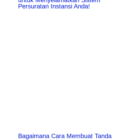
Persuratan Instansi Anda!
Bagaimana Cara Membuat Tanda