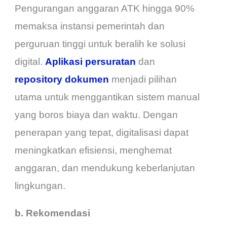
Pengurangan anggaran ATK hingga 90%
memaksa instansi pemerintah dan
perguruan tinggi untuk beralih ke solusi
digital.
Aplikasi persuratan
dan
repository dokumen
menjadi pilihan
utama untuk menggantikan sistem manual
yang boros biaya dan waktu. Dengan
penerapan yang tepat, digitalisasi dapat
meningkatkan efisiensi, menghemat
anggaran, dan mendukung keberlanjutan
lingkungan.
b. Rekomendasi