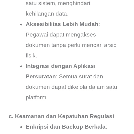
satu sistem, menghindari
kehilangan data.
Aksesibilitas Lebih Mudah
:
Pegawai dapat mengakses
dokumen tanpa perlu mencari arsip
fisik.
Integrasi dengan Aplikasi
Persuratan
: Semua surat dan
dokumen dapat dikelola dalam satu
platform.
c. Keamanan dan Kepatuhan Regulasi
Enkripsi dan Backup Berkala
: