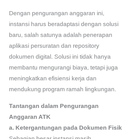
Dengan pengurangan anggaran ini,
instansi harus beradaptasi dengan solusi
baru, salah satunya adalah penerapan
aplikasi persuratan dan repository
dokumen digital. Solusi ini tidak hanya
membantu mengurangi biaya, tetapi juga
meningkatkan efisiensi kerja dan
mendukung program ramah lingkungan.
Tantangan dalam Pengurangan
Anggaran ATK
a. Ketergantungan pada Dokumen Fisik
Sebagian besar instansi masih