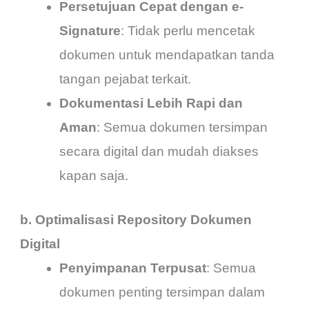
Persetujuan Cepat dengan e-
Signature
: Tidak perlu mencetak
dokumen untuk mendapatkan tanda
tangan pejabat terkait.
Dokumentasi Lebih Rapi dan
Aman
: Semua dokumen tersimpan
secara digital dan mudah diakses
kapan saja.
b. Optimalisasi Repository Dokumen
Digital
Penyimpanan Terpusat
: Semua
dokumen penting tersimpan dalam