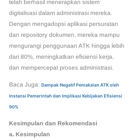
telah berhasil menerapkan sistem
digitalisasi dalam administrasi mereka.
Dengan mengadopsi aplikasi persuratan
dan repository dokumen, mereka mampu
mengurangi penggunaan ATK hingga lebih
dari 80%, meningkatkan efisiensi kerja,
dan mempercepat proses administrasi.
Baca Juga:
Dampak Negatif Pemakaian ATK oleh
Instansi Pemerintah dan Implikasi Kebijakan Efisiensi
90%
Kesimpulan dan Rekomendasi
a. Kesimpulan