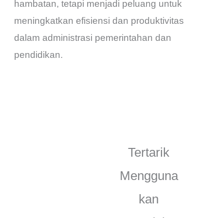
hambatan, tetapi menjadi peluang untuk
meningkatkan efisiensi dan produktivitas
dalam administrasi pemerintahan dan
pendidikan.
Tertarik
Mengguna
kan