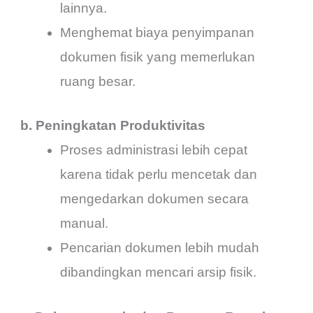
lainnya.
Menghemat biaya penyimpanan
dokumen fisik yang memerlukan
ruang besar.
b. Peningkatan Produktivitas
Proses administrasi lebih cepat
karena tidak perlu mencetak dan
mengedarkan dokumen secara
manual.
Pencarian dokumen lebih mudah
dibandingkan mencari arsip fisik.