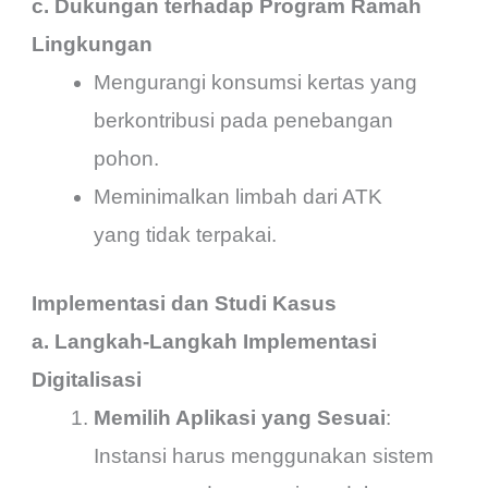
c. Dukungan terhadap Program Ramah
Lingkungan
Mengurangi konsumsi kertas yang
berkontribusi pada penebangan
pohon.
Meminimalkan limbah dari ATK
yang tidak terpakai.
Implementasi dan Studi Kasus
a. Langkah-Langkah Implementasi
Digitalisasi
Memilih Aplikasi yang Sesuai
:
Instansi harus menggunakan sistem