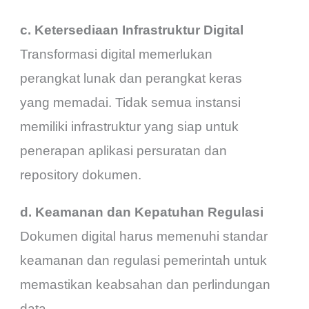
c. Ketersediaan Infrastruktur Digital
Transformasi digital memerlukan
perangkat lunak dan perangkat keras
yang memadai. Tidak semua instansi
memiliki infrastruktur yang siap untuk
penerapan aplikasi persuratan dan
repository dokumen.
d. Keamanan dan Kepatuhan Regulasi
Dokumen digital harus memenuhi standar
keamanan dan regulasi pemerintah untuk
memastikan keabsahan dan perlindungan
data.