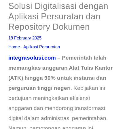
Solusi Digitalisasi dengan
Aplikasi Persuratan dan
Repository Dokumen
19 February 2025
Home
-
Aplikasi Persuratan
integrasolusi.com
– Pemerintah telah
memangkas anggaran Alat Tulis Kantor
(ATK) hingga 90% untuk instansi dan
perguruan tinggi negeri
. Kebijakan ini
bertujuan meningkatkan efisiensi
anggaran dan mendorong transformasi
digital dalam administrasi pemerintahan.
Namun, pemotongan anggaran ini