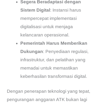
Segera Beradaptasi dengan
Sistem Digital
: Instansi harus
mempercepat implementasi
digitalisasi untuk menjaga
kelancaran operasional.
Pemerintah Harus Memberikan
Dukungan
: Penyediaan regulasi,
infrastruktur, dan pelatihan yang
memadai untuk memastikan
keberhasilan transformasi digital.
Dengan penerapan teknologi yang tepat,
pengurangan anggaran ATK bukan lagi