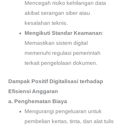
Mencegah risiko kehilangan data
akibat serangan siber atau
kesalahan teknis.
Mengikuti Standar Keamanan
:
Memastikan sistem digital
memenuhi regulasi pemerintah
terkait pengelolaan dokumen.
Dampak Positif Digitalisasi terhadap
Efisiensi Anggaran
a. Penghematan Biaya
Mengurangi pengeluaran untuk
pembelian kertas, tinta, dan alat tulis