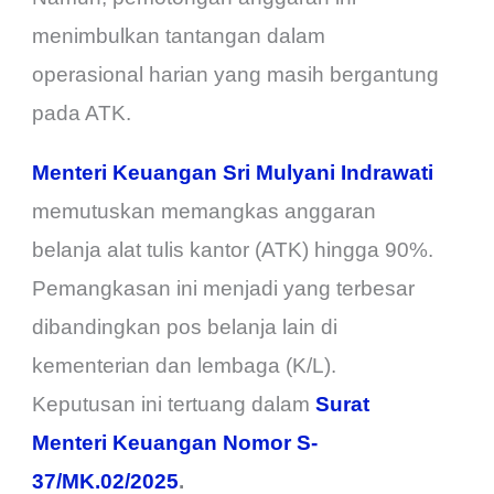
menimbulkan tantangan dalam
operasional harian yang masih bergantung
pada ATK.
Menteri Keuangan Sri Mulyani Indrawati
memutuskan memangkas anggaran
belanja alat tulis kantor (ATK) hingga 90%.
Pemangkasan ini menjadi yang terbesar
dibandingkan pos belanja lain di
kementerian dan lembaga (K/L).
Keputusan ini tertuang dalam
Surat
Menteri Keuangan Nomor S-
37/MK.02/2025
.