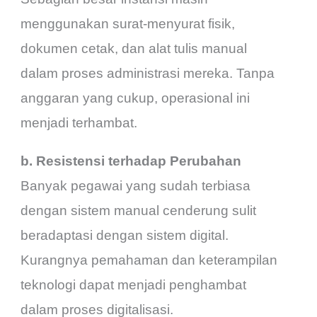
menggunakan surat-menyurat fisik,
dokumen cetak, dan alat tulis manual
dalam proses administrasi mereka. Tanpa
anggaran yang cukup, operasional ini
menjadi terhambat.
b. Resistensi terhadap Perubahan
Banyak pegawai yang sudah terbiasa
dengan sistem manual cenderung sulit
beradaptasi dengan sistem digital.
Kurangnya pemahaman dan keterampilan
teknologi dapat menjadi penghambat
dalam proses digitalisasi.