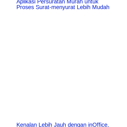
Aplikasi Persuratan Murah untuk
Proses Surat-menyurat Lebih Mudah
Kenalan Lebih Jauh dengan inOffice,