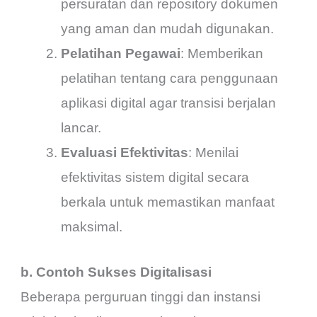
persuratan dan repository dokumen
yang aman dan mudah digunakan.
Pelatihan Pegawai
: Memberikan
pelatihan tentang cara penggunaan
aplikasi digital agar transisi berjalan
lancar.
Evaluasi Efektivitas
: Menilai
efektivitas sistem digital secara
berkala untuk memastikan manfaat
maksimal.
b. Contoh Sukses Digitalisasi
Beberapa perguruan tinggi dan instansi