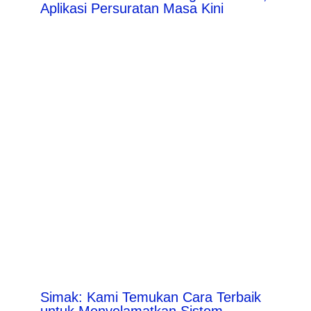
Aplikasi Persuratan Masa Kini
Simak: Kami Temukan Cara Terbaik
untuk Menyelamatkan Sistem