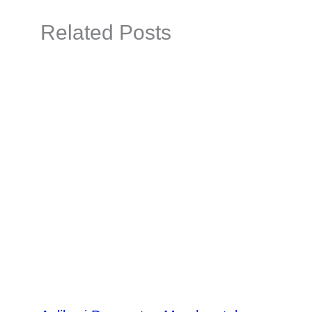
Related Posts