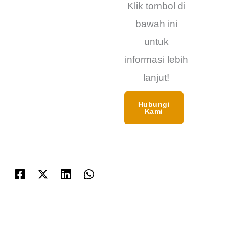
Klik tombol di
bawah ini
untuk
informasi lebih
lanjut!
Hubungi
Kami