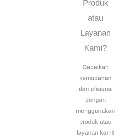
Produk
atau
Layanan
Kami?
Dapatkan
kemudahan
dan efisiensi
dengan
menggunakan
produk atau
layanan kami!