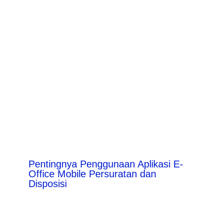
Pentingnya Penggunaan Aplikasi E-
Office Mobile Persuratan dan
Disposisi