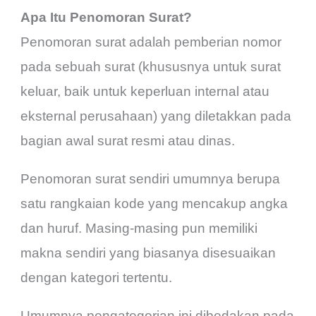
Apa Itu Penomoran Surat?
Penomoran surat adalah pemberian nomor
pada sebuah surat (khususnya untuk surat
keluar, baik untuk keperluan internal atau
eksternal perusahaan) yang diletakkan pada
bagian awal surat resmi atau dinas.
Penomoran surat sendiri umumnya berupa
satu rangkaian kode yang mencakup angka
dan huruf. Masing-masing pun memiliki
makna sendiri yang biasanya disesuaikan
dengan kategori tertentu.
Umumnya pengategorian ini dibedakan pada