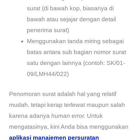
surat (di bawah kop, biasanya di
bawah atau sejajar dengan detail
penerima surat)
Menggunakan tanda miring sebagai
batas antara sub bagian nomor surat
satu dengan lainnya (contoh: SK/01-
09/LMH44/022)
Penomoran surat adalah hal yang relatif
mudah, tetapi kerap terlewat maupun salah
karena adanya
human error.
Untuk
mengatasinya, kini Anda bisa menggunakan
aplikasi manajemen persuratan