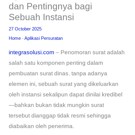
dan Pentingnya bagi
Sebuah Instansi
27 October 2025
Home
-
Aplikasi Persuratan
integrasolusi.com
– Penomoran surat adalah
salah satu komponen penting dalam
pembuatan surat dinas. tanpa adanya
elemen ini, sebuah surat yang dikeluarkan
oleh instansi sekalipun dapat dinilai kredibel
—bahkan bukan tidak mungkin surat
tersebut dianggap tidak resmi sehingga
diabaikan oleh penerima.