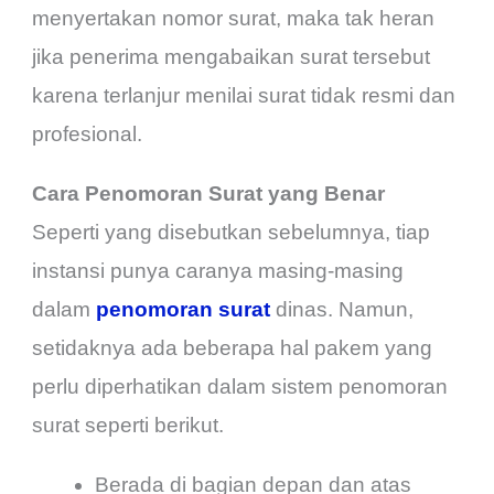
menyertakan nomor surat, maka tak heran
jika penerima mengabaikan surat tersebut
karena terlanjur menilai surat tidak resmi dan
profesional.
Cara Penomoran Surat yang Benar
Seperti yang disebutkan sebelumnya, tiap
instansi punya caranya masing-masing
dalam
penomoran surat
dinas. Namun,
setidaknya ada beberapa hal pakem yang
perlu diperhatikan dalam sistem penomoran
surat seperti berikut.
Berada di bagian depan dan atas