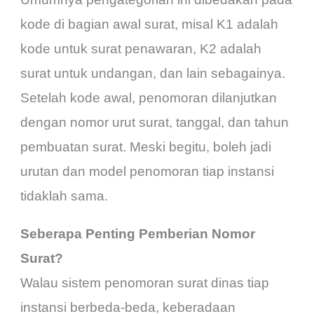
kode di bagian awal surat, misal K1 adalah
kode untuk surat penawaran, K2 adalah
surat untuk undangan, dan lain sebagainya.
Setelah kode awal, penomoran dilanjutkan
dengan nomor urut surat, tanggal, dan tahun
pembuatan surat. Meski begitu, boleh jadi
urutan dan model penomoran tiap instansi
tidaklah sama.
Seberapa Penting Pemberian Nomor
Surat?
Walau sistem penomoran surat dinas tiap
instansi berbeda-beda, keberadaan