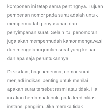
komponen ini tetap sama pentingnya. Tujuan
pemberian nomor pada surat adalah untuk
mempermudah penyusunan dan
penyimpanan surat. Selain itu, penomoran
juga akan mempermudah kantor mengawasi
dan mengetahui jumlah surat yang keluar
dan apa saja peruntukannya.
Di sisi lain, bagi penerima, nomor surat
menjadi indikasi penting untuk menilai
apakah surat tersebut resmi atau tidak. Hal
ini akan berdampak pula pada kredibilitas
instansi pengirim. Jika mereka tidak