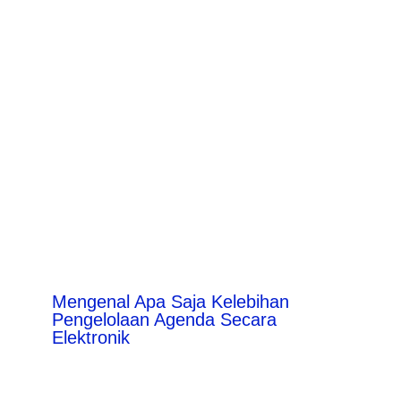
Mengenal Apa Saja Kelebihan
Pengelolaan Agenda Secara
Elektronik