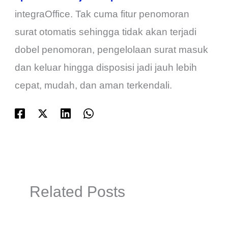
integraOffice. Tak cuma fitur penomoran
surat otomatis sehingga tidak akan terjadi
dobel penomoran, pengelolaan surat masuk
dan keluar hingga disposisi jadi jauh lebih
cepat, mudah, dan aman terkendali.
Related Posts