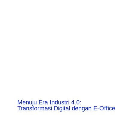
Menuju Era Industri 4.0:
Transformasi Digital dengan E-Office