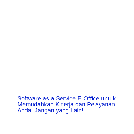
Software as a Service E-Office untuk
Memudahkan Kinerja dan Pelayanan
Anda, Jangan yang Lain!