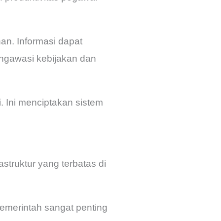
an. Informasi dapat
ngawasi kebijakan dan
. Ini menciptakan sistem
astruktur yang terbatas di
emerintah sangat penting