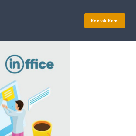
Kontak Kami