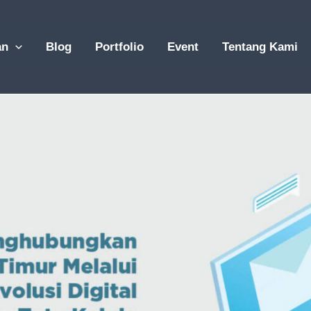
an
Blog
Portfolio
Event
Tentang Kami