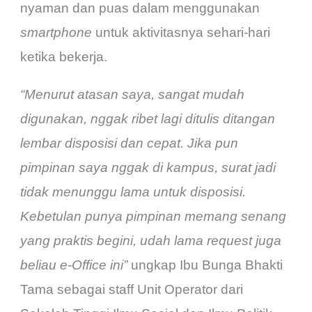
nyaman dan puas dalam menggunakan
smartphone
untuk aktivitasnya sehari-hari
ketika bekerja.
“Menurut atasan saya, sangat mudah
digunakan, nggak ribet lagi ditulis ditangan
lembar disposisi dan cepat. Jika pun
pimpinan saya nggak di kampus, surat jadi
tidak menunggu lama untuk disposisi.
Kebetulan punya pimpinan memang senang
yang praktis begini, udah lama request juga
beliau e-Office ini”
ungkap Ibu Bunga Bhakti
Tama sebagai staff Unit Operator dari