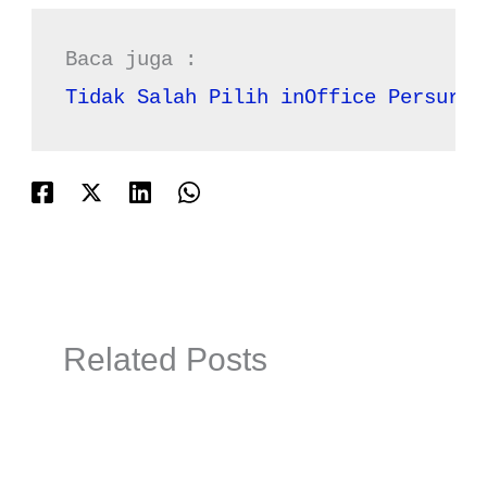
Tidak Salah Pilih inOffice Persurat
Related Posts