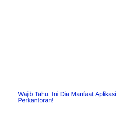
Wajib Tahu, Ini Dia Manfaat Aplikasi
Perkantoran!