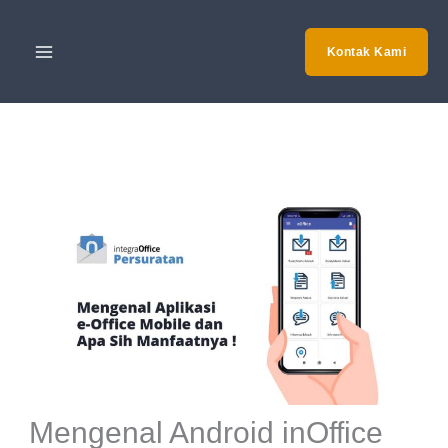
Skip
to
Kontak Kami
content
Mengenal Android inOffice