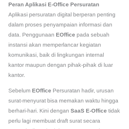
Peran Aplikasi E-Office Persuratan
Aplikasi persuratan digital berperan penting
dalam proses penyampaian informasi dan
data. Penggunaan
EOffice
pada sebuah
instansi akan memperlancar kegiatan
komunikasi, baik di lingkungan internal
kantor maupun dengan pihak-pihak di luar
kantor.
Sebelum
EOffice
Persuratan hadir, urusan
surat-menyurat bisa memakan waktu hingga
berhari-hari. Kini dengan
SaaS E-Office
tidak
perlu lagi membuat draft surat secara