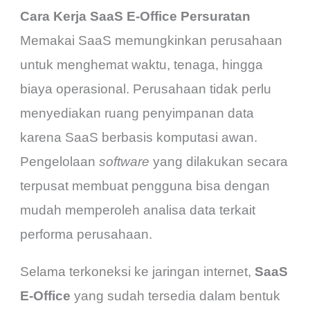
Cara Kerja SaaS E-Office Persuratan
Memakai SaaS memungkinkan perusahaan
untuk menghemat waktu, tenaga, hingga
biaya operasional. Perusahaan tidak perlu
menyediakan ruang penyimpanan data
karena SaaS berbasis komputasi awan.
Pengelolaan
software
yang dilakukan secara
terpusat membuat pengguna bisa dengan
mudah memperoleh analisa data terkait
performa perusahaan.
Selama terkoneksi ke jaringan internet,
SaaS
E-Office
yang sudah tersedia dalam bentuk