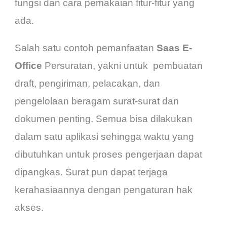
fungsi dan cara pemakaian fitur-fitur yang
ada.
Salah satu contoh pemanfaatan
Saas E-
Office
Persuratan, yakni untuk pembuatan
draft, pengiriman, pelacakan, dan
pengelolaan beragam surat-surat dan
dokumen penting. Semua bisa dilakukan
dalam satu aplikasi sehingga waktu yang
dibutuhkan untuk proses pengerjaan dapat
dipangkas. Surat pun dapat terjaga
kerahasiaannya dengan pengaturan hak
akses.