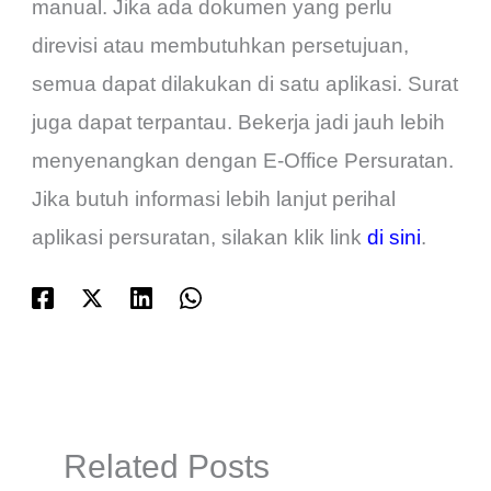
manual. Jika ada dokumen yang perlu
direvisi atau membutuhkan persetujuan,
semua dapat dilakukan di satu aplikasi. Surat
juga dapat terpantau. Bekerja jadi jauh lebih
menyenangkan dengan E-Office Persuratan.
Jika butuh informasi lebih lanjut perihal
aplikasi persuratan, silakan klik link
di sini
.
Related Posts