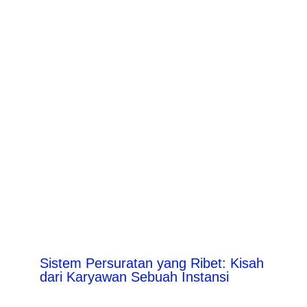
Sistem Persuratan yang Ribet: Kisah
dari Karyawan Sebuah Instansi