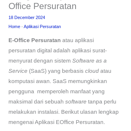
Office Persuratan
18 December 2024
Home
-
Aplikasi Persuratan
E-Office
Persuratan
atau aplikasi
persuratan digital adalah aplikasi surat-
menyurat dengan sistem
Software as a
Service
(SaaS) yang berbasis
cloud
atau
komputasi awan. SaaS memungkinkan
pengguna memperoleh manfaat yang
maksimal dari sebuah
software
tanpa perlu
melakukan instalasi. Berikut ulasan lengkap
mengenai Aplikasi
EOffice
Persuratan.