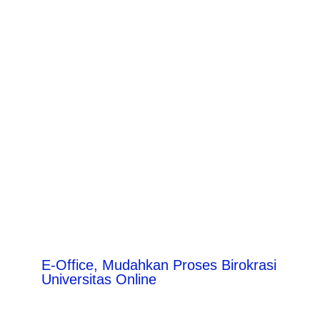
E-Office, Mudahkan Proses Birokrasi
Universitas Online