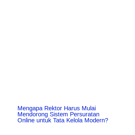
Mengapa Rektor Harus Mulai
Mendorong Sistem Persuratan
Online untuk Tata Kelola Modern?