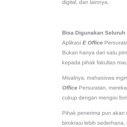
digital, dan lainnya.
Bisa Digunakan Seluruh
Aplikasi
E Office
Persurata
Bukan hanya dari satu pim
kepada pihak fakultas mau
Misalnya, mahasiswa ingi
Office
Persuratan, mereka 
cukup dengan mengisi forma
Pihak penerima pun akan me
birokrasi lebih sederhana,