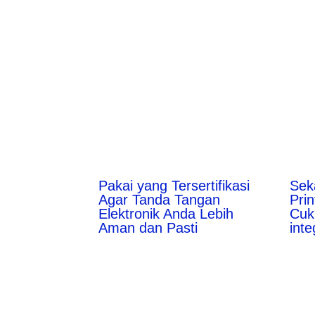
Pakai yang Tersertifikasi
Sek
Agar Tanda Tangan
Prin
Elektronik Anda Lebih
Cuk
Aman dan Pasti
inte