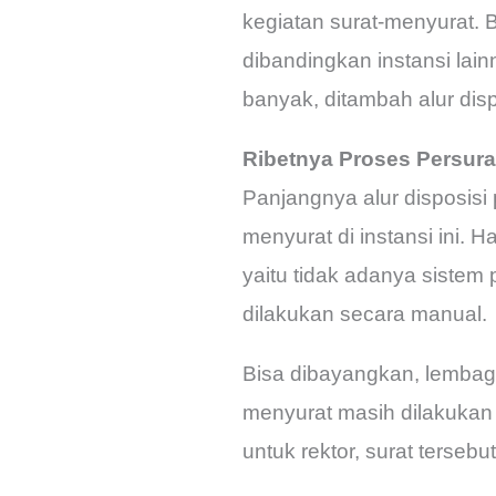
kegiatan surat-menyurat.
dibandingkan instansi lain
banyak, ditambah alur dis
Ribetnya Proses Persura
Panjangnya alur disposisi 
menyurat di instansi ini. 
yaitu tidak adanya sistem
dilakukan secara manual.
Bisa dibayangkan, lembaga
menyurat masih dilakukan 
untuk rektor, surat terseb