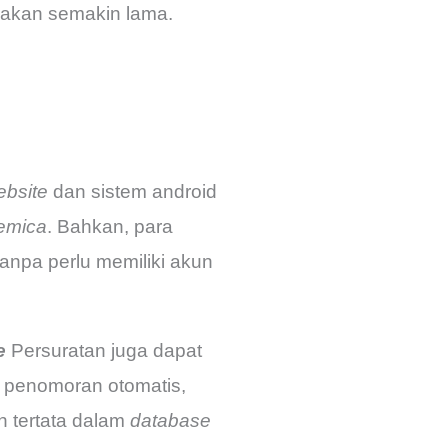
a akan semakin lama.
ebsite
dan sistem android
demica
. Bahkan, para
anpa perlu memiliki akun
e
Persuratan juga dapat
 penomoran otomatis,
h tertata dalam
database