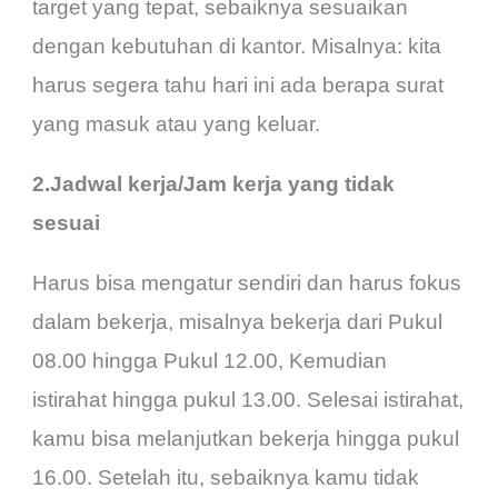
target yang tepat, sebaiknya sesuaikan
dengan kebutuhan di kantor. Misalnya: kita
harus segera tahu hari ini ada berapa surat
yang masuk atau yang keluar.
2.Jadwal kerja/Jam kerja yang tidak
sesuai
Harus bisa mengatur sendiri dan harus fokus
dalam bekerja, misalnya bekerja dari Pukul
08.00 hingga Pukul 12.00, Kemudian
istirahat hingga pukul 13.00. Selesai istirahat,
kamu bisa melanjutkan bekerja hingga pukul
16.00. Setelah itu, sebaiknya kamu tidak