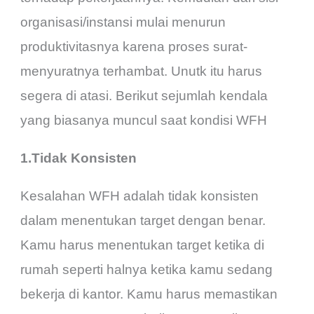
organisasi/instansi mulai menurun
produktivitasnya karena proses surat-
menyuratnya terhambat. Unutk itu harus
segera di atasi. Berikut sejumlah kendala
yang biasanya muncul saat kondisi WFH
1.Tidak Konsisten
Kesalahan WFH adalah tidak konsisten
dalam menentukan target dengan benar.
Kamu harus menentukan target ketika di
rumah seperti halnya ketika kamu sedang
bekerja di kantor. Kamu harus memastikan