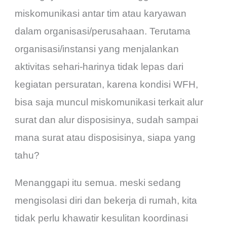
miskomunikasi antar tim atau karyawan
dalam organisasi/perusahaan. Terutama
organisasi/instansi yang menjalankan
aktivitas sehari-harinya tidak lepas dari
kegiatan persuratan, karena kondisi WFH,
bisa saja muncul miskomunikasi terkait alur
surat dan alur disposisinya, sudah sampai
mana surat atau disposisinya, siapa yang
tahu?
Menanggapi itu semua. meski sedang
mengisolasi diri dan bekerja di rumah, kita
tidak perlu khawatir kesulitan koordinasi