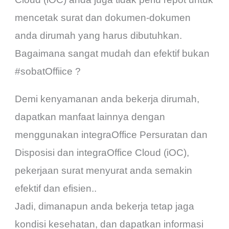
mencetak surat dan dokumen-dokumen
anda dirumah yang harus dibutuhkan.
Bagaimana sangat mudah dan efektif bukan
#sobatOffiice ?
Demi kenyamanan anda bekerja dirumah,
dapatkan manfaat lainnya dengan
menggunakan integraOffice Persuratan dan
Disposisi dan integraOffice Cloud (iOC),
pekerjaan surat menyurat anda semakin
efektif dan efisien..
Jadi, dimanapun anda bekerja tetap jaga
kondisi kesehatan, dan dapatkan informasi