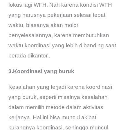
fokus lagi WFH. Nah karena kondisi WFH
yang harusnya pekerjaan selesai tepat
waktu, biasanya akan molor
penyelesaiannya, karena membutuhkan
waktu koordinasi yang lebih dibanding saat
berada dikantor..
3.Koordinasi yang buruk
Kesalahan yang terjadi karena koordinasi
yang buruk, seperti misalnya kesalahan
dalam memilih metode dalam aktivitas
kerjanya. Hal ini bisa muncul akibat
kurangnya koordinasi, sehingga muncul