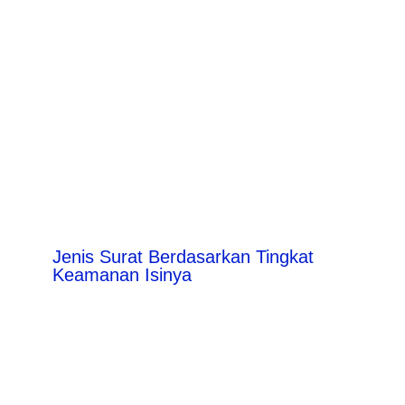
Jenis Surat Berdasarkan Tingkat
Keamanan Isinya