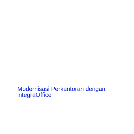
Modernisasi Perkantoran dengan
integraOffice