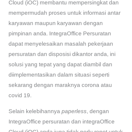
Cloud (iOC) membantu mempersingkat dan
mempermudah proses untuk informasi antar
karyawan maupun karyawan dengan
pimpinan anda. IntegraOffice Persuratan
dapat menyelesaikan masalah pekerjaan
persuratan dan disposisi dikantor anda, ini
solusi yang tepat yang dapat diambil dan
diimplementasikan dalam situasi seperti
sekarang dengan maraknya corona atau
covid 19.
Selain kelebihannya
paperless
, dengan
IntegraOffice persuratan dan integraOffice
Cloud (iOC) anda juga tidak perlu repot untuk