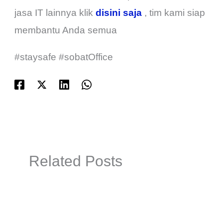
jasa IT lainnya klik
disini saja
, tim kami siap
membantu Anda semua
#staysafe #sobatOffice
Related Posts