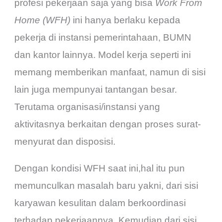
profesi pekerjaan saja yang bisa
Work From
Home (WFH)
ini hanya berlaku kepada
pekerja di instansi pemerintahaan, BUMN
dan kantor lainnya. Model kerja seperti ini
memang memberikan manfaat, namun di sisi
lain juga mempunyai tantangan besar.
Terutama organisasi/instansi yang
aktivitasnya berkaitan dengan proses surat-
menyurat dan disposisi.
Dengan kondisi WFH saat ini,hal itu pun
memunculkan masalah baru yakni, dari sisi
karyawan kesulitan dalam berkoordinasi
terhadap pekerjaannya. Kemudian dari sisi