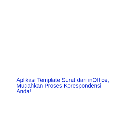
Aplikasi Template Surat dari inOffice,
Mudahkan Proses Korespondensi
Anda!