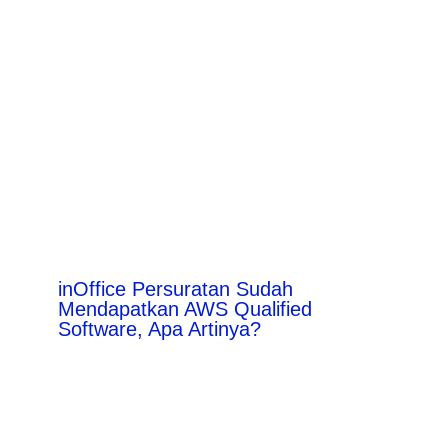
inOffice Persuratan Sudah
Mendapatkan AWS Qualified
Software, Apa Artinya?