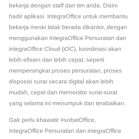
bekerja dengan staff dan tim anda. Disini
hadir aplikasi IntegraOffice untuk membantu
bekerja meski tidak berada dikantor, dengan
menggunakan IntegraOffice Persuratan dan
integraOffice Cloud (iOC), koordinasi akan
lebih efisien dan lebih cepat, seperti
mempersingkat proses persuratan, proses
disposisi surat secara digital akan lebih
mudah, cepat dan memonitor surat-surat
yang selama ini menumpuk dan terabaikan.
Gak perlu khawatir #sobatOffice,
IntegraOffice Persuratan dan integraOffice