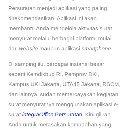
Persuratan menjadi aplikasi yang paling
direkomendasikan. Aplikasi ini akan
membantu Anda mengelola aktivitas surat
menyurat melalui berbagai platform, mulai
dari
website
maupun aplikasi
smartphone
.
Di samping itu, berbagai instansi besar
seperti Kemdikbud RI, Pemprov DKI,
Kampus UKI Jakarta, UTA45 Jakarta, RSCM,
dan lainnya, sudah memercayakan kegiatan
surat menyuratnya menggunakan aplikasi e-
surat
integraOffice
Persuratan
. Kini giliran
Anda untuk merasakan kemudahan yang