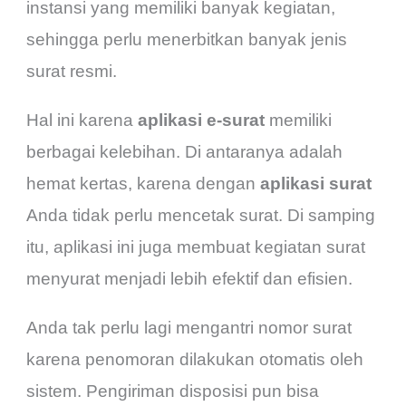
instansi yang memiliki banyak kegiatan,
sehingga perlu menerbitkan banyak jenis
surat resmi.
Hal ini karena
aplikasi e-surat
memiliki
berbagai kelebihan. Di antaranya adalah
hemat kertas, karena dengan
aplikasi surat
Anda tidak perlu mencetak surat. Di samping
itu, aplikasi ini juga membuat kegiatan surat
menyurat menjadi lebih efektif dan efisien.
Anda tak perlu lagi mengantri nomor surat
karena penomoran dilakukan otomatis oleh
sistem. Pengiriman disposisi pun bisa