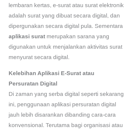
lembaran kertas, e-surat atau surat elektronik
adalah surat yang dibuat secara digital, dan
dipergunakan secara digital pula. Sementara
aplikasi surat
merupakan sarana yang
digunakan untuk menjalankan aktivitas surat
menyurat secara digital.
Kelebihan Aplikasi E-Surat atau
Persuratan Digital
Di zaman yang serba digital seperti sekarang
ini, penggunaan aplikasi persuratan digital
jauh lebih disarankan dibanding cara-cara
konvensional. Terutama bagi organisasi atau