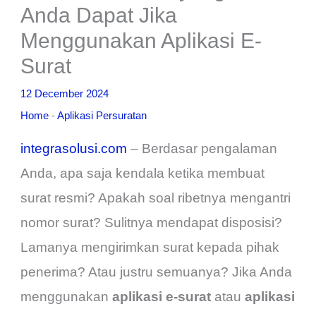
Anda Dapat Jika
Menggunakan Aplikasi E-
Surat
12 December 2024
Home
-
Aplikasi Persuratan
integrasolusi.com
– Berdasar pengalaman
Anda, apa saja kendala ketika membuat
surat resmi? Apakah soal ribetnya mengantri
nomor surat? Sulitnya mendapat disposisi?
Lamanya mengirimkan surat kepada pihak
penerima? Atau justru semuanya? Jika Anda
menggunakan
aplikasi e-surat
atau
aplikasi