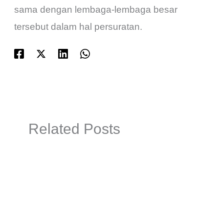
sama dengan lembaga-lembaga besar
tersebut dalam hal persuratan.
Related Posts