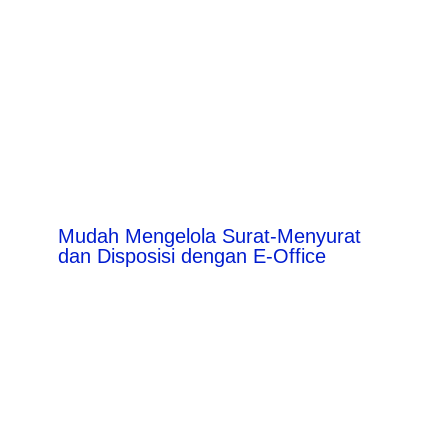
Mudah Mengelola Surat-Menyurat
dan Disposisi dengan E-Office