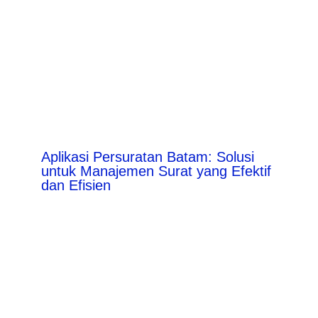
Aplikasi Persuratan Batam: Solusi
untuk Manajemen Surat yang Efektif
dan Efisien