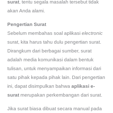
surat
, tentu segala masalah tersebut tidak
akan Anda alami.
Pengertian Surat
Sebelum membahas soal aplikasi
electronic
surat, kita harus tahu dulu pengertian surat.
Dirangkum dari berbagai sumber, surat
adalah media komunikasi dalam bentuk
tulisan, untuk menyampaikan informasi dari
satu pihak kepada pihak lain. Dari pengertian
ini, dapat disimpulkan bahwa
aplikasi e-
surat
merupakan perkembangan dari surat.
Jika surat biasa dibuat secara manual pada