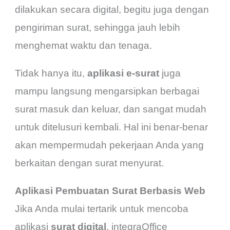
dilakukan secara digital, begitu juga dengan
pengiriman surat, sehingga jauh lebih
menghemat waktu dan tenaga.
Tidak hanya itu,
aplikasi e-surat
juga
mampu langsung mengarsipkan berbagai
surat masuk dan keluar, dan sangat mudah
untuk ditelusuri kembali. Hal ini benar-benar
akan mempermudah pekerjaan Anda yang
berkaitan dengan surat menyurat.
Aplikasi Pembuatan Surat Berbasis Web
Jika Anda mulai tertarik untuk mencoba
aplikasi
surat digital
, integraOffice