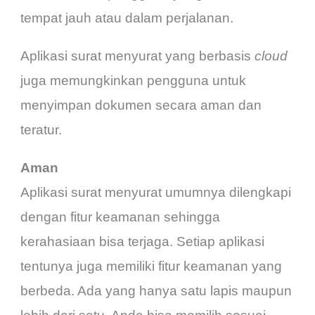
tempat jauh atau dalam perjalanan.
Aplikasi surat menyurat yang berbasis
cloud
juga memungkinkan pengguna untuk
menyimpan dokumen secara aman dan
teratur.
Aman
Aplikasi surat menyurat umumnya dilengkapi
dengan fitur keamanan sehingga
kerahasiaan bisa terjaga. Setiap aplikasi
tentunya juga memiliki fitur keamanan yang
berbeda. Ada yang hanya satu lapis maupun