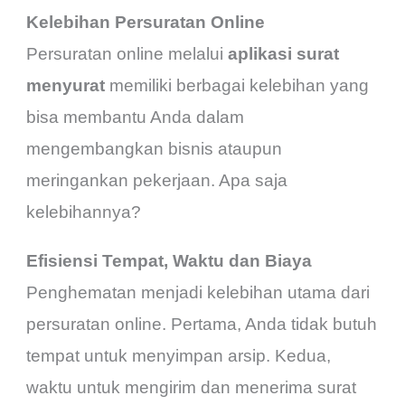
Kelebihan Persuratan Online
Persuratan online melalui
aplikasi surat
menyurat
memiliki berbagai kelebihan yang
bisa membantu Anda dalam
mengembangkan bisnis ataupun
meringankan pekerjaan. Apa saja
kelebihannya?
Efisiensi Tempat, Waktu dan Biaya
Penghematan menjadi kelebihan utama dari
persuratan online. Pertama, Anda tidak butuh
tempat untuk menyimpan arsip. Kedua,
waktu untuk mengirim dan menerima surat