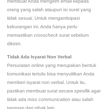
membuat Anda mengirim email kepada
orang yang salah ataupun isi surat yang
tidak sesuai. Untuk mengantisipasi
kekurangan ini, Anda hanya perlu
memastikan
crosscheck
surat sebelum
dikirim.
Tidak Ada Isyarat Non Verbal
Persuratan online yang merupakan bentuk
komunikasi tertulis bisa menyulitkan Anda
memberi isyarat non verbal. Untuk itu,
pastikan membuat surat secara spesifik agar
tidak ada
miss communication
atau salah
tanggap dari pihak lain.