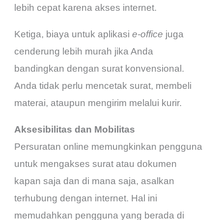
lebih cepat karena akses internet.
Ketiga, biaya untuk aplikasi
e-office
juga
cenderung lebih murah jika Anda
bandingkan dengan surat konvensional.
Anda tidak perlu mencetak surat, membeli
materai, ataupun mengirim melalui kurir.
Aksesibilitas dan Mobilitas
Persuratan online memungkinkan pengguna
untuk mengakses surat atau dokumen
kapan saja dan di mana saja, asalkan
terhubung dengan internet. Hal ini
memudahkan pengguna yang berada di