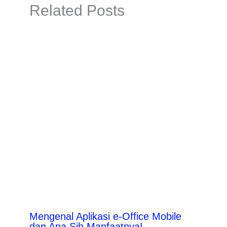
Related Posts
Mengenal Aplikasi e-Office Mobile
dan Apa Sih Manfaatnya!