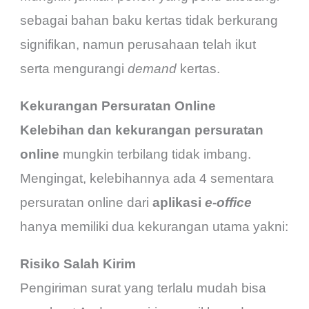
sebagai bahan baku kertas tidak berkurang
signifikan, namun perusahaan telah ikut
serta mengurangi
demand
kertas.
Kekurangan Persuratan Online
Kelebihan dan kekurangan persuratan
online
mungkin terbilang tidak imbang.
Mengingat, kelebihannya ada 4 sementara
persuratan online dari
aplikasi
e-office
hanya memiliki dua kekurangan utama yakni:
Risiko Salah Kirim
Pengiriman surat yang terlalu mudah bisa