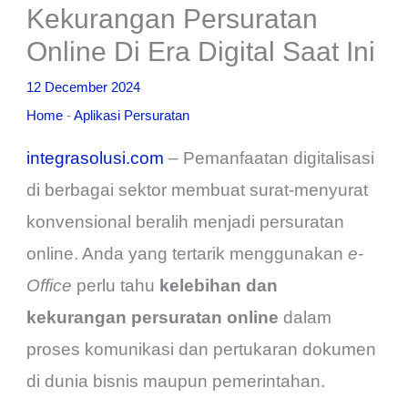
Kekurangan Persuratan
Online Di Era Digital Saat Ini
12 December 2024
Home
-
Aplikasi Persuratan
integrasolusi.com
– Pemanfaatan digitalisasi
di berbagai sektor membuat surat-menyurat
konvensional beralih menjadi persuratan
online. Anda yang tertarik menggunakan
e-
Office
perlu tahu
kelebihan dan
kekurangan persuratan online
dalam
proses komunikasi dan pertukaran dokumen
di dunia bisnis maupun pemerintahan.