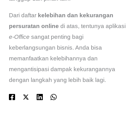
Dari daftar
kelebihan dan kekurangan
persuratan online
di atas, tentunya aplikasi
e-Office
sangat penting bagi
keberlangsungan bisnis. Anda bisa
memanfaatkan kelebihannya dan
mengantisipasi dampak kekurangannya
dengan langkah yang lebih baik lagi.