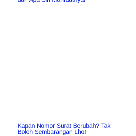
Kapan Nomor Surat Berubah? Tak
Boleh Sembarangan Lho!