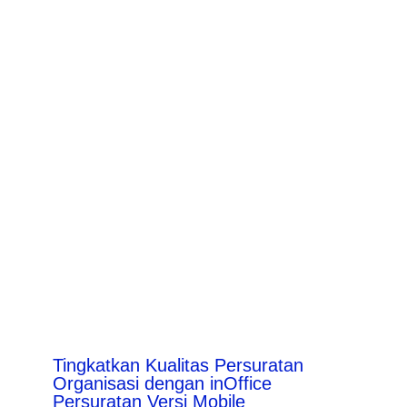
Tingkatkan Kualitas Persuratan
Organisasi dengan inOffice
Persuratan Versi Mobile