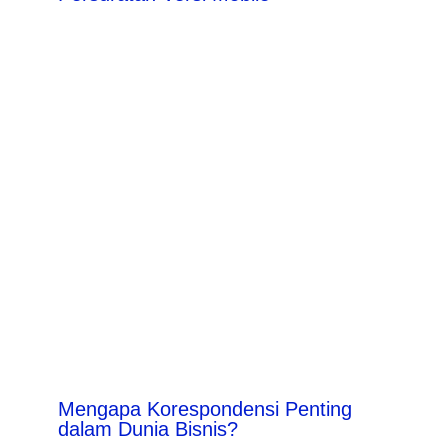
Mengapa Korespondensi Penting
dalam Dunia Bisnis?