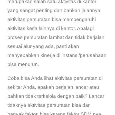
merupakan salah satu aktivitas di kantor
yang sangat penting dan bahkan jalannya
aktivitas persuratan bisa mempengaruhi
aktivitas kerja lainnya di kantor. Apalagi
proses persuratan lambat dan tidak berjalan
sesuai alur yang ada, pasti akan
menyebabkan kinerja di instansi/perusahaan
bisa menurun.
Coba bisa Anda lihat aktivitas persuratan di
sekitar Anda, apakah berjalan lancar atau
bahkan tidak terkelola dengan baik? Lancar
tidaknya aktivitas persuratan bisa dari
banyak faktor, bisa karena faktor SDM nya,