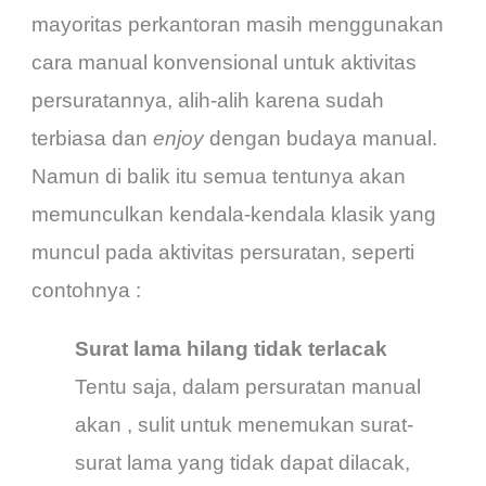
mayoritas perkantoran masih menggunakan
cara manual konvensional untuk aktivitas
persuratannya, alih-alih karena sudah
terbiasa dan
enjoy
dengan budaya manual.
Namun di balik itu semua tentunya akan
memunculkan kendala-kendala klasik yang
muncul pada aktivitas persuratan, seperti
contohnya :
Surat lama hilang tidak terlacak
Tentu saja, dalam persuratan manual
akan , sulit untuk menemukan surat-
surat lama yang tidak dapat dilacak,