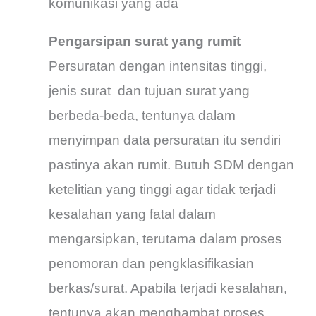
komunikasi yang ada
Pengarsipan surat yang rumit
Persuratan dengan intensitas tinggi,
jenis surat dan tujuan surat yang
berbeda-beda, tentunya dalam
menyimpan data persuratan itu sendiri
pastinya akan rumit. Butuh SDM dengan
ketelitian yang tinggi agar tidak terjadi
kesalahan yang fatal dalam
mengarsipkan, terutama dalam proses
penomoran dan pengklasifikasian
berkas/surat. Apabila terjadi kesalahan,
tentunya akan menghambat proses