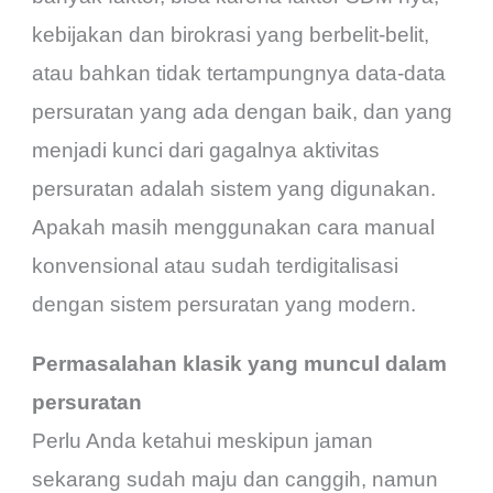
kebijakan dan birokrasi yang berbelit-belit,
atau bahkan tidak tertampungnya data-data
persuratan yang ada dengan baik, dan yang
menjadi kunci dari gagalnya aktivitas
persuratan adalah sistem yang digunakan.
Apakah masih menggunakan cara manual
konvensional atau sudah terdigitalisasi
dengan sistem persuratan yang modern.
Permasalahan klasik yang muncul dalam
persuratan
Perlu Anda ketahui meskipun jaman
sekarang sudah maju dan canggih, namun