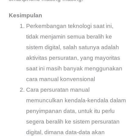
Kesimpulan
Perkembangan teknologi saat ini,
tidak menjamin semua beralih ke
sistem digital, salah satunya adalah
aktivitas persuratan, yang mayoritas
saat ini masih banyak menggunakan
cara manual konvensional
Cara persuratan manual
memunculkan kendala-kendala dalam
penyimpanan data, untuk itu perlu
segera beralih ke sistem persuratan
digital, dimana data-data akan