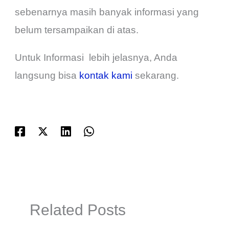
sebenarnya masih banyak informasi yang
belum tersampaikan di atas.
Untuk Informasi lebih jelasnya, Anda
langsung
bisa
kontak kami
sekarang.
Related Posts