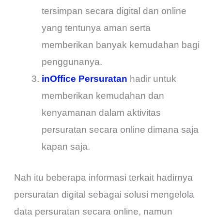
tersimpan secara digital dan online
yang tentunya aman serta
memberikan banyak kemudahan bagi
penggunanya.
inOffice Persuratan
hadir untuk
memberikan kemudahan dan
kenyamanan dalam aktivitas
persuratan secara online dimana saja
kapan saja.
Nah itu beberapa informasi terkait hadirnya
persuratan digital sebagai solusi mengelola
data persuratan secara online, namun