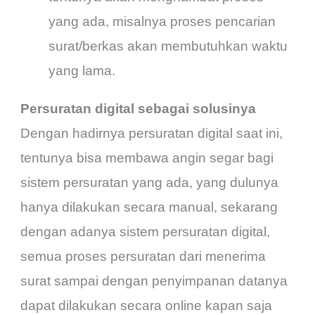
yang ada, misalnya proses pencarian
surat/berkas akan membutuhkan waktu
yang lama.
Persuratan digital sebagai solusinya
Dengan hadirnya persuratan digital saat ini,
tentunya bisa membawa angin segar bagi
sistem persuratan yang ada, yang dulunya
hanya dilakukan secara manual, sekarang
dengan adanya sistem persuratan digital,
semua proses persuratan dari menerima
surat sampai dengan penyimpanan datanya
dapat dilakukan secara online kapan saja