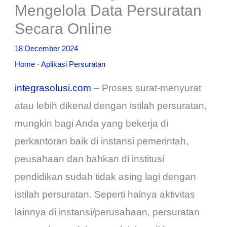
Mengelola Data Persuratan
Secara Online
18 December 2024
Home
-
Aplikasi Persuratan
integrasolusi.com
– Proses surat-menyurat
atau lebih dikenal dengan istilah persuratan,
mungkin bagi Anda yang bekerja di
perkantoran baik di instansi pemerintah,
peusahaan dan bahkan di institusi
pendidikan sudah tidak asing lagi dengan
istilah persuratan. Seperti halnya aktivitas
lainnya di instansi/perusahaan, persuratan