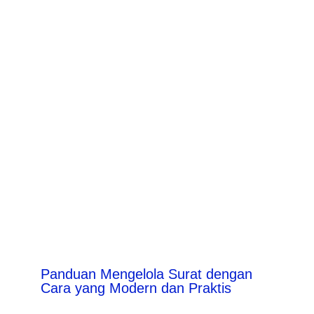
Panduan Mengelola Surat dengan
Cara yang Modern dan Praktis