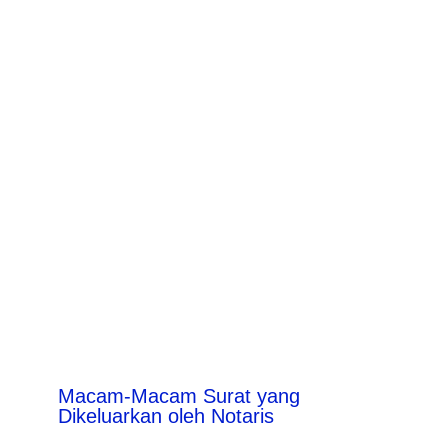
Macam-Macam Surat yang
Dikeluarkan oleh Notaris