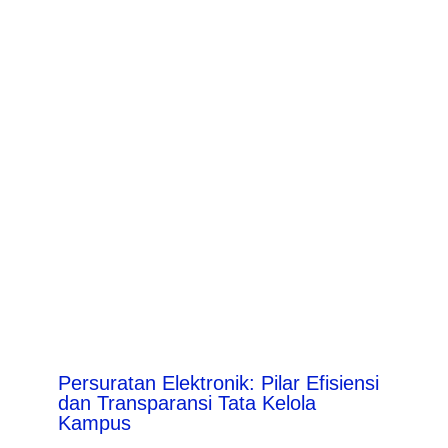
Persuratan Elektronik: Pilar Efisiensi
dan Transparansi Tata Kelola
Kampus