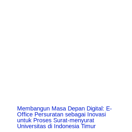
Membangun Masa Depan Digital: E-
Office Persuratan sebagai Inovasi
untuk Proses Surat-menyurat
Universitas di Indonesia Timur