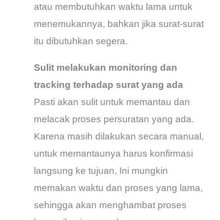
atau membutuhkan waktu lama untuk
menemukannya, bahkan jika surat-surat
itu dibutuhkan segera.
Sulit melakukan monitoring dan
tracking terhadap surat yang ada
Pasti akan sulit untuk memantau dan
melacak proses persuratan yang ada.
Karena masih dilakukan secara manual,
untuk memantaunya harus konfirmasi
langsung ke tujuan, Ini mungkin
memakan waktu dan proses yang lama,
sehingga akan menghambat proses