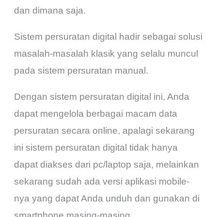
dan dimana saja.
Sistem persuratan digital hadir sebagai solusi
masalah-masalah klasik yang selalu muncul
pada sistem persuratan manual.
Dengan sistem persuratan digital ini, Anda
dapat mengelola berbagai macam data
persuratan secara online, apalagi sekarang
ini sistem persuratan digital tidak hanya
dapat diakses dari pc/laptop saja, melainkan
sekarang sudah ada versi aplikasi mobile-
nya yang dapat Anda unduh dan gunakan di
smartphone masing-masing.