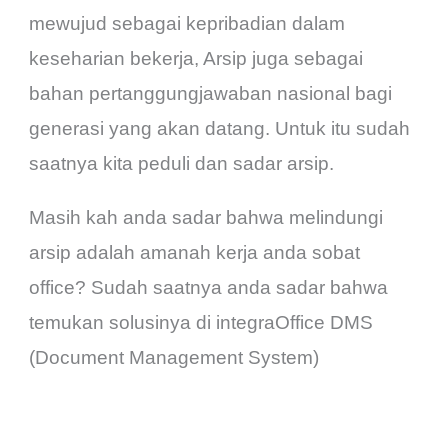
mewujud sebagai kepribadian dalam
keseharian bekerja, Arsip juga sebagai
bahan pertanggungjawaban nasional bagi
generasi yang akan datang. Untuk itu sudah
saatnya kita peduli dan sadar arsip.
Masih kah anda sadar bahwa melindungi
arsip adalah amanah kerja anda sobat
office? Sudah saatnya anda sadar bahwa
temukan solusinya di integraOffice DMS
(Document Management System)