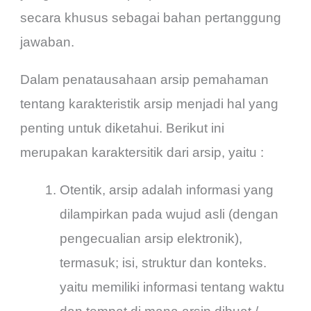
secara khusus sebagai bahan pertanggung
jawaban.
Dalam penatausahaan arsip pemahaman
tentang karakteristik arsip menjadi hal yang
penting untuk diketahui. Berikut ini
merupakan karaktersitik dari arsip, yaitu :
Otentik, arsip adalah informasi yang
dilampirkan pada wujud asli (dengan
pengecualian arsip elektronik),
termasuk; isi, struktur dan konteks.
yaitu memiliki informasi tentang waktu