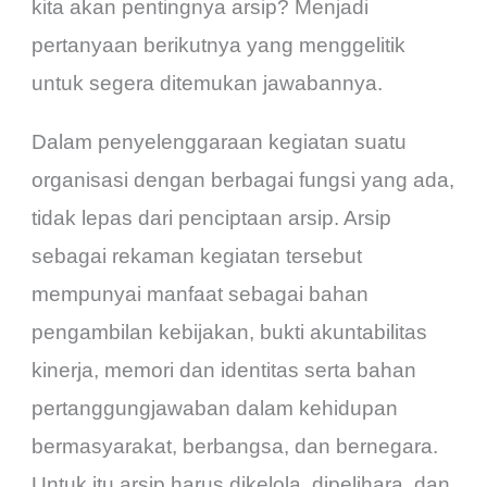
kita akan pentingnya arsip? Menjadi
pertanyaan berikutnya yang menggelitik
untuk segera ditemukan jawabannya.
Dalam penyelenggaraan kegiatan suatu
organisasi dengan berbagai fungsi yang ada,
tidak lepas dari penciptaan arsip. Arsip
sebagai rekaman kegiatan tersebut
mempunyai manfaat sebagai bahan
pengambilan kebijakan, bukti akuntabilitas
kinerja, memori dan identitas serta bahan
pertanggungjawaban dalam kehidupan
bermasyarakat, berbangsa, dan bernegara.
Untuk itu arsip harus dikelola, dipelihara, dan