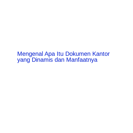
Mengenal Apa Itu Dokumen Kantor
yang Dinamis dan Manfaatnya