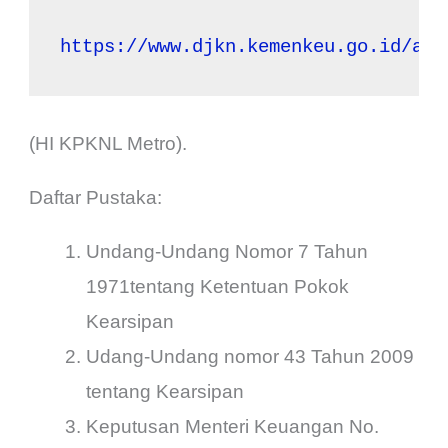
https://www.djkn.kemenkeu.go.id/art
(HI KPKNL Metro).
Daftar Pustaka:
Undang-Undang Nomor 7 Tahun
1971tentang Ketentuan Pokok
Kearsipan
Udang-Undang nomor 43 Tahun 2009
tentang Kearsipan
Keputusan Menteri Keuangan No.