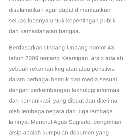
diselamatkan agar dapat dimanfaatkan
seluas-luasnya untuk kepentingan publik
dan kemaslahatan bangsa.
Berdasarkan Undang-Undang nomor 43
tahun 2009 tentang Kearsipan, arsip adalah
sebuah rekaman kegiatan atau peristiwa
dalam berbagai bentuk dan media sesuai
dengan perkembangan teknologi informasi
dan komunikasi, yang dibuat dan diterima
oleh lembaga negara dan juga lembaga
lainnya. Menurut Agus Sugiarto, pengertian
arsip adalah kumpulan dokumen yang