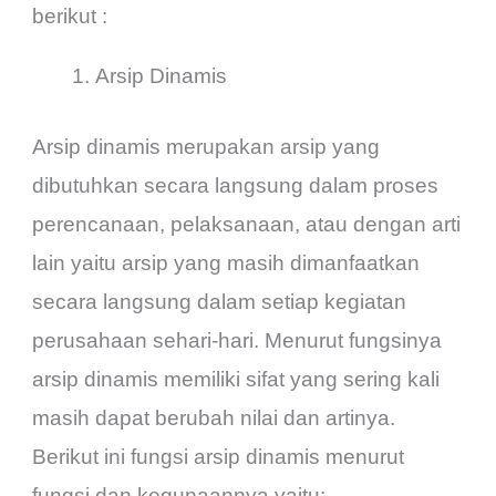
berikut :
Arsip Dinamis
Arsip dinamis merupakan arsip yang
dibutuhkan secara langsung dalam proses
perencanaan, pelaksanaan, atau dengan arti
lain yaitu arsip yang masih dimanfaatkan
secara langsung dalam setiap kegiatan
perusahaan sehari-hari. Menurut fungsinya
arsip dinamis memiliki sifat yang sering kali
masih dapat berubah nilai dan artinya.
Berikut ini fungsi arsip dinamis menurut
fungsi dan kegunaannya yaitu: