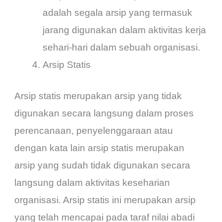
adalah segala arsip yang termasuk
jarang digunakan dalam aktivitas kerja
sehari-hari dalam sebuah organisasi.
Arsip Statis
Arsip statis merupakan arsip yang tidak
digunakan secara langsung dalam proses
perencanaan, penyelenggaraan atau
dengan kata lain arsip statis merupakan
arsip yang sudah tidak digunakan secara
langsung dalam aktivitas keseharian
organisasi. Arsip statis ini merupakan arsip
yang telah mencapai pada taraf nilai abadi