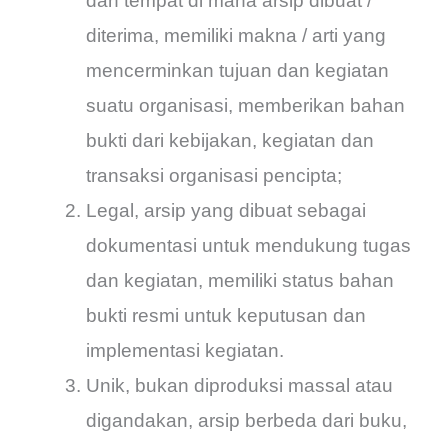
dan tempat di mana arsip dibuat /
diterima, memiliki makna / arti yang
mencerminkan tujuan dan kegiatan
suatu organisasi, memberikan bahan
bukti dari kebijakan, kegiatan dan
transaksi organisasi pencipta;
Legal, arsip yang dibuat sebagai
dokumentasi untuk mendukung tugas
dan kegiatan, memiliki status bahan
bukti resmi untuk keputusan dan
implementasi kegiatan.
Unik, bukan diproduksi massal atau
digandakan, arsip berbeda dari buku,