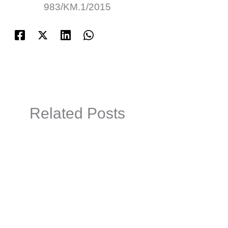
983/KM.1/2015
Related Posts