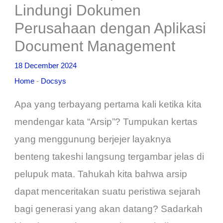
Lindungi Dokumen
Perusahaan dengan Aplikasi
Document Management
18 December 2024
Home
-
Docsys
Apa yang terbayang pertama kali ketika kita
mendengar kata “Arsip”? Tumpukan kertas
yang menggunung berjejer layaknya
benteng takeshi langsung tergambar jelas di
pelupuk mata. Tahukah kita bahwa arsip
dapat menceritakan suatu peristiwa sejarah
bagi generasi yang akan datang? Sadarkah