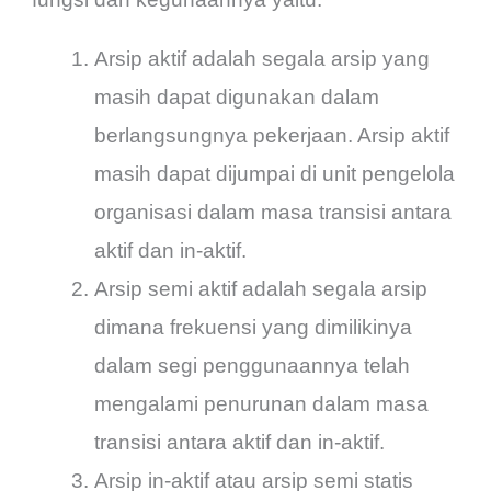
Arsip aktif adalah segala arsip yang
masih dapat digunakan dalam
berlangsungnya pekerjaan. Arsip aktif
masih dapat dijumpai di unit pengelola
organisasi dalam masa transisi antara
aktif dan in-aktif.
Arsip semi aktif adalah segala arsip
dimana frekuensi yang dimilikinya
dalam segi penggunaannya telah
mengalami penurunan dalam masa
transisi antara aktif dan in-aktif.
Arsip in-aktif atau arsip semi statis