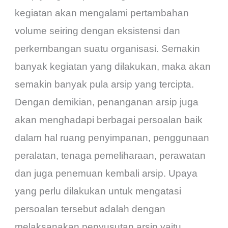
kegiatan akan mengalami pertambahan
volume seiring dengan eksistensi dan
perkembangan suatu organisasi. Semakin
banyak kegiatan yang dilakukan, maka akan
semakin banyak pula arsip yang tercipta.
Dengan demikian, penanganan arsip juga
akan menghadapi berbagai persoalan baik
dalam hal ruang penyimpanan, penggunaan
peralatan, tenaga pemeliharaan, perawatan
dan juga penemuan kembali arsip. Upaya
yang perlu dilakukan untuk mengatasi
persoalan tersebut adalah dengan
melaksanakan penyusutan arsip yaitu