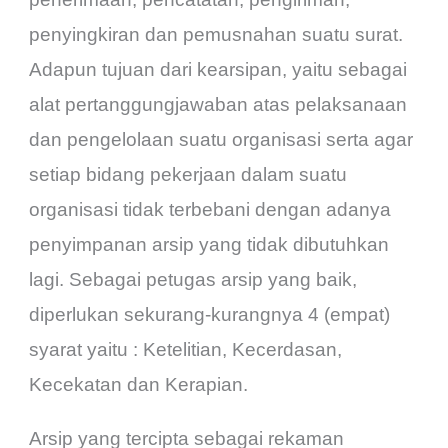
penyingkiran dan pemusnahan suatu surat.
Adapun tujuan dari kearsipan, yaitu sebagai
alat pertanggungjawaban atas pelaksanaan
dan pengelolaan suatu organisasi serta agar
setiap bidang pekerjaan dalam suatu
organisasi tidak terbebani dengan adanya
penyimpanan arsip yang tidak dibutuhkan
lagi. Sebagai petugas arsip yang baik,
diperlukan sekurang-kurangnya 4 (empat)
syarat yaitu : Ketelitian, Kecerdasan,
Kecekatan dan Kerapian.
Arsip yang tercipta sebagai rekaman