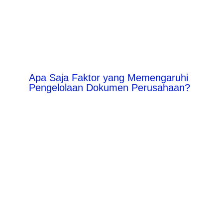
Apa Saja Faktor yang Memengaruhi
Pengelolaan Dokumen Perusahaan?