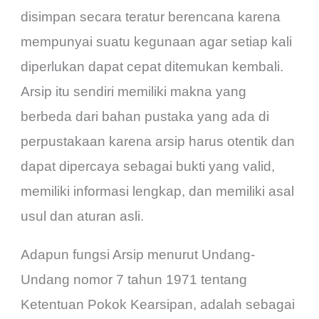
disimpan secara teratur berencana karena
mempunyai suatu kegunaan agar setiap kali
diperlukan dapat cepat ditemukan kembali.
Arsip itu sendiri memiliki makna yang
berbeda dari bahan pustaka yang ada di
perpustakaan karena arsip harus otentik dan
dapat dipercaya sebagai bukti yang valid,
memiliki informasi lengkap, dan memiliki asal
usul dan aturan asli.
Adapun fungsi Arsip menurut Undang-
Undang nomor 7 tahun 1971 tentang
Ketentuan Pokok Kearsipan, adalah sebagai