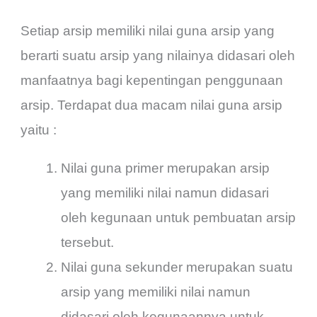
Setiap arsip memiliki nilai guna arsip yang
berarti suatu arsip yang nilainya didasari oleh
manfaatnya bagi kepentingan penggunaan
arsip. Terdapat dua macam nilai guna arsip
yaitu :
Nilai guna primer merupakan arsip
yang memiliki nilai namun didasari
oleh kegunaan untuk pembuatan arsip
tersebut.
Nilai guna sekunder merupakan suatu
arsip yang memiliki nilai namun
didasari oleh kegunaannya untuk