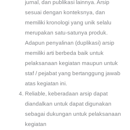
jurnal, dan publikasi lainnya. Arsip
sesuai dengan konteksnya, dan
memiliki kronologi yang unik selalu
merupakan satu-satunya produk.
Adapun penyalinan (duplikasi) arsip
memiliki arti berbeda baik untuk
pelaksanaan kegiatan maupun untuk
staf / pejabat yang bertanggung jawab
atas kegiatan ini.
Reliable, keberadaan arsip dapat
diandalkan untuk dapat digunakan
sebagai dukungan untuk pelaksanaan
kegiatan