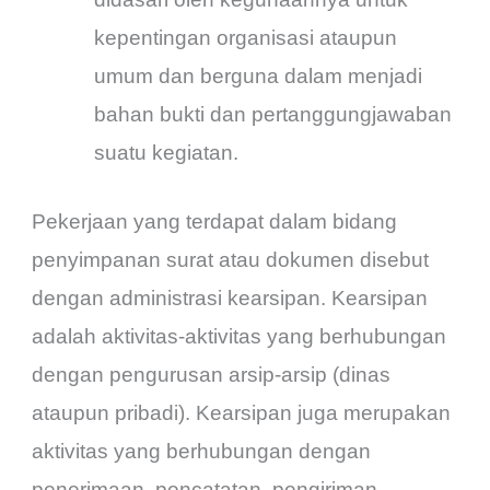
kepentingan organisasi ataupun
umum dan berguna dalam menjadi
bahan bukti dan pertanggungjawaban
suatu kegiatan.
Pekerjaan yang terdapat dalam bidang
penyimpanan surat atau dokumen disebut
dengan administrasi kearsipan. Kearsipan
adalah aktivitas-aktivitas yang berhubungan
dengan pengurusan arsip-arsip (dinas
ataupun pribadi). Kearsipan juga merupakan
aktivitas yang berhubungan dengan
penerimaan, pencatatan, pengiriman,