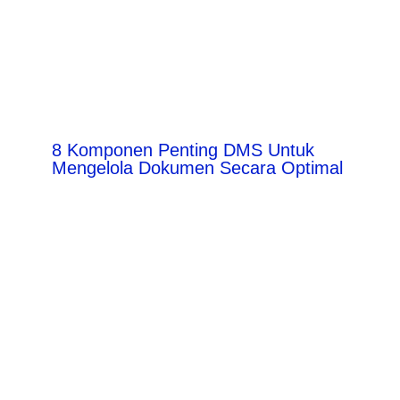
8 Komponen Penting DMS Untuk
Mengelola Dokumen Secara Optimal