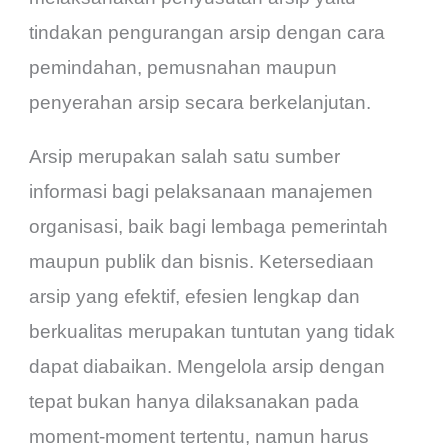
tindakan pengurangan arsip dengan cara
pemindahan, pemusnahan maupun
penyerahan arsip secara berkelanjutan.
Arsip merupakan salah satu sumber
informasi bagi pelaksanaan manajemen
organisasi, baik bagi lembaga pemerintah
maupun publik dan bisnis. Ketersediaan
arsip yang efektif, efesien lengkap dan
berkualitas merupakan tuntutan yang tidak
dapat diabaikan. Mengelola arsip dengan
tepat bukan hanya dilaksanakan pada
moment-moment tertentu, namun harus