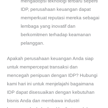
mengadopsi teknologi terbaru seperti
IDP, perusahaan keuangan dapat
memperkuat reputasi mereka sebagai
lembaga yang inovatif dan
berkomitmen terhadap keamanan
pelanggan.
Apakah perusahaan keuangan Anda siap
untuk mempercepat transaksi dan
mencegah penipuan dengan IDP? Hubungi
kami hari ini untuk menjelajahi bagaimana
IDP dapat disesuaikan dengan kebutuhan
bisnis Anda dan membawa industri