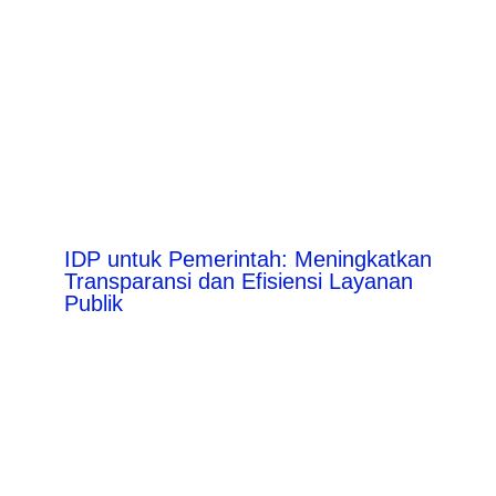
IDP untuk Pemerintah: Meningkatkan
Transparansi dan Efisiensi Layanan
Publik