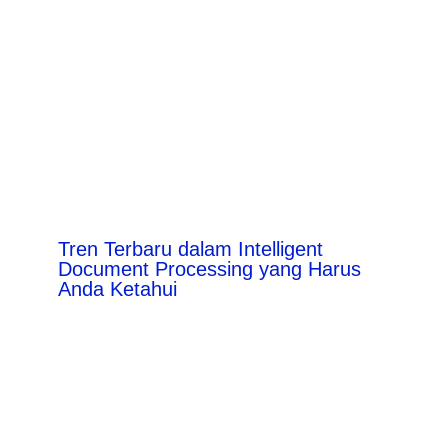
Tren Terbaru dalam Intelligent
Document Processing yang Harus
Anda Ketahui