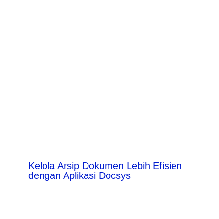
Kelola Arsip Dokumen Lebih Efisien
dengan Aplikasi Docsys