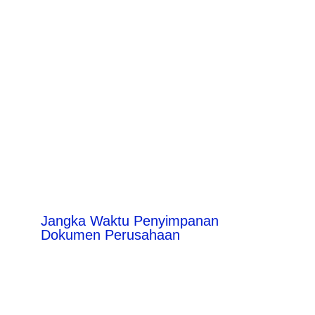
Jangka Waktu Penyimpanan
Dokumen Perusahaan