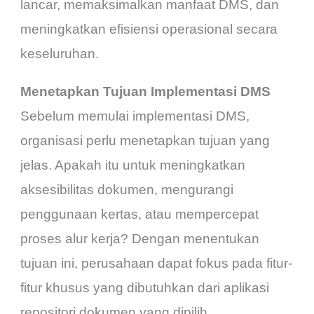
lancar, memaksimalkan manfaat DMS, dan
meningkatkan efisiensi operasional secara
keseluruhan.
Menetapkan Tujuan Implementasi DMS
Sebelum memulai implementasi DMS,
organisasi perlu menetapkan tujuan yang
jelas. Apakah itu untuk meningkatkan
aksesibilitas dokumen, mengurangi
penggunaan kertas, atau mempercepat
proses alur kerja? Dengan menentukan
tujuan ini, perusahaan dapat fokus pada fitur-
fitur khusus yang dibutuhkan dari aplikasi
repositori dokumen yang dipilih.