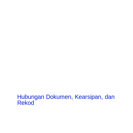
Hubungan Dokumen, Kearsipan, dan
Rekod