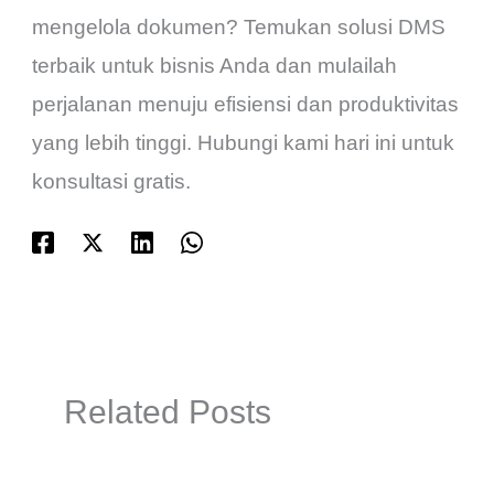
mengelola dokumen? Temukan solusi DMS
terbaik untuk bisnis Anda dan mulailah
perjalanan menuju efisiensi dan produktivitas
yang lebih tinggi. Hubungi kami hari ini untuk
konsultasi gratis.
Related Posts