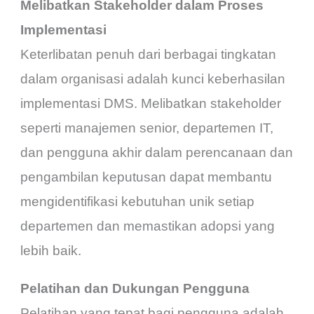
Melibatkan Stakeholder dalam Proses
Implementasi
Keterlibatan penuh dari berbagai tingkatan
dalam organisasi adalah kunci keberhasilan
implementasi DMS. Melibatkan stakeholder
seperti manajemen senior, departemen IT,
dan pengguna akhir dalam perencanaan dan
pengambilan keputusan dapat membantu
mengidentifikasi kebutuhan unik setiap
departemen dan memastikan adopsi yang
lebih baik.
Pelatihan dan Dukungan Pengguna
Pelatihan yang tepat bagi pengguna adalah