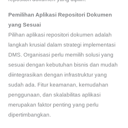
Pemilihan Aplikasi Repositori Dokumen
yang Sesuai
Pilihan aplikasi repositori dokumen adalah
langkah krusial dalam strategi implementasi
DMS. Organisasi perlu memilih solusi yang
sesuai dengan kebutuhan bisnis dan mudah
diintegrasikan dengan infrastruktur yang
sudah ada. Fitur keamanan, kemudahan
penggunaan, dan skalabilitas aplikasi
merupakan faktor penting yang perlu
dipertimbangkan.