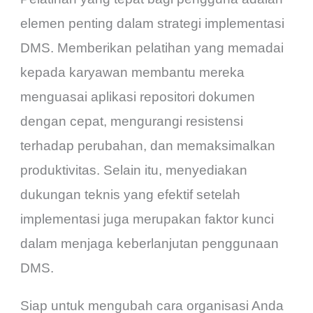
elemen penting dalam strategi implementasi
DMS. Memberikan pelatihan yang memadai
kepada karyawan membantu mereka
menguasai aplikasi repositori dokumen
dengan cepat, mengurangi resistensi
terhadap perubahan, dan memaksimalkan
produktivitas. Selain itu, menyediakan
dukungan teknis yang efektif setelah
implementasi juga merupakan faktor kunci
dalam menjaga keberlanjutan penggunaan
DMS.
Siap untuk mengubah cara organisasi Anda