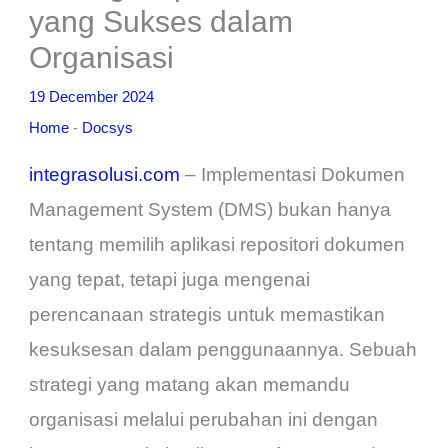
yang Sukses dalam
Organisasi
19 December 2024
Home
-
Docsys
integrasolusi.com
– Implementasi Dokumen
Management System (DMS) bukan hanya
tentang memilih aplikasi repositori dokumen
yang tepat, tetapi juga mengenai
perencanaan strategis untuk memastikan
kesuksesan dalam penggunaannya. Sebuah
strategi yang matang akan memandu
organisasi melalui perubahan ini dengan