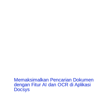
Memaksimalkan Pencarian Dokumen
dengan Fitur AI dan OCR di Aplikasi
Docsys