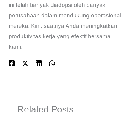
ini telah banyak diadopsi oleh banyak
perusahaan dalam mendukung operasional
mereka. Kini, saatnya Anda meningkatkan
produktivitas kerja yang efektif bersama
kami.
Related Posts