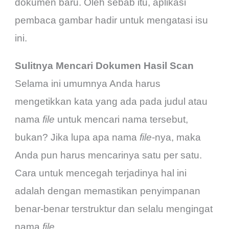
dokumen baru. Oleh sebab itu, aplikasi
pembaca gambar hadir untuk mengatasi isu
ini.
Sulitnya Mencari Dokumen Hasil Scan
Selama ini umumnya Anda harus
mengetikkan kata yang ada pada judul atau
nama
file
untuk mencari nama tersebut,
bukan? Jika lupa apa nama
file
-nya, maka
Anda pun harus mencarinya satu per satu.
Cara untuk mencegah terjadinya hal ini
adalah dengan memastikan penyimpanan
benar-benar terstruktur dan selalu mengingat
nama
file.