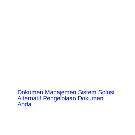
Dokumen Manajemen Sistem Solusi
Alternatif Pengelolaan Dokumen
Anda