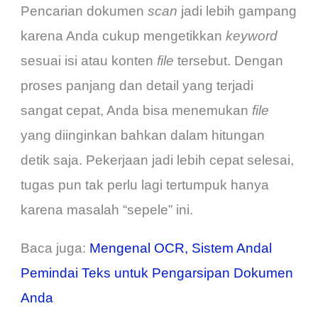
Pencarian dokumen
scan
jadi lebih gampang
karena Anda cukup mengetikkan
keyword
sesuai isi atau konten
file
tersebut. Dengan
proses panjang dan detail yang terjadi
sangat cepat, Anda bisa menemukan
file
yang diinginkan bahkan dalam hitungan
detik saja. Pekerjaan jadi lebih cepat selesai,
tugas pun tak perlu lagi tertumpuk hanya
karena masalah “sepele” ini.
Baca juga:
Mengenal OCR, Sistem Andal
Pemindai Teks untuk Pengarsipan Dokumen
Anda