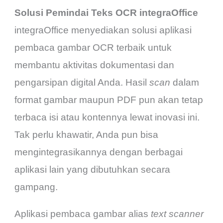
Solusi Pemindai Teks OCR integraOffice
integraOffice menyediakan solusi aplikasi
pembaca gambar OCR terbaik untuk
membantu aktivitas dokumentasi dan
pengarsipan digital Anda. Hasil
scan
dalam
format gambar maupun PDF pun akan tetap
terbaca isi atau kontennya lewat inovasi ini.
Tak perlu khawatir, Anda pun bisa
mengintegrasikannya dengan berbagai
aplikasi lain yang dibutuhkan secara
gampang.
Aplikasi pembaca gambar alias
text scanner