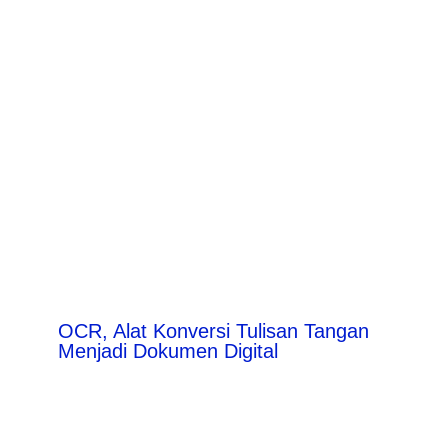
OCR, Alat Konversi Tulisan Tangan
Menjadi Dokumen Digital