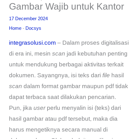
Gambar Wajib untuk Kantor
17 December 2024
Home
-
Docsys
integrasolusi.com
– Dalam proses digitalisasi
di era ini, mesin
scan
jadi kebutuhan penting
untuk mendukung berbagai aktivitas terkait
dokumen. Sayangnya, isi teks dari
file
hasil
scan
dalam format gambar maupun pdf tidak
dapat terbaca saat dilakukan pencarian.
Pun, jika
user
perlu menyalin isi (teks) dari
hasil gambar atau pdf tersebut, maka dia
harus mengetiknya secara manual di