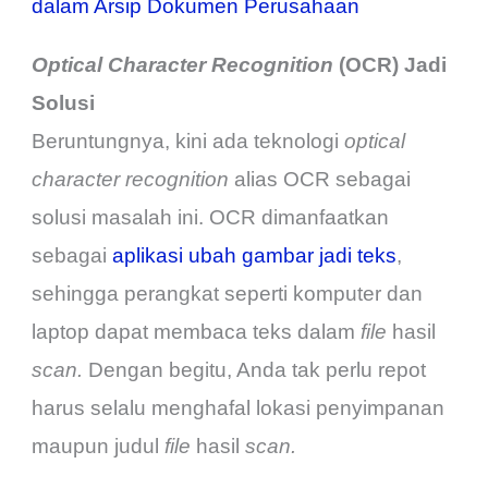
dalam Arsip Dokumen Perusahaan
Optical Character Recognition
(OCR) Jadi
Solusi
Beruntungnya, kini ada teknologi
optical
character recognition
alias OCR sebagai
solusi masalah ini. OCR dimanfaatkan
sebagai
aplikasi ubah gambar jadi teks
,
sehingga perangkat seperti komputer dan
laptop dapat membaca teks dalam
file
hasil
scan.
Dengan begitu, Anda tak perlu repot
harus selalu menghafal lokasi penyimpanan
maupun judul
file
hasil
scan.