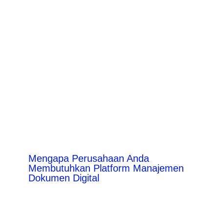
Mengapa Perusahaan Anda
Membutuhkan Platform Manajemen
Dokumen Digital