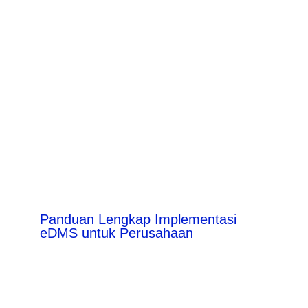
Panduan Lengkap Implementasi
eDMS untuk Perusahaan