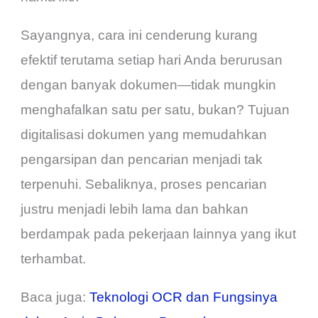
Sayangnya, cara ini cenderung kurang
efektif terutama setiap hari Anda berurusan
dengan banyak dokumen—tidak mungkin
menghafalkan satu per satu, bukan? Tujuan
digitalisasi dokumen yang memudahkan
pengarsipan dan pencarian menjadi tak
terpenuhi. Sebaliknya, proses pencarian
justru menjadi lebih lama dan bahkan
berdampak pada pekerjaan lainnya yang ikut
terhambat.
Baca juga:
Teknologi OCR dan Fungsinya