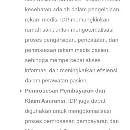
kesehatan adalah dalam pengelolaan
rekam medis. IDP memungkinkan
rumah sakit untuk mengotomatisasi
proses pengarsipan, pencatatan, dan
pemrosesan rekam medis pasien,
sehingga mempercepat akses
informasi dan meningkatkan efisiensi
dalam perawatan pasien.
Pemrosesan Pembayaran dan
Klaim Asuransi
: IDP juga dapat
digunakan untuk mengotomatisasi
proses pemrosesan pembayaran dan