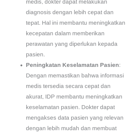
medis, dokter dapat melakukan
diagnosis dengan lebih cepat dan
tepat. Hal ini membantu meningkatkan
kecepatan dalam memberikan
perawatan yang diperlukan kepada
pasien.
Peningkatan Keselamatan Pasien
:
Dengan memastikan bahwa informasi
medis tersedia secara cepat dan
akurat, IDP membantu meningkatkan
keselamatan pasien. Dokter dapat
mengakses data pasien yang relevan
dengan lebih mudah dan membuat