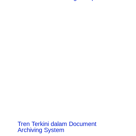
Tren Terkini dalam Document
Archiving System