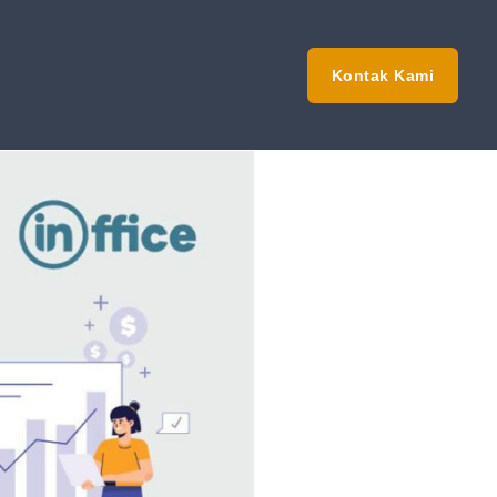
Kontak Kami