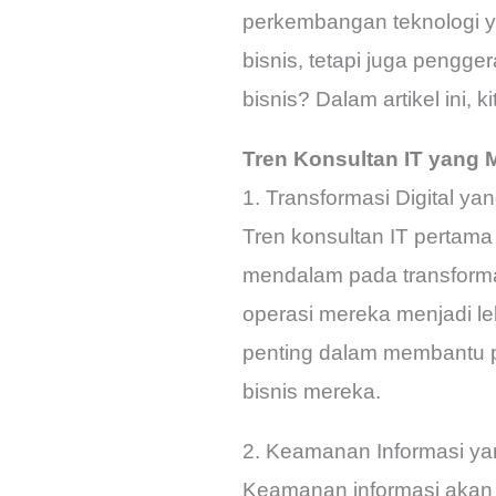
perkembangan teknologi y
bisnis, tetapi juga pengg
bisnis? Dalam artikel ini,
Tren Konsultan IT yang
1. Transformasi Digital y
Tren konsultan IT pertam
mendalam pada transforma
operasi mereka menjadi leb
penting dalam membantu p
bisnis mereka.
2. Keamanan Informasi ya
Keamanan informasi akan 