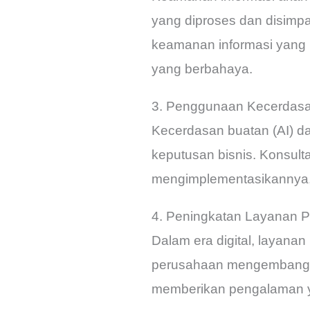
yang diproses dan disimpa
keamanan informasi yang k
yang berbahaya.
3. Penggunaan Kecerdasan 
Kecerdasan buatan (AI) da
keputusan bisnis. Konsul
mengimplementasikannya, 
4. Peningkatan Layanan P
Dalam era digital, layana
perusahaan mengembangkan
memberikan pengalaman y