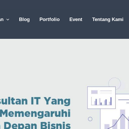
an
Blog
Portfolio
Event
Tentang Kami