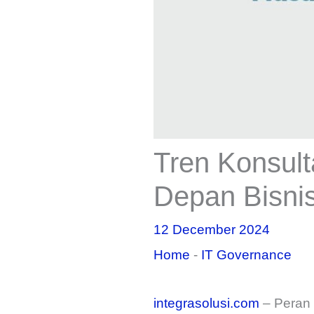
Tren Konsul
Depan Bisni
12 December 2024
Home
-
IT Governance
integrasolusi.com
– Peran 