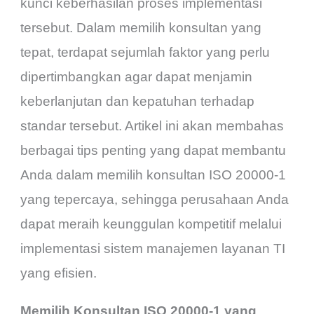
kunci keberhasilan proses implementasi
tersebut. Dalam memilih konsultan yang
tepat, terdapat sejumlah faktor yang perlu
dipertimbangkan agar dapat menjamin
keberlanjutan dan kepatuhan terhadap
standar tersebut. Artikel ini akan membahas
berbagai tips penting yang dapat membantu
Anda dalam memilih konsultan ISO 20000-1
yang tepercaya, sehingga perusahaan Anda
dapat meraih keunggulan kompetitif melalui
implementasi sistem manajemen layanan TI
yang efisien.
Memilih Konsultan ISO 20000-1 yang