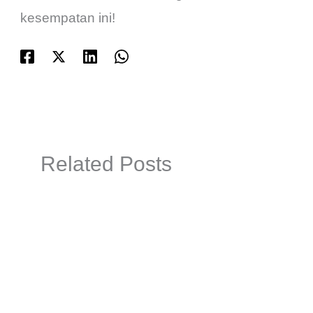
kesempatan ini!
Related Posts