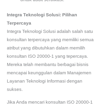
Integra Teknologi Solusi: Pilihan
Terpercaya
Integra Teknologi Solusi adalah salah satu
konsultan terpercaya yang memiliki semua
atribut yang dibutuhkan dalam memilih
konsultan ISO 20000-1 yang tepercaya.
Mereka telah membantu berbagai bisnis
mencapai keunggulan dalam Manajemen
Layanan Teknologi Informasi dengan
sukses.
Jika Anda mencari konsultan ISO 20000-1