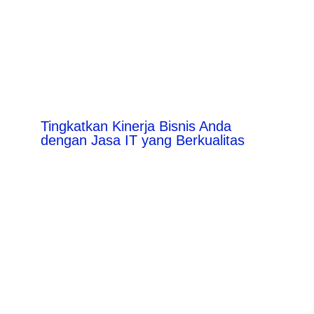
Tingkatkan Kinerja Bisnis Anda
dengan Jasa IT yang Berkualitas