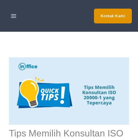
Skip
to
Kontak Kami
content
Tips Memilih Konsultan ISO