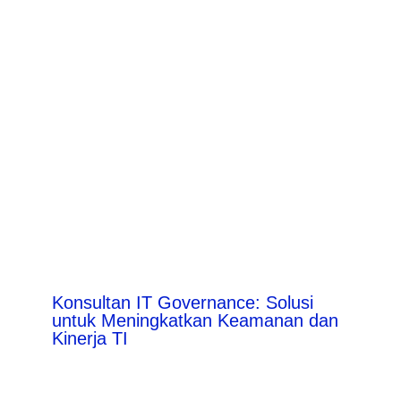
Konsultan IT Governance: Solusi
untuk Meningkatkan Keamanan dan
Kinerja TI