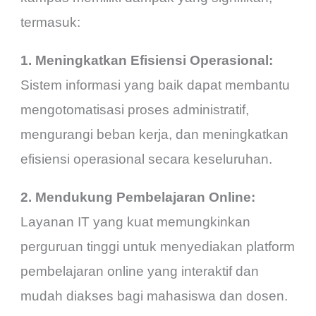
termasuk:
1. Meningkatkan Efisiensi Operasional:
Sistem informasi yang baik dapat membantu
mengotomatisasi proses administratif,
mengurangi beban kerja, dan meningkatkan
efisiensi operasional secara keseluruhan.
2. Mendukung Pembelajaran Online:
Layanan IT yang kuat memungkinkan
perguruan tinggi untuk menyediakan platform
pembelajaran online yang interaktif dan
mudah diakses bagi mahasiswa dan dosen.