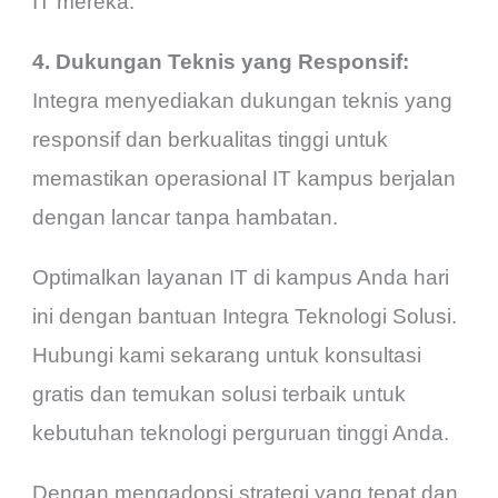
IT mereka.
4. Dukungan Teknis yang Responsif:
Integra menyediakan dukungan teknis yang
responsif dan berkualitas tinggi untuk
memastikan operasional IT kampus berjalan
dengan lancar tanpa hambatan.
Optimalkan layanan IT di kampus Anda hari
ini dengan bantuan Integra Teknologi Solusi.
Hubungi kami sekarang untuk konsultasi
gratis dan temukan solusi terbaik untuk
kebutuhan teknologi perguruan tinggi Anda.
Dengan mengadopsi strategi yang tepat dan