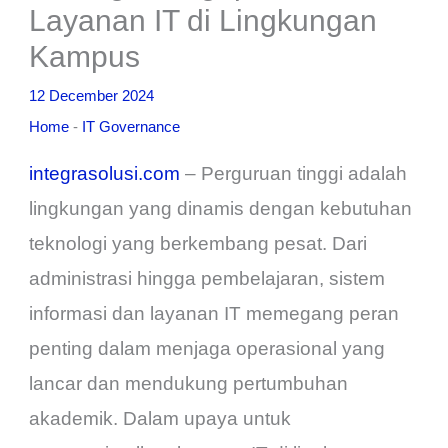
Layanan IT di Lingkungan
Kampus
12 December 2024
Home
-
IT Governance
integrasolusi.com
– Perguruan tinggi adalah
lingkungan yang dinamis dengan kebutuhan
teknologi yang berkembang pesat. Dari
administrasi hingga pembelajaran, sistem
informasi dan layanan IT memegang peran
penting dalam menjaga operasional yang
lancar dan mendukung pertumbuhan
akademik. Dalam upaya untuk