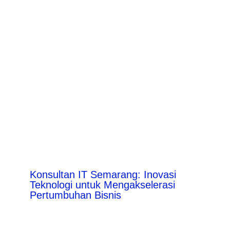
Konsultan IT Semarang: Inovasi
Teknologi untuk Mengakselerasi
Pertumbuhan Bisnis