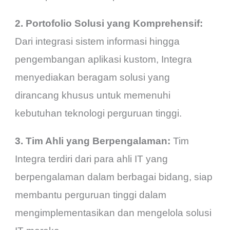
2. Portofolio Solusi yang Komprehensif:
Dari integrasi sistem informasi hingga
pengembangan aplikasi kustom, Integra
menyediakan beragam solusi yang
dirancang khusus untuk memenuhi
kebutuhan teknologi perguruan tinggi.
3. Tim Ahli yang Berpengalaman:
Tim
Integra terdiri dari para ahli IT yang
berpengalaman dalam berbagai bidang, siap
membantu perguruan tinggi dalam
mengimplementasikan dan mengelola solusi