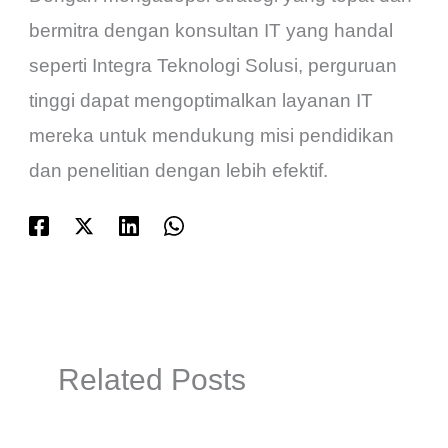
bermitra dengan konsultan IT yang handal
seperti Integra Teknologi Solusi, perguruan
tinggi dapat mengoptimalkan layanan IT
mereka untuk mendukung misi pendidikan
dan penelitian dengan lebih efektif.
Related Posts