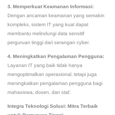
3. Memperkuat Keamanan Informasi:
Dengan ancaman keamanan yang semakin
kompleks, sistem IT yang kuat dapat
membantu melindungi data sensitif
perguruan tinggi dari serangan cyber.
4. Meningkatkan Pengalaman Pengguna:
Layanan IT yang baik tidak hanya
mengoptimalkan operasional, tetapi juga
meningkatkan pengalaman pengguna bagi
mahasiswa, dosen, dan staf.
Integra Teknologi Solusi: Mitra Terbaik