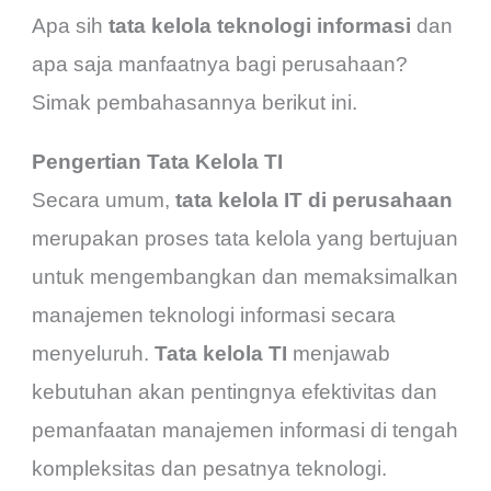
Apa sih
tata kelola teknologi informasi
dan
apa saja manfaatnya bagi perusahaan?
Simak pembahasannya berikut ini.
Pengertian Tata Kelola TI
Secara umum,
tata kelola IT di perusahaan
merupakan proses tata kelola yang bertujuan
untuk mengembangkan dan memaksimalkan
manajemen teknologi informasi secara
menyeluruh.
Tata kelola TI
menjawab
kebutuhan akan pentingnya efektivitas dan
pemanfaatan manajemen informasi di tengah
kompleksitas dan pesatnya teknologi.