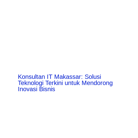
Konsultan IT Makassar: Solusi
Teknologi Terkini untuk Mendorong
Inovasi Bisnis