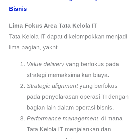
Bisnis
Lima Fokus Area Tata Kelola IT
Tata Kelola IT dapat dikelompokkan menjadi
lima bagian, yakni:
Value delivery
yang berfokus pada
strategi memaksimalkan biaya.
Strategic alignment
yang berfokus
pada penyelarasan operasi TI dengan
bagian lain dalam operasi bisnis.
Performance management
, di mana
Tata Kelola IT menjalankan dan