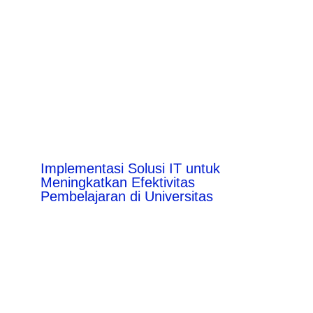
Implementasi Solusi IT untuk
Meningkatkan Efektivitas
Pembelajaran di Universitas