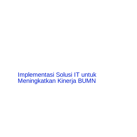
Implementasi Solusi IT untuk
Meningkatkan Kinerja BUMN