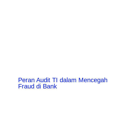
Peran Audit TI dalam Mencegah
Fraud di Bank