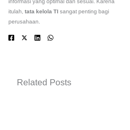
informasi yang optimal dan sesuai. Karena
itulah,
tata kelola TI
sangat penting bagi
perusahaan.
Related Posts