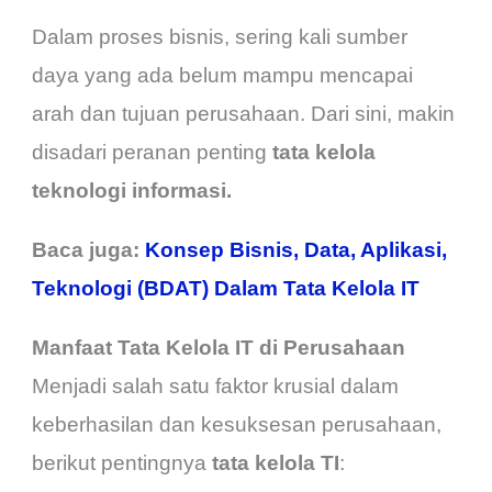
Dalam proses bisnis, sering kali sumber
daya yang ada belum mampu mencapai
arah dan tujuan perusahaan. Dari sini, makin
disadari peranan penting
tata kelola
teknologi informasi.
Baca juga:
Konsep Bisnis, Data, Aplikasi,
Teknologi (BDAT) Dalam Tata Kelola IT
Manfaat Tata Kelola IT di Perusahaan
Menjadi salah satu faktor krusial dalam
keberhasilan dan kesuksesan perusahaan,
berikut pentingnya
tata kelola TI
: