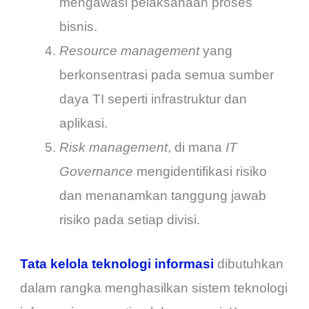
mengawasi pelaksanaan proses
bisnis.
Resource management
yang
berkonsentrasi pada semua sumber
daya TI seperti infrastruktur dan
aplikasi.
Risk management
, di mana
IT
Governance
mengidentifikasi risiko
dan menanamkan tanggung jawab
risiko pada setiap divisi.
Tata kelola teknologi informasi
dibutuhkan
dalam rangka menghasilkan sistem teknologi