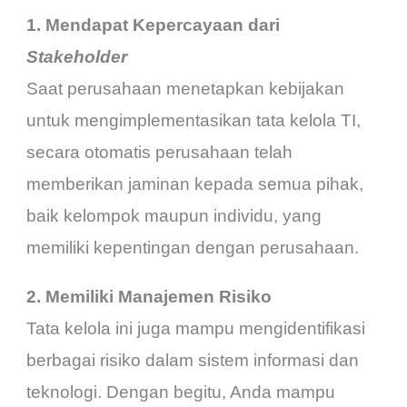
1. Mendapat Kepercayaan dari
Stakeholder
Saat perusahaan menetapkan kebijakan
untuk mengimplementasikan tata kelola TI,
secara otomatis perusahaan telah
memberikan jaminan kepada semua pihak,
baik kelompok maupun individu, yang
memiliki kepentingan dengan perusahaan.
2. Memiliki Manajemen Risiko
Tata kelola ini juga mampu mengidentifikasi
berbagai risiko dalam sistem informasi dan
teknologi. Dengan begitu, Anda mampu