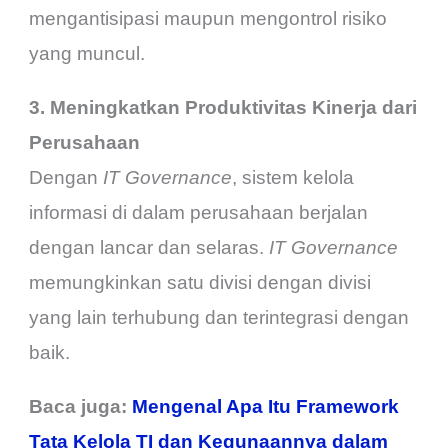
mengantisipasi maupun mengontrol risiko
yang muncul.
3. Meningkatkan Produktivitas Kinerja dari
Perusahaan
Dengan
IT Governance
, sistem kelola
informasi di dalam perusahaan berjalan
dengan lancar dan selaras.
IT Governance
memungkinkan satu divisi dengan divisi
yang lain terhubung dan terintegrasi dengan
baik.
Baca juga:
Mengenal Apa Itu Framework
Tata Kelola TI dan Kegunaannya dalam