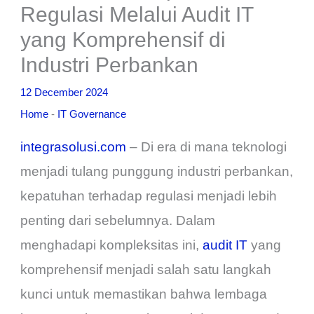
Regulasi Melalui Audit IT
yang Komprehensif di
Industri Perbankan
12 December 2024
Home
-
IT Governance
integrasolusi.com
– Di era di mana teknologi
menjadi tulang punggung industri perbankan,
kepatuhan terhadap regulasi menjadi lebih
penting dari sebelumnya. Dalam
menghadapi kompleksitas ini,
audit IT
yang
komprehensif menjadi salah satu langkah
kunci untuk memastikan bahwa lembaga