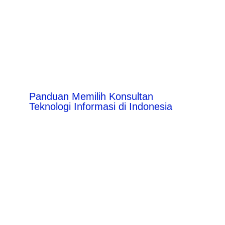
Panduan Memilih Konsultan
Teknologi Informasi di Indonesia