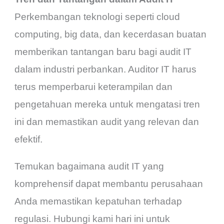
Perkembangan teknologi seperti cloud
computing, big data, dan kecerdasan buatan
memberikan tantangan baru bagi audit IT
dalam industri perbankan. Auditor IT harus
terus memperbarui keterampilan dan
pengetahuan mereka untuk mengatasi tren
ini dan memastikan audit yang relevan dan
efektif.
Temukan bagaimana audit IT yang
komprehensif dapat membantu perusahaan
Anda memastikan kepatuhan terhadap
regulasi. Hubungi kami hari ini untuk