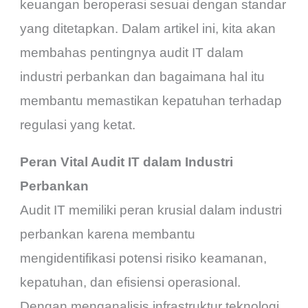
keuangan beroperasi sesuai dengan standar
yang ditetapkan. Dalam artikel ini, kita akan
membahas pentingnya audit IT dalam
industri perbankan dan bagaimana hal itu
membantu memastikan kepatuhan terhadap
regulasi yang ketat.
Peran Vital Audit IT dalam Industri
Perbankan
Audit IT memiliki peran krusial dalam industri
perbankan karena membantu
mengidentifikasi potensi risiko keamanan,
kepatuhan, dan efisiensi operasional.
Dengan menganalisis infrastruktur teknologi,