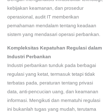
kebijakan keamanan, dan prosedur
operasional, audit IT memberikan
pemahaman mendalam tentang keadaan
sistem yang mendasari operasi perbankan.
Kompleksitas Kepatuhan Regulasi dalam
Industri Perbankan
Industri perbankan tunduk pada berbagai
regulasi yang ketat, termasuk tetapi tidak
terbatas pada, peraturan tentang privasi
data, anti-pencucian uang, dan keamanan
informasi. Mengikuti dan mematuhi regulasi
ini bukanlah tugas yang mudah, terutama