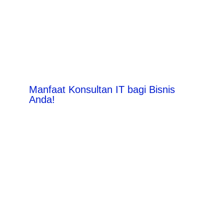
Manfaat Konsultan IT bagi Bisnis
Anda!