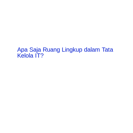
Apa Saja Ruang Lingkup dalam Tata
Kelola IT?