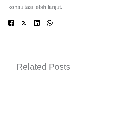
konsultasi lebih lanjut.
Related Posts