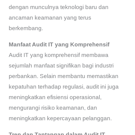
dengan munculnya teknologi baru dan
ancaman keamanan yang terus
berkembang.
Manfaat Audit IT yang Komprehensif
Audit IT yang komprehensif membawa
sejumlah manfaat signifikan bagi industri
perbankan. Selain membantu memastikan
kepatuhan terhadap regulasi, audit ini juga
meningkatkan efisiensi operasional,
mengurangi risiko keamanan, dan
meningkatkan kepercayaan pelanggan.
Tren dan Tantangan dalam Audit IT