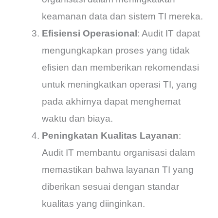
keamanan data dan sistem TI mereka.
Efisiensi Operasional
: Audit IT dapat
mengungkapkan proses yang tidak
efisien dan memberikan rekomendasi
untuk meningkatkan operasi TI, yang
pada akhirnya dapat menghemat
waktu dan biaya.
Peningkatan Kualitas Layanan
:
Audit IT membantu organisasi dalam
memastikan bahwa layanan TI yang
diberikan sesuai dengan standar
kualitas yang diinginkan.