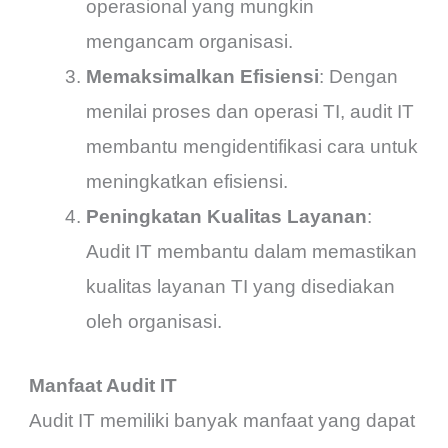
operasional yang mungkin
mengancam organisasi.
Memaksimalkan Efisiensi
: Dengan
menilai proses dan operasi TI, audit IT
membantu mengidentifikasi cara untuk
meningkatkan efisiensi.
Peningkatan Kualitas Layanan
:
Audit IT membantu dalam memastikan
kualitas layanan TI yang disediakan
oleh organisasi.
Manfaat Audit IT
Audit IT memiliki banyak manfaat yang dapat