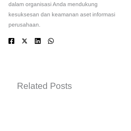
dalam organisasi Anda mendukung
kesuksesan dan keamanan aset informasi
perusahaan.
Related Posts