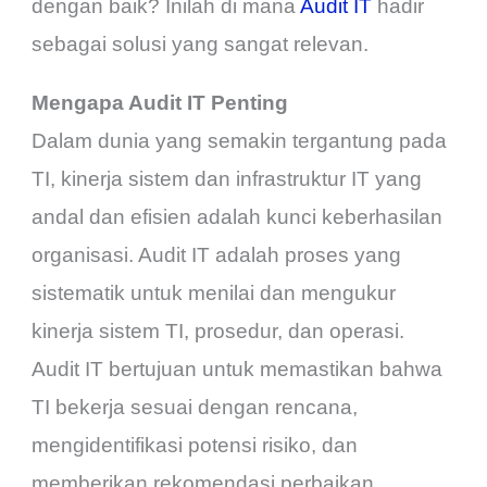
dengan baik? Inilah di mana
Audit IT
hadir
sebagai solusi yang sangat relevan.
Mengapa Audit IT Penting
Dalam dunia yang semakin tergantung pada
TI, kinerja sistem dan infrastruktur IT yang
andal dan efisien adalah kunci keberhasilan
organisasi. Audit IT adalah proses yang
sistematik untuk menilai dan mengukur
kinerja sistem TI, prosedur, dan operasi.
Audit IT bertujuan untuk memastikan bahwa
TI bekerja sesuai dengan rencana,
mengidentifikasi potensi risiko, dan
memberikan rekomendasi perbaikan.