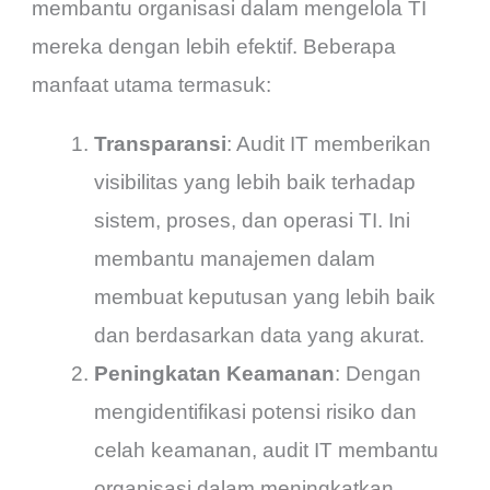
membantu organisasi dalam mengelola TI
mereka dengan lebih efektif. Beberapa
manfaat utama termasuk:
Transparansi
: Audit IT memberikan
visibilitas yang lebih baik terhadap
sistem, proses, dan operasi TI. Ini
membantu manajemen dalam
membuat keputusan yang lebih baik
dan berdasarkan data yang akurat.
Peningkatan Keamanan
: Dengan
mengidentifikasi potensi risiko dan
celah keamanan, audit IT membantu
organisasi dalam meningkatkan