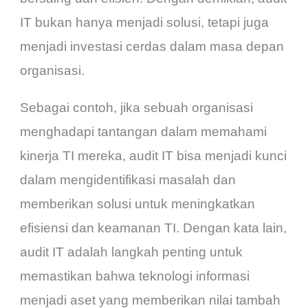
IT bukan hanya menjadi solusi, tetapi juga
menjadi investasi cerdas dalam masa depan
organisasi.
Sebagai contoh, jika sebuah organisasi
menghadapi tantangan dalam memahami
kinerja TI mereka, audit IT bisa menjadi kunci
dalam mengidentifikasi masalah dan
memberikan solusi untuk meningkatkan
efisiensi dan keamanan TI. Dengan kata lain,
audit IT adalah langkah penting untuk
memastikan bahwa teknologi informasi
menjadi aset yang memberikan nilai tambah