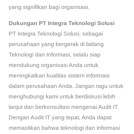
yang signifikan bagi organisasi.
Dukungan PT Integra Teknologi Solusi
PT Integra Teknologi Solusi, sebagai
perusahaan yang bergerak di bidang
Teknologi dan Informasi, selalu siap
mendukung organisasi Anda untuk
meningkatkan kualitas sistem informasi
dalam perusahaan Anda. Jangan ragu untuk
menghubungi kami untuk berdiskusi lebih
lanjut dan berkonsultasi mengenai Audit IT.
Dengan Audit IT yang tepat, Anda dapat
memastikan bahwa teknologi dan informasi