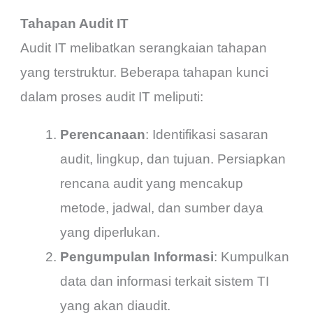
Tahapan Audit IT
Audit IT melibatkan serangkaian tahapan
yang terstruktur. Beberapa tahapan kunci
dalam proses audit IT meliputi:
Perencanaan
: Identifikasi sasaran
audit, lingkup, dan tujuan. Persiapkan
rencana audit yang mencakup
metode, jadwal, dan sumber daya
yang diperlukan.
Pengumpulan Informasi
: Kumpulkan
data dan informasi terkait sistem TI
yang akan diaudit.