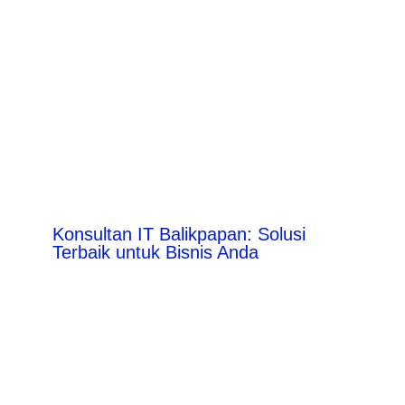
Konsultan IT Balikpapan: Solusi
Terbaik untuk Bisnis Anda