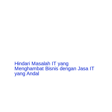
Hindari Masalah IT yang
Menghambat Bisnis dengan Jasa IT
yang Andal