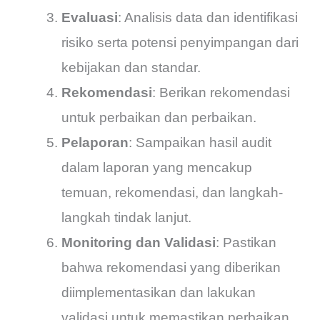
Evaluasi
: Analisis data dan identifikasi
risiko serta potensi penyimpangan dari
kebijakan dan standar.
Rekomendasi
: Berikan rekomendasi
untuk perbaikan dan perbaikan.
Pelaporan
: Sampaikan hasil audit
dalam laporan yang mencakup
temuan, rekomendasi, dan langkah-
langkah tindak lanjut.
Monitoring dan Validasi
: Pastikan
bahwa rekomendasi yang diberikan
diimplementasikan dan lakukan
validasi untuk memastikan perbaikan