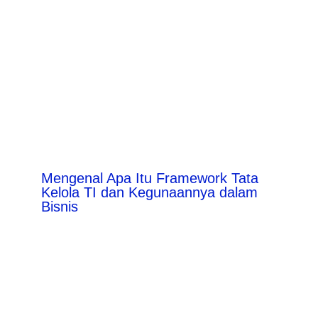
Mengenal Apa Itu Framework Tata
Kelola TI dan Kegunaannya dalam
Bisnis