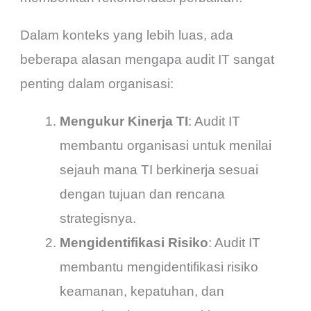
Dalam konteks yang lebih luas, ada
beberapa alasan mengapa audit IT sangat
penting dalam organisasi:
Mengukur Kinerja TI
: Audit IT
membantu organisasi untuk menilai
sejauh mana TI berkinerja sesuai
dengan tujuan dan rencana
strategisnya.
Mengidentifikasi Risiko
: Audit IT
membantu mengidentifikasi risiko
keamanan, kepatuhan, dan