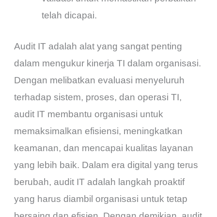
telah dicapai.
Audit IT adalah alat yang sangat penting
dalam mengukur kinerja TI dalam organisasi.
Dengan melibatkan evaluasi menyeluruh
terhadap sistem, proses, dan operasi TI,
audit IT membantu organisasi untuk
memaksimalkan efisiensi, meningkatkan
keamanan, dan mencapai kualitas layanan
yang lebih baik. Dalam era digital yang terus
berubah, audit IT adalah langkah proaktif
yang harus diambil organisasi untuk tetap
bersaing dan efisien. Dengan demikian, audit