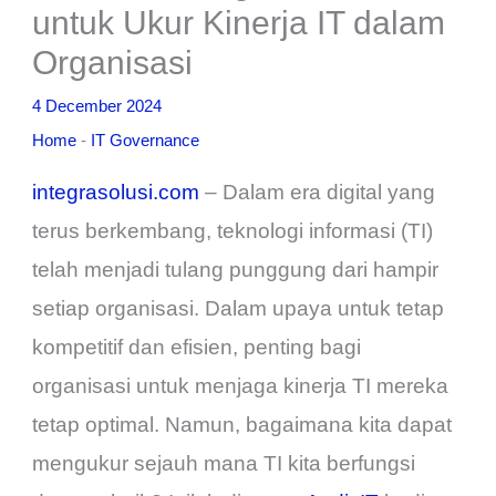
untuk Ukur Kinerja IT dalam
Organisasi
4 December 2024
Home
-
IT Governance
integrasolusi.com
– Dalam era digital yang
terus berkembang, teknologi informasi (TI)
telah menjadi tulang punggung dari hampir
setiap organisasi. Dalam upaya untuk tetap
kompetitif dan efisien, penting bagi
organisasi untuk menjaga kinerja TI mereka
tetap optimal. Namun, bagaimana kita dapat
mengukur sejauh mana TI kita berfungsi