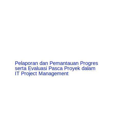
Pelaporan dan Pemantauan Progres
serta Evaluasi Pasca Proyek dalam
IT Project Management