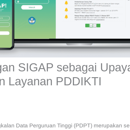
an SIGAP sebagai Upay
n Layanan PDDIKTI
kalan Data Perguruan Tinggi (PDPT) merupakan s