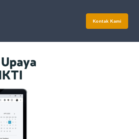
Kontak Kami