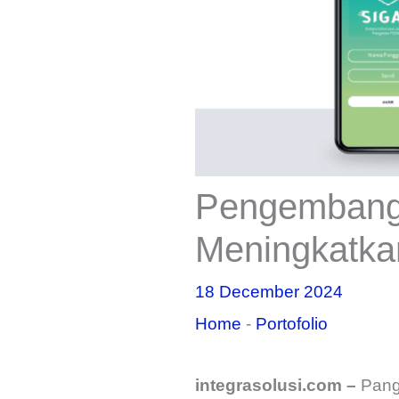
Pengembang
Meningkatka
18 December 2024
Home
-
Portofolio
integrasolusi.com –
Pang