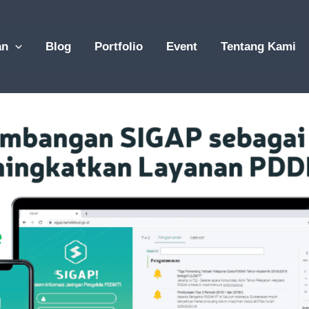
an
Blog
Portfolio
Event
Tentang Kami