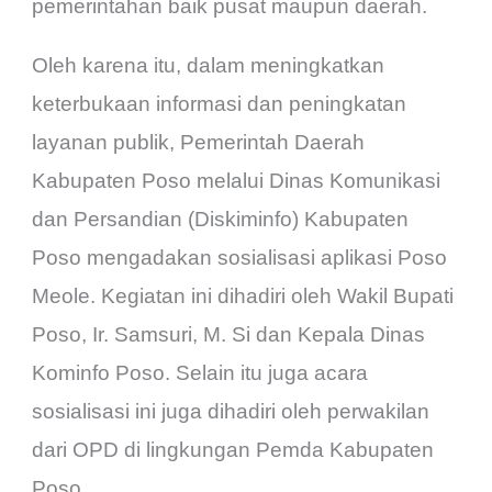
pemerintahan baik pusat maupun daerah.
Oleh karena itu, dalam meningkatkan
keterbukaan informasi dan peningkatan
layanan publik, Pemerintah Daerah
Kabupaten Poso melalui Dinas Komunikasi
dan Persandian (Diskiminfo) Kabupaten
Poso mengadakan sosialisasi aplikasi Poso
Meole. Kegiatan ini dihadiri oleh Wakil Bupati
Poso, Ir. Samsuri, M. Si dan Kepala Dinas
Kominfo Poso. Selain itu juga acara
sosialisasi ini juga dihadiri oleh perwakilan
dari OPD di lingkungan Pemda Kabupaten
Poso.