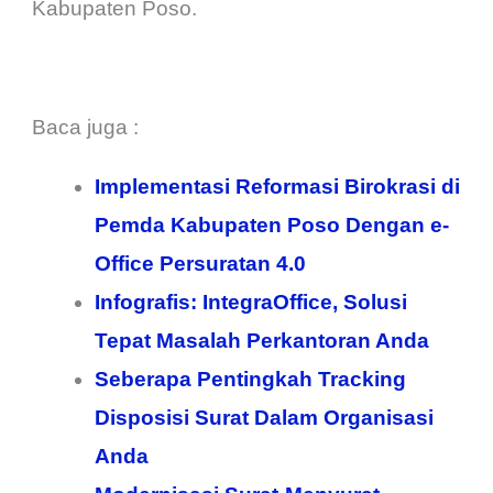
Kabupaten Poso.
Baca juga :
Implementasi Reformasi Birokrasi di
Pemda Kabupaten Poso Dengan e-
Office Persuratan 4.0
Infografis: IntegraOffice, Solusi
Tepat Masalah Perkantoran Anda
Seberapa Pentingkah Tracking
Disposisi Surat Dalam Organisasi
Anda