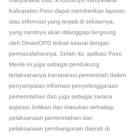
masyarakat luas, khususnya masyarakat
Kabupaten Poso dapat memberikan laporan
atau informasi yang terjadi di sekitarnya,
yang nantinya akan ditanggapi langsung
oleh Dinas/OPD terkait sesuai dengan
permasalahannya. Selain itu, aplikasi Poso
Meole ini juga sebagai pendukung
terlaksananya transparasi pemerintah dalam
penyampaian informasi penyelenggaraan
pemerintahan dan juga sebagai sarana
aspirasi, kritikan dan masukan terhadap
pelaksanaan pemerintahan dan
pelaksanaan pembangunan daerah di