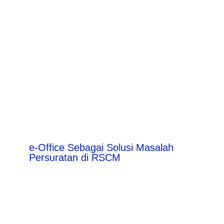
e-Office Sebagai Solusi Masalah
Persuratan di RSCM