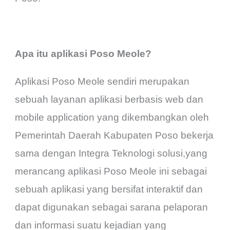
Apa itu aplikasi Poso Meole?
Aplikasi Poso Meole sendiri merupakan
sebuah layanan aplikasi berbasis web dan
mobile application yang dikembangkan oleh
Pemerintah Daerah Kabupaten Poso bekerja
sama dengan Integra Teknologi solusi,yang
merancang aplikasi Poso Meole ini sebagai
sebuah aplikasi yang bersifat interaktif dan
dapat digunakan sebagai sarana pelaporan
dan informasi suatu kejadian yang