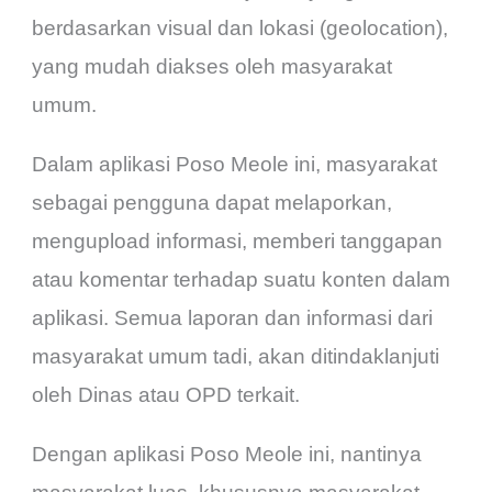
berdasarkan visual dan lokasi (geolocation),
yang mudah diakses oleh masyarakat
umum.
Dalam aplikasi Poso Meole ini, masyarakat
sebagai pengguna dapat melaporkan,
mengupload informasi, memberi tanggapan
atau komentar terhadap suatu konten dalam
aplikasi. Semua laporan dan informasi dari
masyarakat umum tadi, akan ditindaklanjuti
oleh Dinas atau OPD terkait.
Dengan aplikasi Poso Meole ini, nantinya