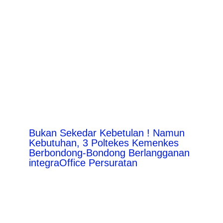
Bukan Sekedar Kebetulan ! Namun
Kebutuhan, 3 Poltekes Kemenkes
Berbondong-Bondong Berlangganan
integraOffice Persuratan