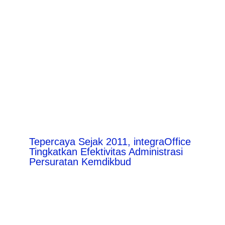
Tepercaya Sejak 2011, integraOffice
Tingkatkan Efektivitas Administrasi
Persuratan Kemdikbud