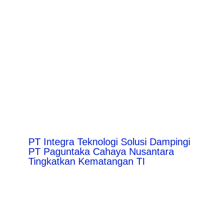
PT Integra Teknologi Solusi Dampingi
PT Paguntaka Cahaya Nusantara
Tingkatkan Kematangan TI