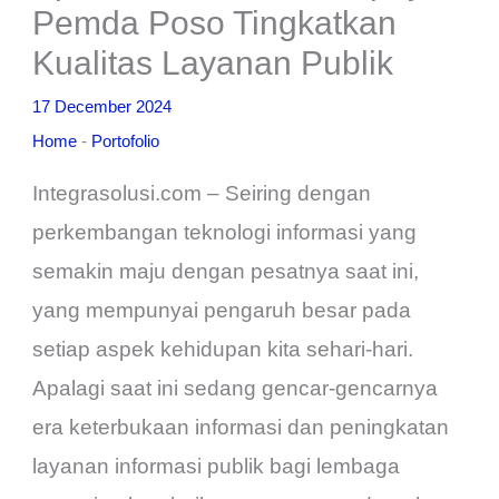
Pemda Poso Tingkatkan
Kualitas Layanan Publik
17 December 2024
Home
-
Portofolio
Integrasolusi.com – Seiring dengan
perkembangan teknologi informasi yang
semakin maju dengan pesatnya saat ini,
yang mempunyai pengaruh besar pada
setiap aspek kehidupan kita sehari-hari.
Apalagi saat ini sedang gencar-gencarnya
era keterbukaan informasi dan peningkatan
layanan informasi publik bagi lembaga