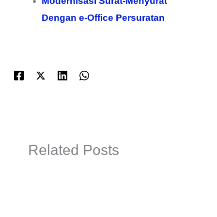
Modernisasi Surat-Menyurat
Dengan e-Office Persuratan
Related Posts