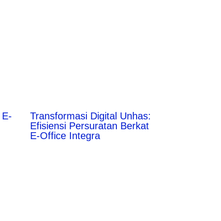
 E-
Transformasi Digital Unhas:
Efisiensi Persuratan Berkat
E-Office Integra