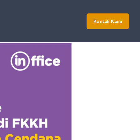
Kontak Kami