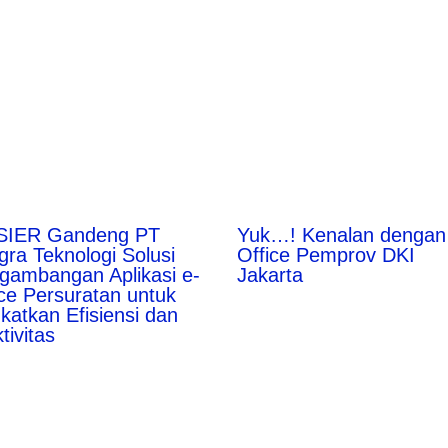
SIER Gandeng PT
Yuk…! Kenalan dengan
gra Teknologi Solusi
Office Pemprov DKI
gambangan Aplikasi e-
Jakarta
ice Persuratan untuk
katkan Efisiensi dan
tivitas