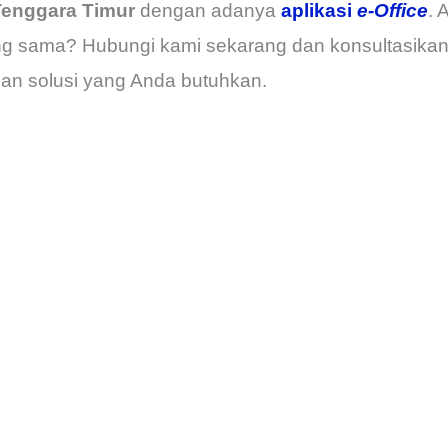
enggara Timur
dengan adanya
aplikasi
e-Office
. 
g sama? Hubungi kami sekarang dan konsultasikan 
n solusi yang Anda butuhkan.