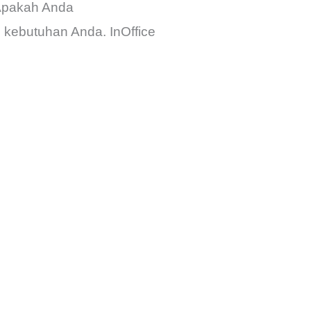
Apakah Anda
kebutuhan Anda. InOffice