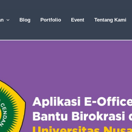
an
Blog
Portfolio
Event
Tentang Kami