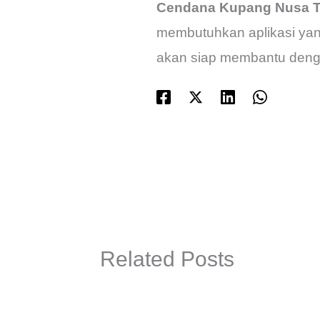
Cendana Kupang Nusa T
membutuhkan aplikasi yan
akan siap membantu denga
Related Posts