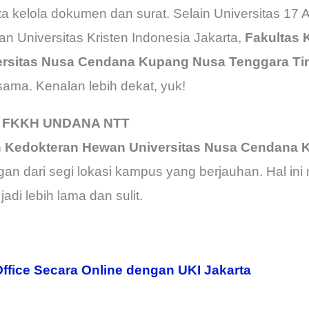
a kelola dokumen dan surat. Selain Universitas 17 
an Universitas Kristen Indonesia Jakarta,
Fakultas 
rsitas Nusa Cendana Kupang Nusa Tenggara Ti
ama. Kenalan lebih dekat, yuk!
FKKH UNDANA NTT
n Kedokteran Hewan Universitas Nusa Cendana
an dari segi lokasi kampus yang berjauhan. Hal in
jadi lebih lama dan sulit.
Office Secara Online dengan UKI Jakarta