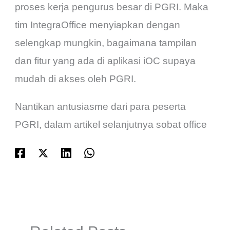
proses kerja pengurus besar di PGRI. Maka
tim IntegraOffice menyiapkan dengan
selengkap mungkin, bagaimana tampilan
dan fitur yang ada di aplikasi iOC supaya
mudah di akses oleh PGRI.
Nantikan antusiasme dari para peserta
PGRI, dalam artikel selanjutnya sobat office