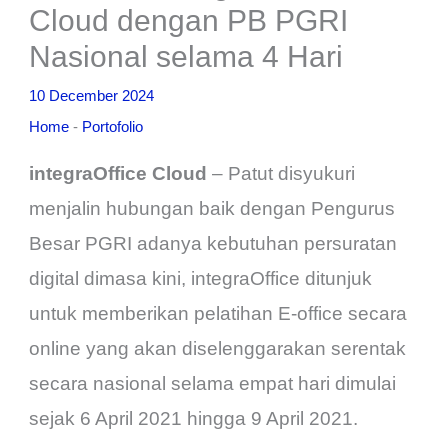
Cloud dengan PB PGRI
Nasional selama 4 Hari
10 December 2024
Home
-
Portofolio
integraOffice Cloud
– Patut disyukuri
menjalin hubungan baik dengan Pengurus
Besar PGRI adanya kebutuhan persuratan
digital dimasa kini, integraOffice ditunjuk
untuk memberikan pelatihan E-office secara
online yang akan diselenggarakan serentak
secara nasional selama empat hari dimulai
sejak 6 April 2021 hingga 9 April 2021.