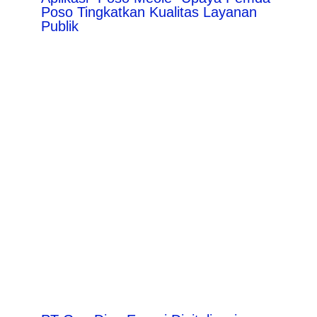
Poso Tingkatkan Kualitas Layanan
Publik