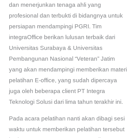
dan menerjunkan tenaga ahli yang
profesional dan terbukti di bidangnya untuk
persiapan mendampingi PGRI. Tim
integraOffice berikan lulusan terbaik dari
Universitas Surabaya & Universitas
Pembangunan Nasional “Veteran” Jatim
yang akan mendampingi memberikan materi
pelatihan E-office, yang sudah dipercaya
juga oleh beberapa client PT Integra
Teknologi Solusi dari lima tahun terakhir ini.
Pada acara pelatihan nanti akan dibagi sesi
waktu untuk memberikan pelatihan tersebut