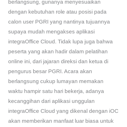
berlangsung, gunanya menyesuaikan
dengan kebutuhan role atau posisi pada
calon user PGRI yang nantinya tujuannya
supaya mudah mengakses aplikasi
integraOffice Cloud. Tidak lupa juga bahwa
peserta yang akan hadir dalam pelatihan
online ini, dari jajaran direksi dan ketua di
pengurus besar PGRI. Acara akan
berlangsung cukup lumayan memakan
waktu hampir satu hari bekerja, adanya
kecanggihan dari aplikasi unggulan
integraOffice Cloud yang dikenal dengan iOC
akan memberikan manfaat luar biasa untuk