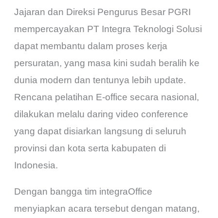
Jajaran dan Direksi Pengurus Besar PGRI
mempercayakan PT Integra Teknologi Solusi
dapat membantu dalam proses kerja
persuratan, yang masa kini sudah beralih ke
dunia modern dan tentunya lebih update.
Rencana pelatihan E-office secara nasional,
dilakukan melalu daring video conference
yang dapat disiarkan langsung di seluruh
provinsi dan kota serta kabupaten di
Indonesia.
Dengan bangga tim integraOffice
menyiapkan acara tersebut dengan matang,