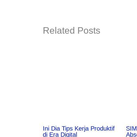
Related Posts
Ini Dia Tips Kerja Produktif
SIM
di Era Digital
Abs