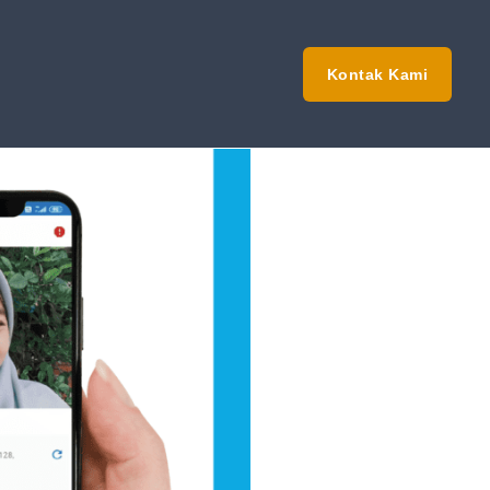
Kontak Kami