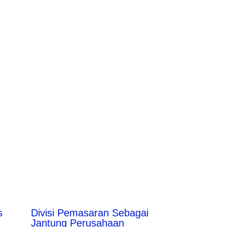
s
Divisi Pemasaran Sebagai
Jantung Perusahaan