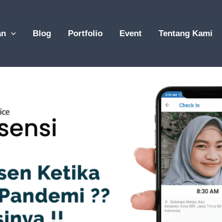
an
Blog
Portfolio
Event
Tentang Kami