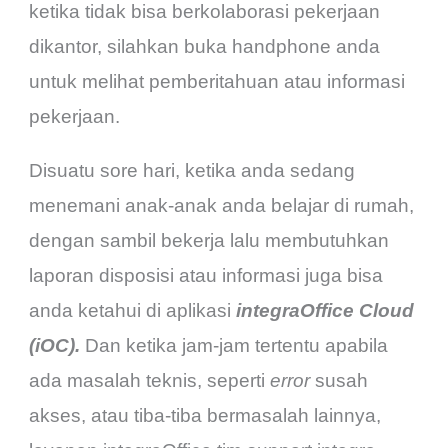
ketika tidak bisa berkolaborasi pekerjaan
dikantor, silahkan buka handphone anda
untuk melihat pemberitahuan atau informasi
pekerjaan.
Disuatu sore hari, ketika anda sedang
menemani anak-anak anda belajar di rumah,
dengan sambil bekerja lalu membutuhkan
laporan disposisi atau informasi juga bisa
anda ketahui di aplikasi
integraOffice Cloud
(iOC).
Dan ketika jam-jam tertentu apabila
ada masalah teknis, seperti
error
susah
akses, atau tiba-tiba bermasalah lainnya,