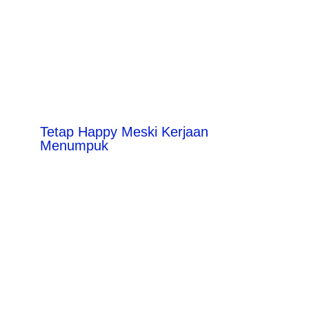
Tetap Happy Meski Kerjaan
Menumpuk