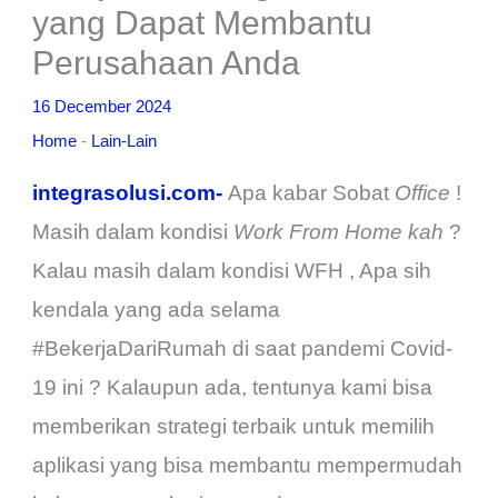
yang Dapat Membantu
Perusahaan Anda
16 December 2024
Home
-
Lain-Lain
integrasolusi.com-
Apa kabar Sobat
Office
!
Masih dalam kondisi
Work From Home kah
?
Kalau masih dalam kondisi WFH , Apa sih
kendala yang ada selama
#BekerjaDariRumah di saat pandemi Covid-
19 ini ? Kalaupun ada, tentunya kami bisa
memberikan strategi terbaik untuk memilih
aplikasi yang bisa membantu mempermudah