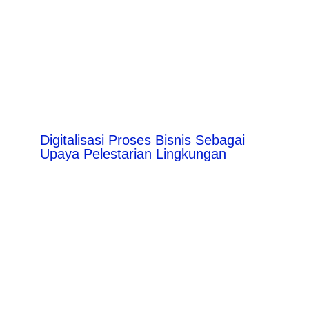
Digitalisasi Proses Bisnis Sebagai
Upaya Pelestarian Lingkungan