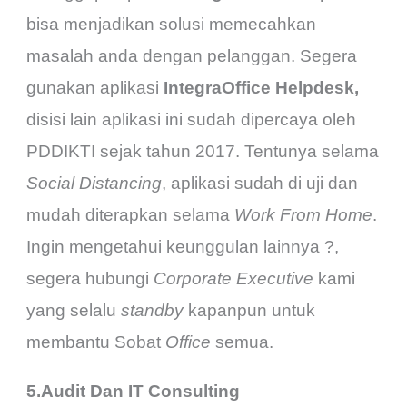
bisa menjadikan solusi memecahkan
masalah anda dengan pelanggan. Segera
gunakan aplikasi
IntegraOffice Helpdesk,
disisi lain aplikasi ini sudah dipercaya oleh
PDDIKTI sejak tahun 2017. Tentunya selama
Social Distancing
, aplikasi sudah di uji dan
mudah diterapkan selama
Work From Home
.
Ingin mengetahui keunggulan lainnya ?,
segera hubungi
Corporate Executive
kami
yang selalu
standby
kapanpun untuk
membantu Sobat
Office
semua.
5.Audit Dan IT Consulting