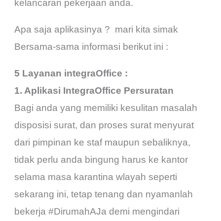
kelancaran pekerjaan anda.
Apa saja aplikasinya ? mari kita simak
Bersama-sama informasi berikut ini :
5 Layanan integraOffice :
1. Aplikasi IntegraOffice Persuratan
Bagi anda yang memiliki kesulitan masalah
disposisi surat, dan proses surat menyurat
dari pimpinan ke staf maupun sebaliknya,
tidak perlu anda bingung harus ke kantor
selama masa karantina wlayah seperti
sekarang ini, tetap tenang dan nyamanlah
bekerja #DirumahAJa demi mengindari