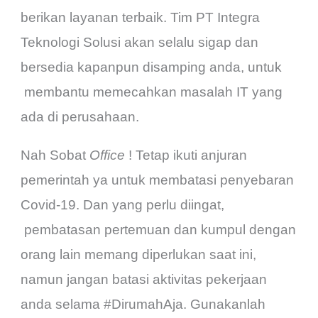
berikan layanan terbaik. Tim PT Integra
Teknologi Solusi akan selalu sigap dan
bersedia kapanpun disamping anda, untuk
membantu memecahkan masalah IT yang
ada di perusahaan.
Nah Sobat
Office
! Tetap ikuti anjuran
pemerintah ya untuk membatasi penyebaran
Covid-19. Dan yang perlu diingat,
pembatasan pertemuan dan kumpul dengan
orang lain memang diperlukan saat ini,
namun jangan batasi aktivitas pekerjaan
anda selama #DirumahAja. Gunakanlah