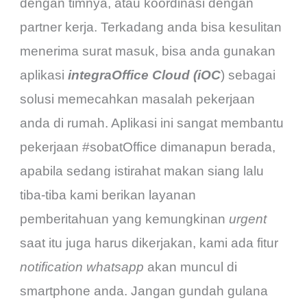
dengan timnya, atau koordinasi dengan
partner kerja. Terkadang anda bisa kesulitan
menerima surat masuk, bisa anda gunakan
aplikasi
integraOffice Cloud (iOC
) sebagai
solusi memecahkan masalah pekerjaan
anda di rumah. Aplikasi ini sangat membantu
pekerjaan #sobatOffice dimanapun berada,
apabila sedang istirahat makan siang lalu
tiba-tiba kami berikan layanan
pemberitahuan yang kemungkinan
urgent
saat itu juga harus dikerjakan, kami ada fitur
notification whatsapp
akan muncul di
smartphone anda. Jangan gundah gulana