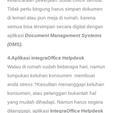
kelancaraan pekerjaan Sobat
Office
semua.
Tidak perlu bingung harus simpan dokumen
di lemari atau pun meja di rumah, karena
semua bisa tersimpan secara digital dengan
aplikasi
Document Management Systems
(DMS).
4.Aplikasi integraOffice Helpdesk
Walau di rumah sudah beberapa hari, namun
tumpukan keluhan konsumen membuat
anda
stress
?Kesulitan menanggapi keluhan
konsumen, atau pelanggan bukanlah hal
yang mudah dihadapi. Namun harus segera
ditanggapi, aplikasi
IntegraOffice Helpdesk