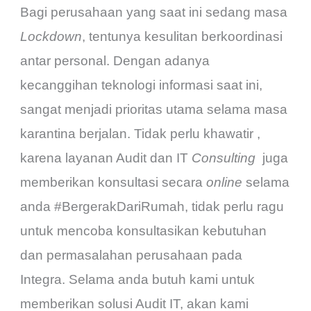
Bagi perusahaan yang saat ini sedang masa
Lockdown
, tentunya kesulitan berkoordinasi
antar personal. Dengan adanya
kecanggihan teknologi informasi saat ini,
sangat menjadi prioritas utama selama masa
karantina berjalan. Tidak perlu khawatir ,
karena layanan Audit dan IT
Consulting
juga
memberikan konsultasi secara
online
selama
anda #BergerakDariRumah, tidak perlu ragu
untuk mencoba konsultasikan kebutuhan
dan permasalahan perusahaan pada
Integra. Selama anda butuh kami untuk
memberikan solusi Audit IT, akan kami