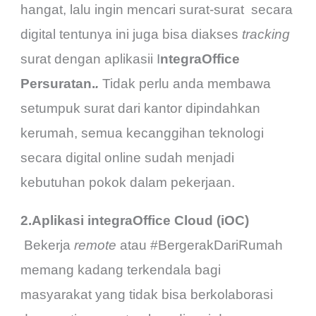
hangat, lalu ingin mencari surat-surat secara
digital tentunya ini juga bisa diakses
tracking
surat dengan aplikasii I
ntegraOffice
Persuratan.
.
Tidak perlu anda membawa
setumpuk surat dari kantor dipindahkan
kerumah, semua kecanggihan teknologi
secara digital online sudah menjadi
kebutuhan pokok dalam pekerjaan.
2.Aplikasi integraOffice Cloud (iOC)
Bekerja
remote
atau #BergerakDariRumah
memang kadang terkendala bagi
masyarakat yang tidak bisa berkolaborasi