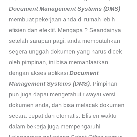
Document Management Systems (DMS)
membuat pekerjaan anda di rumah lebih
efisien dan efektif. Mengapa ? Seandainya
setelah sarapan pagi, anda membutuhkan
segera unggah dokumen yang harus dicek
oleh pimpinan, ini bisa memanfaatkan
dengan akses aplikasi
Document
Management Systems (DMS).
Pimpinan
pun juga dapat mengetahui riwayat versi
dokumen anda, dan bisa melacak dokumen
secara cepat dan otomatis. Efisien waktu
dalam bekerja juga mempengaruhi