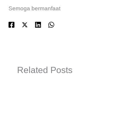
Semoga bermanfaat
Related Posts