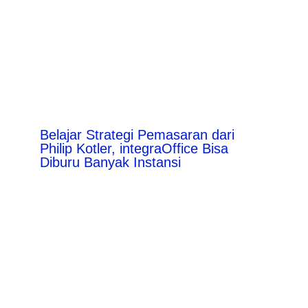
Belajar Strategi Pemasaran dari
Philip Kotler, integraOffice Bisa
Diburu Banyak Instansi