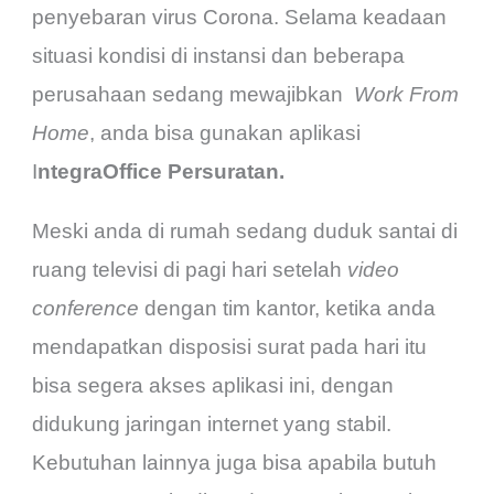
penyebaran virus Corona. Selama keadaan
situasi kondisi di instansi dan beberapa
perusahaan sedang mewajibkan
Work From
Home
, anda bisa gunakan aplikasi
I
ntegraOffice Persuratan.
Meski anda di rumah sedang duduk santai di
ruang televisi di pagi hari setelah
video
conference
dengan tim kantor, ketika anda
mendapatkan disposisi surat pada hari itu
bisa segera akses aplikasi ini, dengan
didukung jaringan internet yang stabil.
Kebutuhan lainnya juga bisa apabila butuh