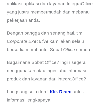
aplikasi-aplikasi dan layanan IntegraOffice
yang justru mempermudah dan mebantu
pekerjaan anda.
Dengan bangga dan senang hati, tim
Corporate Executive
kami akan selalu
bersedia membantu Sobat
Office
semua
Bagaimana Sobat Office? Ingin segera
nenggunakan atau ingin tahu informasi
produk dan layanan dari IntegraOffice?
Langsung saja deh !
Klik Disini
untuk
informasi lengkapnya.