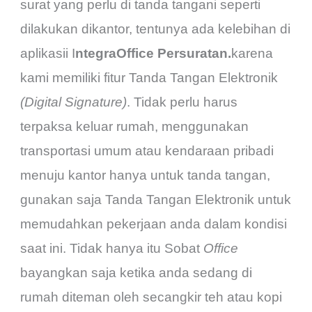
surat yang perlu di tanda tangani seperti
dilakukan dikantor, tentunya ada kelebihan di
aplikasii I
ntegraOffice Persuratan.
karena
kami memiliki fitur Tanda Tangan Elektronik
(Digital Signature)
. Tidak perlu harus
terpaksa keluar rumah, menggunakan
transportasi umum atau kendaraan pribadi
menuju kantor hanya untuk tanda tangan,
gunakan saja Tanda Tangan Elektronik untuk
memudahkan pekerjaan anda dalam kondisi
saat ini. Tidak hanya itu Sobat
Office
bayangkan saja ketika anda sedang di
rumah diteman oleh secangkir teh atau kopi