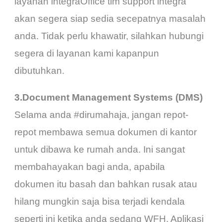
layanan integraOffice tim support integra
akan segera siap sedia secepatnya masalah
anda. Tidak perlu khawatir, silahkan hubungi
segera di layanan kami kapanpun
dibutuhkan.
3.Document Management Systems (DMS)
Selama anda #dirumahaja, jangan repot-
repot membawa semua dokumen di kantor
untuk dibawa ke rumah anda. Ini sangat
membahayakan bagi anda, apabila
dokumen itu basah dan bahkan rusak atau
hilang mungkin saja bisa terjadi kendala
seperti ini ketika anda sedang WFH. Aplikasi