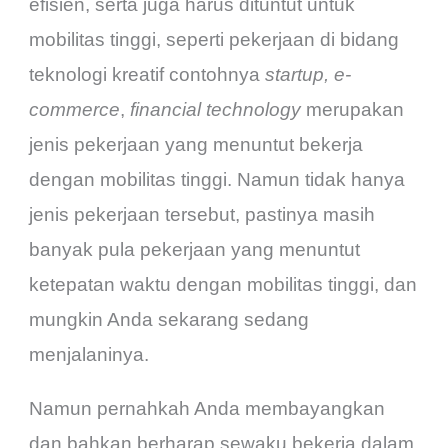
efisien, serta juga harus dituntut untuk
mobilitas tinggi, seperti pekerjaan di bidang
teknologi kreatif contohnya
startup, e-
commerce
,
financial technology
merupakan
jenis pekerjaan yang menuntut bekerja
dengan mobilitas tinggi. Namun tidak hanya
jenis pekerjaan tersebut, pastinya masih
banyak pula pekerjaan yang menuntut
ketepatan waktu dengan mobilitas tinggi, dan
mungkin Anda sekarang sedang
menjalaninya.
Namun pernahkah Anda membayangkan
dan bahkan berharap sewaku bekerja dalam