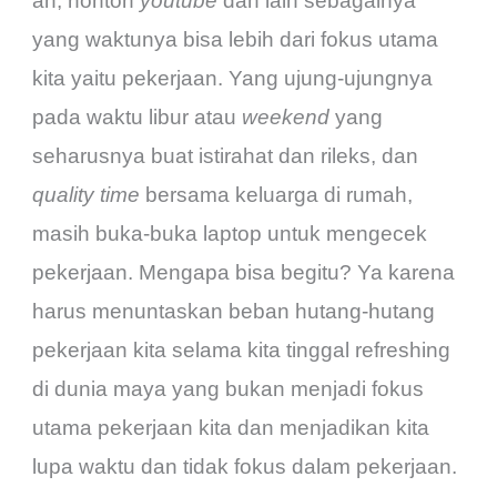
an, nonton
youtube
dan lain sebagainya
yang waktunya bisa lebih dari fokus utama
kita yaitu pekerjaan. Yang ujung-ujungnya
pada waktu libur atau
weekend
yang
seharusnya buat istirahat dan rileks, dan
quality time
bersama keluarga di rumah,
masih buka-buka laptop untuk mengecek
pekerjaan. Mengapa bisa begitu? Ya karena
harus menuntaskan beban hutang-hutang
pekerjaan kita selama kita tinggal refreshing
di dunia maya yang bukan menjadi fokus
utama pekerjaan kita dan menjadikan kita
lupa waktu dan tidak fokus dalam pekerjaan.