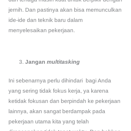
jernih. Dan pastinya akan bisa memunculkan
ide-ide dan teknik baru dalam
menyelesaikan pekerjaan.
Jangan
multitasking
Ini sebenarnya perlu dihindari bagi Anda
yang sering tidak fokus kerja, ya karena
ketidak fokusan dan berpindah ke pekerjaan
lainnya, akan sangat berdampak pada
pekerjaan utama kita yang telah