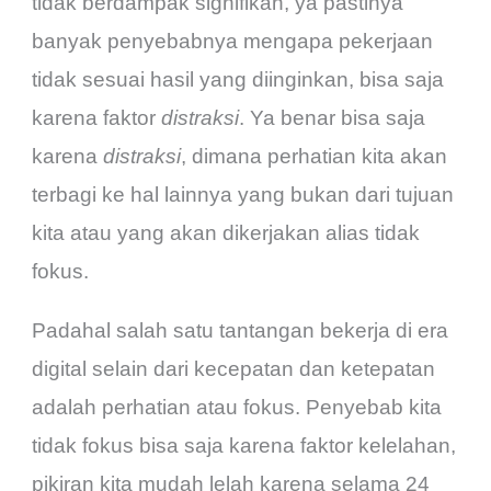
tidak berdampak signifikan, ya pastinya
banyak penyebabnya mengapa pekerjaan
tidak sesuai hasil yang diinginkan, bisa saja
karena faktor
distraksi
. Ya benar bisa saja
karena
distraksi
, dimana perhatian kita akan
terbagi ke hal lainnya yang bukan dari tujuan
kita atau yang akan dikerjakan alias tidak
fokus.
Padahal salah satu tantangan bekerja di era
digital selain dari kecepatan dan ketepatan
adalah perhatian atau fokus. Penyebab kita
tidak fokus bisa saja karena faktor kelelahan,
pikiran kita mudah lelah karena selama 24