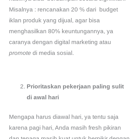
Misalnya : rencanakan 20 % dari budget
iklan produk yang dijual, agar bisa
menghasilkan 80% keuntungannya, ya
caranya dengan digital marketing atau
promote
di media sosial.
Prioritaskan pekerjaan paling sulit
di awal hari
Mengapa harus diawal hari, ya tentu saja
karena pagi hari, Anda masih fresh pikiran
dan tenaga masih kuat untuk berpikir dengan