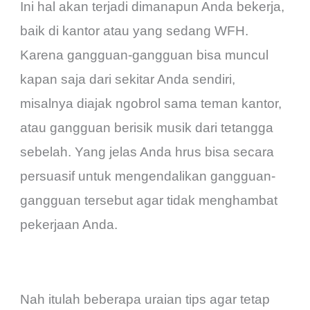
Ini hal akan terjadi dimanapun Anda bekerja,
baik di kantor atau yang sedang WFH.
Karena gangguan-gangguan bisa muncul
kapan saja dari sekitar Anda sendiri,
misalnya diajak ngobrol sama teman kantor,
atau gangguan berisik musik dari tetangga
sebelah. Yang jelas Anda hrus bisa secara
persuasif untuk mengendalikan gangguan-
gangguan tersebut agar tidak menghambat
pekerjaan Anda.
Nah itulah beberapa uraian tips agar tetap