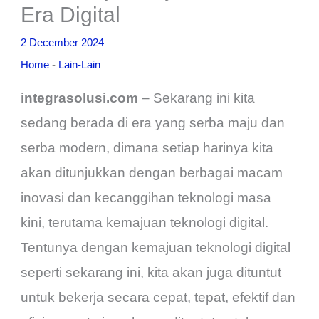
Era Digital
2 December 2024
Home
-
Lain-Lain
integrasolusi.com
– Sekarang ini kita
sedang berada di era yang serba maju dan
serba modern, dimana setiap harinya kita
akan ditunjukkan dengan berbagai macam
inovasi dan kecanggihan teknologi masa
kini, terutama kemajuan teknologi digital.
Tentunya dengan kemajuan teknologi digital
seperti sekarang ini, kita akan juga dituntut
untuk bekerja secara cepat, tepat, efektif dan