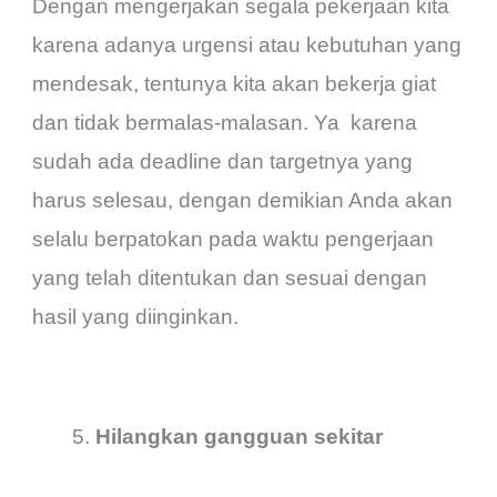
Dengan mengerjakan segala pekerjaan kita
karena adanya urgensi atau kebutuhan yang
mendesak, tentunya kita akan bekerja giat
dan tidak bermalas-malasan. Ya karena
sudah ada deadline dan targetnya yang
harus selesau, dengan demikian Anda akan
selalu berpatokan pada waktu pengerjaan
yang telah ditentukan dan sesuai dengan
hasil yang diinginkan.
Hilangkan gangguan sekitar