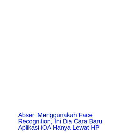
Absen Menggunakan Face
Recognition, Ini Dia Cara Baru
Aplikasi iOA Hanya Lewat HP