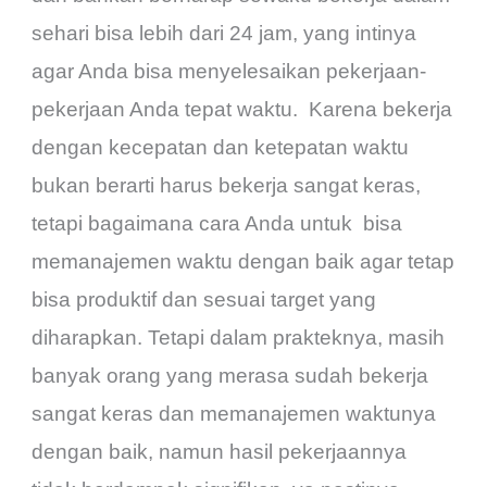
sehari bisa lebih dari 24 jam, yang intinya
agar Anda bisa menyelesaikan pekerjaan-
pekerjaan Anda tepat waktu. Karena bekerja
dengan kecepatan dan ketepatan waktu
bukan berarti harus bekerja sangat keras,
tetapi bagaimana cara Anda untuk bisa
memanajemen waktu dengan baik agar tetap
bisa produktif dan sesuai target yang
diharapkan. Tetapi dalam prakteknya, masih
banyak orang yang merasa sudah bekerja
sangat keras dan memanajemen waktunya
dengan baik, namun hasil pekerjaannya