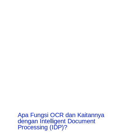
Apa Fungsi OCR dan Kaitannya
dengan Intelligent Document
Processing (IDP)?