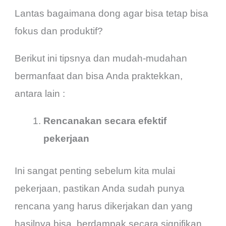
Lantas bagaimana dong agar bisa tetap bisa
fokus dan produktif?
Berikut ini tipsnya dan mudah-mudahan
bermanfaat dan bisa Anda praktekkan,
antara lain :
Rencanakan secara efektif
pekerjaan
Ini sangat penting sebelum kita mulai
pekerjaan, pastikan Anda sudah punya
rencana yang harus dikerjakan dan yang
hasilnya bisa berdampak secara signifikan.