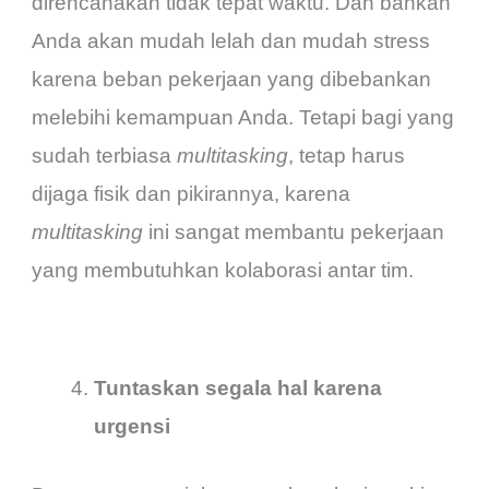
direncanakan tidak tepat waktu. Dan bahkan
Anda akan mudah lelah dan mudah stress
karena beban pekerjaan yang dibebankan
melebihi kemampuan Anda. Tetapi bagi yang
sudah terbiasa
multitasking
, tetap harus
dijaga fisik dan pikirannya, karena
multitasking
ini sangat membantu pekerjaan
yang membutuhkan kolaborasi antar tim.
Tuntaskan segala hal karena
urgensi