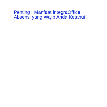
Penting : Manfaat integraOffice
Absensi yang Wajib Anda Ketahui !