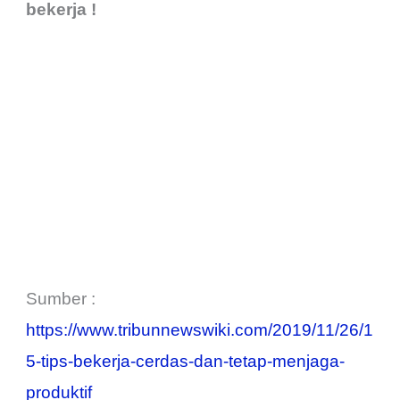
bekerja !
Sumber :
https://www.tribunnewswiki.com/2019/11/26/1
5-tips-bekerja-cerdas-dan-tetap-menjaga-
produktif