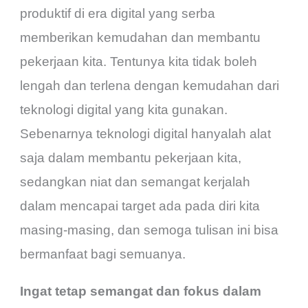
produktif di era digital yang serba
memberikan kemudahan dan membantu
pekerjaan kita. Tentunya kita tidak boleh
lengah dan terlena dengan kemudahan dari
teknologi digital yang kita gunakan.
Sebenarnya teknologi digital hanyalah alat
saja dalam membantu pekerjaan kita,
sedangkan niat dan semangat kerjalah
dalam mencapai target ada pada diri kita
masing-masing, dan semoga tulisan ini bisa
bermanfaat bagi semuanya.
Ingat tetap semangat dan fokus dalam