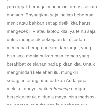
jam dijejali berbagai macam informasi secara
nonstop. Bayangkan saja, setiap beberapa
menit atau bahkan setiap detik, kita harus
mengecek HP atau laptop kita, ya tentu saja
untuk mengecek pekerjaan kita, sudah
mencapai berapa persen dari target, yang
bisa saja menimbulkan rasa cemas yang
berakibat kelelahan pada pikiran kita. Untuk
menghindari kelelahan itu, mungkin
sebagian orang atau bahkan Anda juga
melakukannya, yaitu
refreshing
dengan
berselancar ria di dunia maya, bisa medsos-