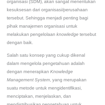
organisasi (SDM), akan sangat menentukan
kesuksesan dari organisasi/perusahaan
tersebut. Sehingga menjadi penting bagi
pihak manajemen organisasi untuk
melakukan pengelolaan
knowledge
tersebut
dengan baik.
Salah satu konsep yang cukup dikenal
dalam mengelola pengetahuan adalah
dengan menerapkan
Knowledge
Management System
, yang merupakan
suatu metode untuk mengidentifikasi,
menciptakan, menjelaskan, dan
mendistribusikan pengetahuan untuk