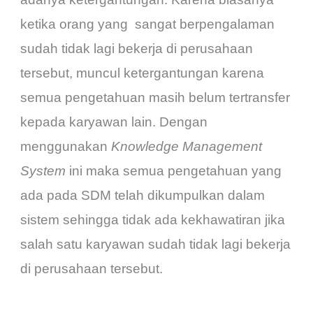
ketika orang yang sangat berpengalaman
sudah tidak lagi bekerja di perusahaan
tersebut, muncul ketergantungan karena
semua pengetahuan masih belum tertransfer
kepada karyawan lain. Dengan
menggunakan
Knowledge Management
System
ini maka semua pengetahuan yang
ada pada SDM telah dikumpulkan dalam
sistem sehingga tidak ada kekhawatiran jika
salah satu karyawan sudah tidak lagi bekerja
di perusahaan tersebut.