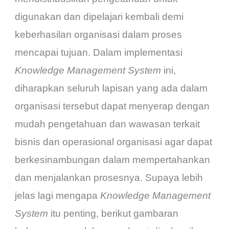
digunakan dan dipelajari kembali demi
keberhasilan organisasi dalam proses
mencapai tujuan. Dalam implementasi
Knowledge Management System
ini,
diharapkan seluruh lapisan yang ada dalam
organisasi tersebut dapat menyerap dengan
mudah pengetahuan dan wawasan terkait
bisnis dan operasional organisasi agar dapat
berkesinambungan dalam mempertahankan
dan menjalankan prosesnya. Supaya lebih
jelas lagi mengapa
Knowledge Management
System
itu penting, berikut gambaran