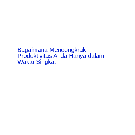
Bagaimana Mendongkrak
Produktivitas Anda Hanya dalam
Waktu Singkat