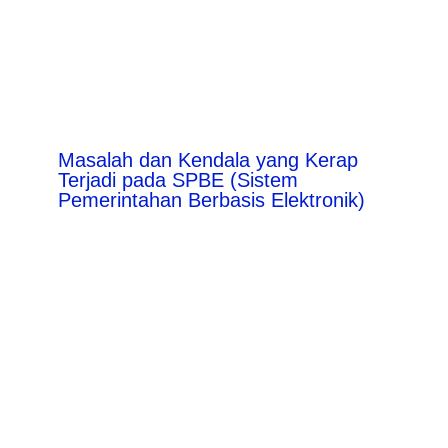
Masalah dan Kendala yang Kerap
Terjadi pada SPBE (Sistem
Pemerintahan Berbasis Elektronik)