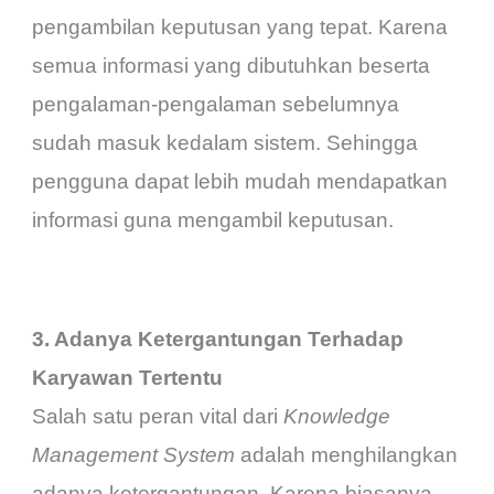
pengambilan keputusan yang tepat. Karena
semua informasi yang dibutuhkan beserta
pengalaman-pengalaman sebelumnya
sudah masuk kedalam sistem. Sehingga
pengguna dapat lebih mudah mendapatkan
informasi guna mengambil keputusan.
3. Adanya Ketergantungan Terhadap
Karyawan Tertentu
Salah satu peran vital dari
Knowledge
Management System
adalah menghilangkan
adanya ketergantungan. Karena biasanya