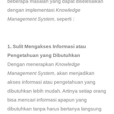
beberapa masalah yang dapat diselesaikan
dengan implementasi
Knowledge
Management System
, seperti :
1. Sulit Mengakses Informasi atau
Pengetahuan yang Dibutuhkan
Dengan menerapkan
Knowledge
Management System
, akan menjadikan
akses informasi atau pengetahuan yang
dibutuhkan lebih mudah. Artinya setiap orang
bisa mencari informasi apapun yang
dibutuhkan tanpa harus bertanya langsung