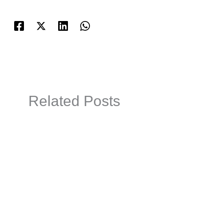
Related Posts