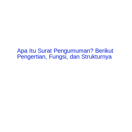
Apa Itu Surat Pengumuman? Berikut
Pengertian, Fungsi, dan Strukturnya