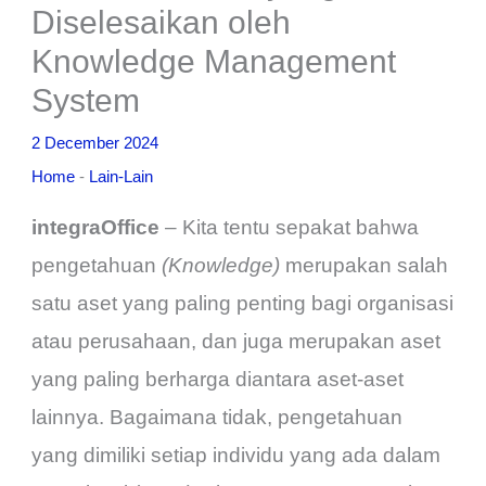
Diselesaikan oleh
Knowledge Management
System
2 December 2024
Home
-
Lain-Lain
integraOffice
– Kita tentu sepakat bahwa
pengetahuan
(Knowledge)
merupakan salah
satu aset yang paling penting bagi organisasi
atau perusahaan, dan juga merupakan aset
yang paling berharga diantara aset-aset
lainnya. Bagaimana tidak, pengetahuan
yang dimiliki setiap individu yang ada dalam