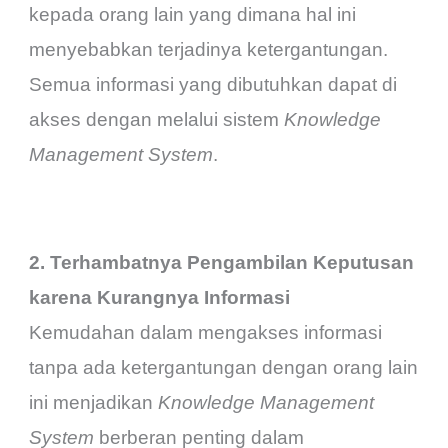
kepada orang lain yang dimana hal ini
menyebabkan terjadinya ketergantungan.
Semua informasi yang dibutuhkan dapat di
akses dengan melalui sistem
Knowledge
Management System
.
2. Terhambatnya Pengambilan Keputusan
karena Kurangnya Informasi
Kemudahan dalam mengakses informasi
tanpa ada ketergantungan dengan orang lain
ini menjadikan
Knowledge Management
System
berberan penting dalam