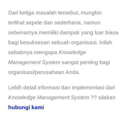
Dari ketiga masalah tersebut, mungkin
terlihat sepele dan sederhana, namun
sebenarnya memiliki dampak yang luar biasa
bagi kesuksesan sebuah organisasi. Inilah
sebabnya mengapa
Knowledge
Management System
sangat penting bagi
organisasi/perusahaan Anda.
Lebih detail informasi dan implementasi dari
Knowledge Management System
?? silakan
hubungi kami