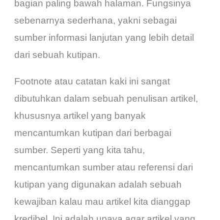
bagian paling bawah halaman. Fungsinya
sebenarnya sederhana, yakni sebagai
sumber informasi lanjutan yang lebih detail
dari sebuah kutipan.
Footnote atau catatan kaki ini sangat
dibutuhkan dalam sebuah penulisan artikel,
khususnya artikel yang banyak
mencantumkan kutipan dari berbagai
sumber. Seperti yang kita tahu,
mencantumkan sumber atau referensi dari
kutipan yang digunakan adalah sebuah
kewajiban kalau mau artikel kita dianggap
kredibel. Ini adalah upaya agar artikel yang