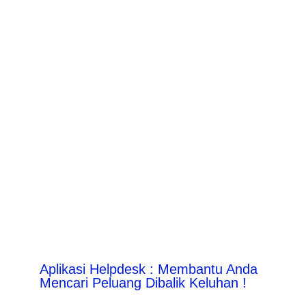
Aplikasi Helpdesk : Membantu Anda
Mencari Peluang Dibalik Keluhan !