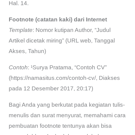
Hal. 14.
Footnote (catatan kaki) dari Internet
Template
: Nomor kutipan Author, “Judul
Artikel dicetak miring” (URL web, Tanggal
Akses, Tahun)
Contoh
: ¹Surya Pratama, “Contoh CV”
(https://namasitus.com/contoh-cv/, Diakses
pada 12 Desember 2017, 20:17)
Bagi Anda yang berkutat pada kegiatan tulis-
menulis dan surat menyurat, memahami cara
pembuatan footnote tentunya akan bisa