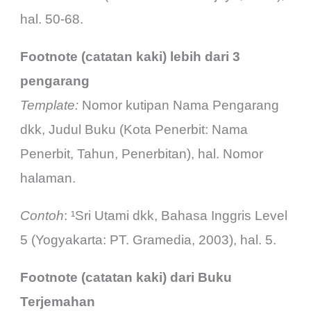
hal. 50-68.
Footnote (catatan kaki) lebih dari 3
pengarang
Template:
Nomor kutipan Nama Pengarang
dkk, Judul Buku (Kota Penerbit: Nama
Penerbit, Tahun, Penerbitan), hal. Nomor
halaman.
Contoh
: ¹Sri Utami dkk, Bahasa Inggris Level
5 (Yogyakarta: PT. Gramedia, 2003), hal. 5.
Footnote (catatan kaki) dari Buku
Terjemahan