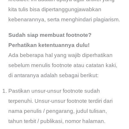
kita tulis bisa dipertanggungjawabkan
kebenarannya, serta menghindari plagiarism.
Sudah siap membuat footnote?
Perhatikan ketentuannya dulu!
Ada beberapa hal yang wajib diperhatikan
sebelum menulis footnote atau catatan kaki,
di antaranya adalah sebagai berikut:
Pastikan unsur-unsur footnote sudah
terpenuhi. Unsur-unsur footnote terdiri dari
nama penulis / pengarang, judul tulisan,
tahun terbit / publikasi, nomor halaman.