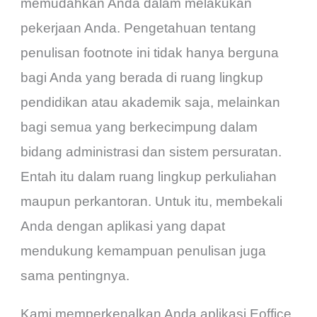
memudahkan Anda dalam melakukan
pekerjaan Anda. Pengetahuan tentang
penulisan footnote ini tidak hanya berguna
bagi Anda yang berada di ruang lingkup
pendidikan atau akademik saja, melainkan
bagi semua yang berkecimpung dalam
bidang administrasi dan sistem persuratan.
Entah itu dalam ruang lingkup perkuliahan
maupun perkantoran. Untuk itu, membekali
Anda dengan aplikasi yang dapat
mendukung kemampuan penulisan juga
sama pentingnya.
Kami memperkenalkan Anda aplikasi Eoffice