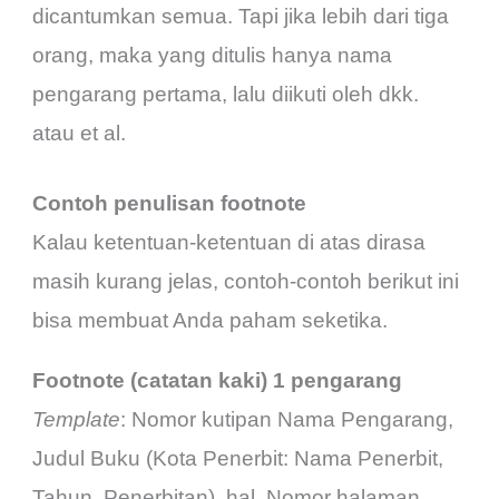
dicantumkan semua. Tapi jika lebih dari tiga
orang, maka yang ditulis hanya nama
pengarang pertama, lalu diikuti oleh dkk.
atau et al.
Contoh penulisan footnote
Kalau ketentuan-ketentuan di atas dirasa
masih kurang jelas, contoh-contoh berikut ini
bisa membuat Anda paham seketika.
Footnote (catatan kaki) 1 pengarang
Template
: Nomor kutipan Nama Pengarang,
Judul Buku (Kota Penerbit: Nama Penerbit,
Tahun, Penerbitan), hal. Nomor halaman.