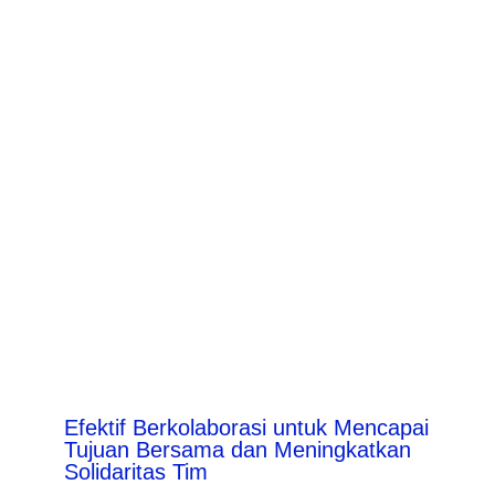
Efektif Berkolaborasi untuk Mencapai
Tujuan Bersama dan Meningkatkan
Solidaritas Tim