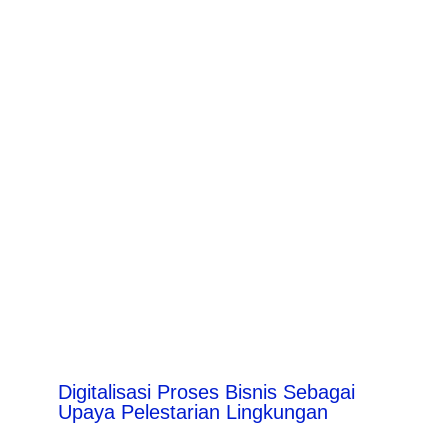
Digitalisasi Proses Bisnis Sebagai
Upaya Pelestarian Lingkungan