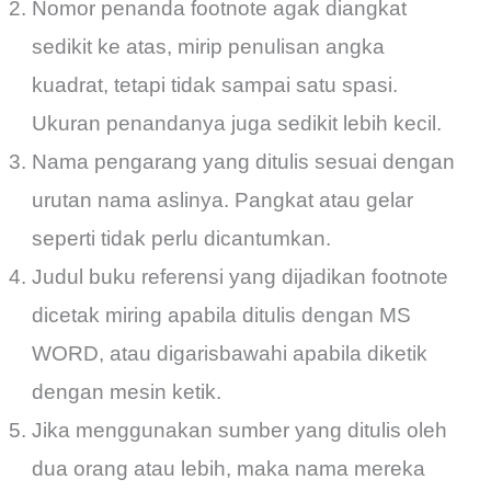
Nomor penanda footnote agak diangkat
sedikit ke atas, mirip penulisan angka
kuadrat, tetapi tidak sampai satu spasi.
Ukuran penandanya juga sedikit lebih kecil.
Nama pengarang yang ditulis sesuai dengan
urutan nama aslinya. Pangkat atau gelar
seperti tidak perlu dicantumkan.
Judul buku referensi yang dijadikan footnote
dicetak miring apabila ditulis dengan MS
WORD, atau digarisbawahi apabila diketik
dengan mesin ketik.
Jika menggunakan sumber yang ditulis oleh
dua orang atau lebih, maka nama mereka