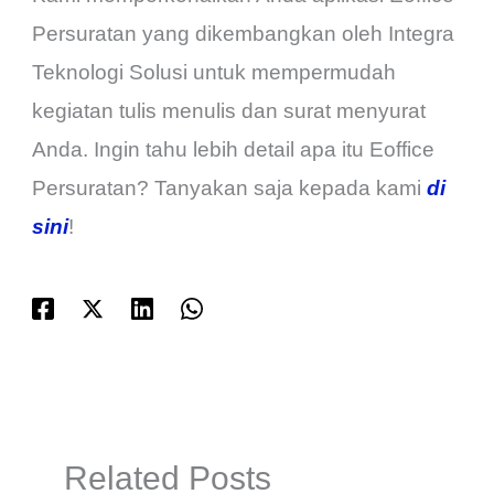
Persuratan yang dikembangkan oleh Integra
Teknologi Solusi untuk mempermudah
kegiatan tulis menulis dan surat menyurat
Anda. Ingin tahu lebih detail apa itu Eoffice
Persuratan? Tanyakan saja kepada kami
di
sini
!
Related Posts