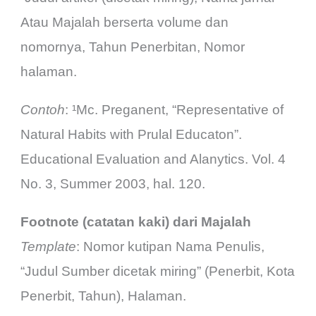
Atau Majalah berserta volume dan
nomornya, Tahun Penerbitan, Nomor
halaman.
Contoh
: ¹Mc. Preganent, “Representative of
Natural Habits with Prulal Educaton”.
Educational Evaluation and Alanytics. Vol. 4
No. 3, Summer 2003, hal. 120.
Footnote (catatan kaki) dari Majalah
Template
: Nomor kutipan Nama Penulis,
“Judul Sumber dicetak miring” (Penerbit, Kota
Penerbit, Tahun), Halaman.