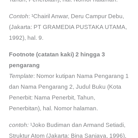
Contoh
: ¹Chairil Anwar, Deru Campur Debu,
(Jakarta: PT GRAMEDIA PUSTAKA UTAMA,
1992), hal. 9.
Footnote (catatan kaki) 2 hingga 3
pengarang
Template
: Nomor kutipan Nama Pengarang 1
dan Nama Pengarang 2, Judul Buku (Kota
Penerbit: Nama Penerbit, Tahun,
Penerbitan), hal. Nomor halaman.
contoh:
¹Joko Budiman dan Armand Setiadi,
Struktur Atom (Jakarta: Bina Sanjaya, 1996),