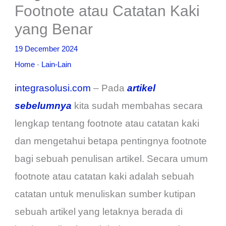
Footnote atau Catatan Kaki
yang Benar
19 December 2024
Home
-
Lain-Lain
integrasolusi.com
– Pada
artikel
sebelumnya
kita sudah membahas secara
lengkap tentang footnote atau catatan kaki
dan mengetahui betapa pentingnya footnote
bagi sebuah penulisan artikel. Secara umum
footnote atau catatan kaki adalah sebuah
catatan untuk menuliskan sumber kutipan
sebuah artikel yang letaknya berada di