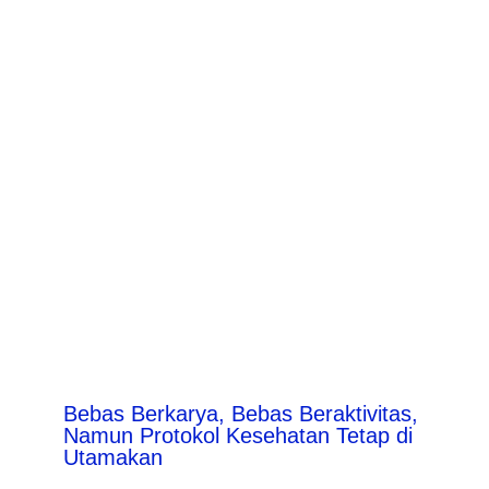
Bebas Berkarya, Bebas Beraktivitas,
Namun Protokol Kesehatan Tetap di
Utamakan