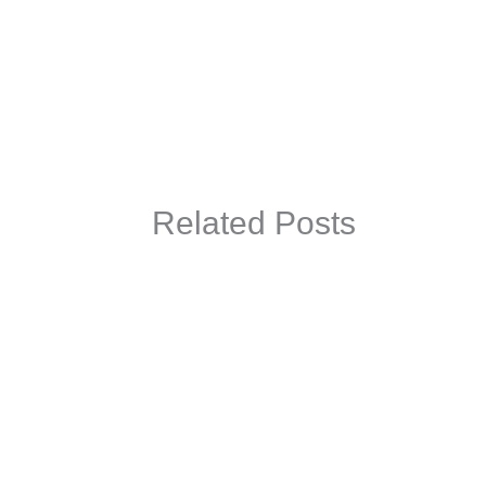
Related Posts