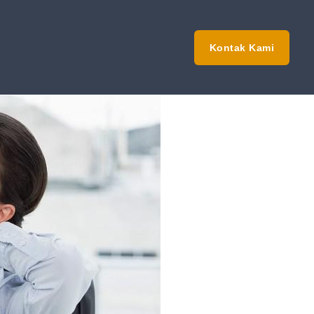
Kontak Kami