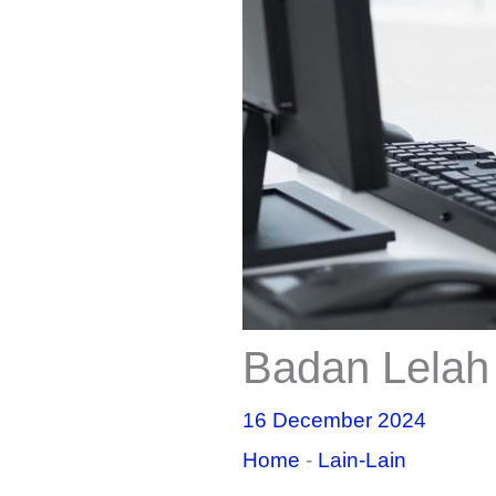
Badan Lelah
16 December 2024
Home
-
Lain-Lain