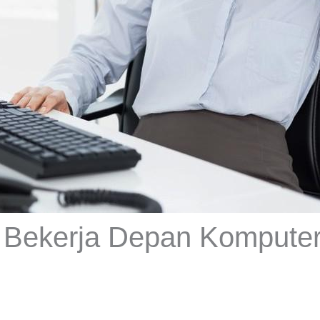
 Bekerja Depan Komputer,