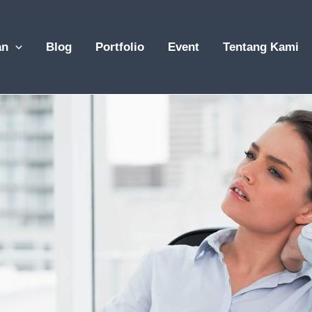
an
Blog
Portfolio
Event
Tentang Kami