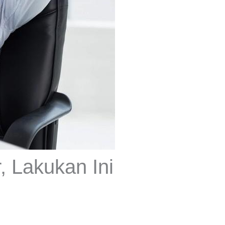
 Lakukan Ini