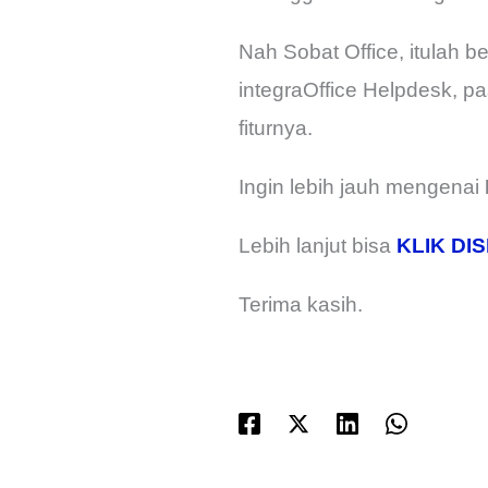
Nah Sobat Office, itulah 
integraOffice Helpdesk, pa
fiturnya.
Ingin lebih jauh mengenai
Lebih lanjut bisa
KLIK DIS
Terima kasih.