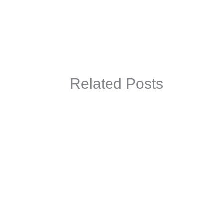
Related Posts