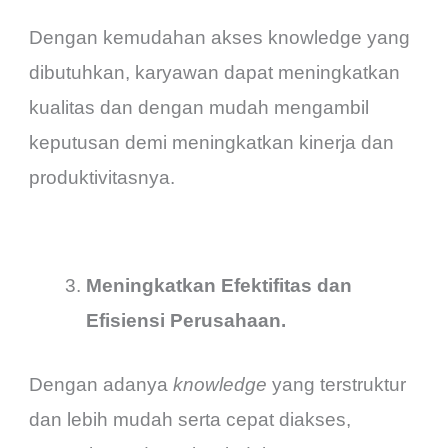
Dengan kemudahan akses knowledge yang
dibutuhkan, karyawan dapat meningkatkan
kualitas dan dengan mudah mengambil
keputusan demi meningkatkan kinerja dan
produktivitasnya.
Meningkatkan Efektifitas dan
Efisiensi Perusahaan.
Dengan adanya
knowledge
yang terstruktur
dan lebih mudah serta cepat diakses,