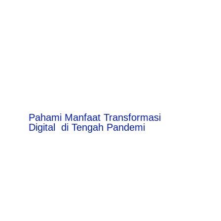
Pahami Manfaat Transformasi
Digital di Tengah Pandemi