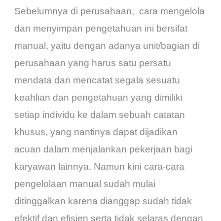
Sebelumnya di perusahaan, cara mengelola
dan menyimpan pengetahuan ini bersifat
manual, yaitu dengan adanya unit/bagian di
perusahaan yang harus satu persatu
mendata dan mencatat segala sesuatu
keahlian dan pengetahuan yang dimiliki
setiap individu ke dalam sebuah catatan
khusus, yang nantinya dapat dijadikan
acuan dalam menjalankan pekerjaan bagi
karyawan lainnya. Namun kini cara-cara
pengelolaan manual sudah mulai
ditinggalkan karena dianggap sudah tidak
efektif dan efisien serta tidak selaras dengan