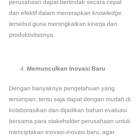
perusahaan dapat bertindak secara cepat
dan efektif dalam menerapkan
knowledge
tersebut guna meningkatkan kinerja dan
produktivitasnya.
Memunculkan Inovasi Baru
Dengan banyaknya pengetahuan yang
tersimpan, tentu saja dapat dengan mudah di
kolaborasikan dan dijadikan bahan evaluasi
bersama para stakeholder perusahaan untuk
menciptakan inovasi-inovasi baru, agar