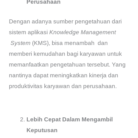
Perusahaan
Dengan adanya sumber pengetahuan dari
sistem aplikasi
Knowledge Management
System
(KMS), bisa menambah dan
memberi kemudahan bagi karyawan untuk
memanfaatkan pengetahuan tersebut. Yang
nantinya dapat meningkatkan kinerja dan
produktivitas karyawan dan perusahaan.
Lebih Cepat Dalam Mengambil
Keputusan