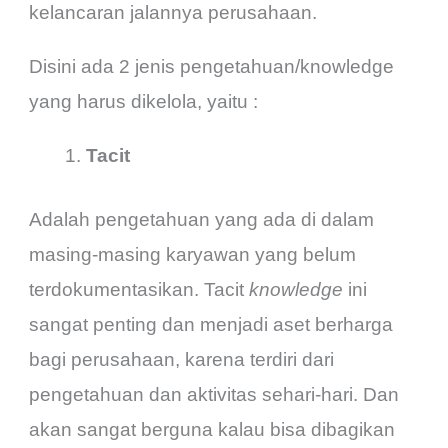
kelancaran jalannya perusahaan.
Disini ada 2 jenis pengetahuan/knowledge
yang harus dikelola, yaitu :
Tacit
Adalah pengetahuan yang ada di dalam
masing-masing karyawan yang belum
terdokumentasikan. Tacit
knowledge
ini
sangat penting dan menjadi aset berharga
bagi perusahaan, karena terdiri dari
pengetahuan dan aktivitas sehari-hari. Dan
akan sangat berguna kalau bisa dibagikan