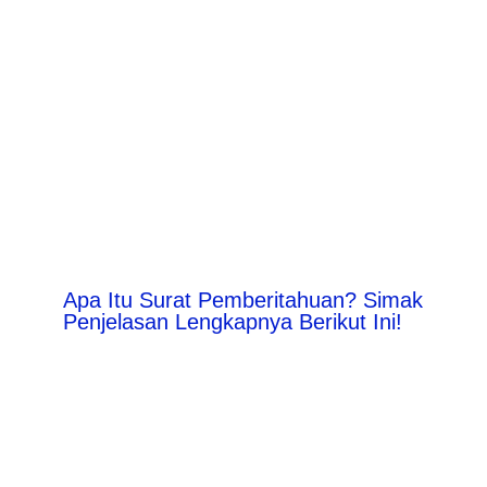
Apa Itu Surat Pemberitahuan? Simak
Penjelasan Lengkapnya Berikut Ini!