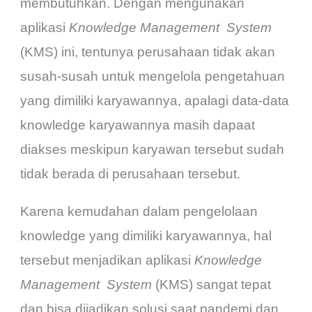
membutuhkan. Dengan mengunakan
aplikasi
Knowledge Management
System
(KMS) ini, tentunya perusahaan tidak akan
susah-susah untuk mengelola pengetahuan
yang dimiliki karyawannya, apalagi data-data
knowledge karyawannya masih dapaat
diakses meskipun karyawan tersebut sudah
tidak berada di perusahaan tersebut.
Karena kemudahan dalam pengelolaan
knowledge yang dimiliki karyawannya, hal
tersebut menjadikan aplikasi
Knowledge
Management
System
(KMS) sangat tepat
dan bisa dijadikan solusi saat pandemi dan