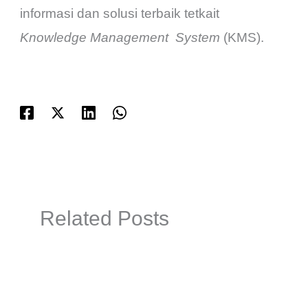
informasi dan solusi terbaik tetkait
Knowledge Management
System
(KMS).
Related Posts