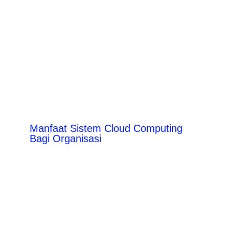
Manfaat Sistem Cloud Computing
Bagi Organisasi