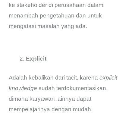
ke stakeholder di perusahaan dalam
menambah pengetahuan dan untuk
mengatasi masalah yang ada.
Explicit
Adalah kebalikan dari tacit, karena
explicit
knowledge
sudah terdokumentasikan,
dimana karyawan lainnya dapat
mempelajarinya dengan mudah.