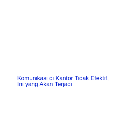
Komunikasi di Kantor Tidak Efektif,
Ini yang Akan Terjadi