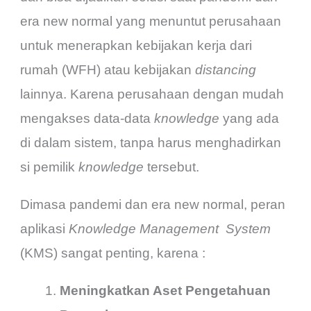
era new normal yang menuntut perusahaan
untuk menerapkan kebijakan kerja dari
rumah (WFH) atau kebijakan
distancing
lainnya. Karena perusahaan dengan mudah
mengakses data-data
knowledge
yang ada
di dalam sistem, tanpa harus menghadirkan
si pemilik
knowledge
tersebut.
Dimasa pandemi dan era new normal, peran
aplikasi
Knowledge Management
System
(KMS) sangat penting, karena :
Meningkatkan Aset Pengetahuan