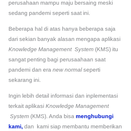
perusahaan mampu maju bersaing meski
sedang pandemi seperti saat ini.
Beberapa hal di atas hanya beberapa saja
dari sekian banyak alasan mengapa aplikasi
Knowledge Management
System
(KMS) itu
sangat penting bagi perusaahaan saat
pandemi dan era
new normal
seperti
sekarang ini.
Ingin lebih detail informasi dan inplementasi
terkait aplikasi
Knowledge Management
System
(KMS). Anda bisa
menghubungi
kami,
dan kami siap membantu memberikan