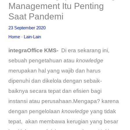
Management Itu Penting
Saat Pandemi
23 September 2020
Home
-
Lain-Lain
integraOffice KMS-
Di era sekarang ini,
sebuah pengetahuan atau
knowledge
merupakan hal yang wajib dan harus
dipenuhi dan dikelola dengan sebaik-
baiknya secara tepat dan efisien bagi
instansi atau perusahaan.Mengapa? karena
dengan pengelolaan
knowledge
yang tidak
tepat, akan membawa kerugian yang besar