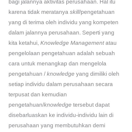
bagi jalannya aktivitas perusahaan. Hal itu
karena tidak meratanya
skill
/pengetahuan
yang di terima oleh individu yang kompeten
dalam jalannya perusahaan. Seperti yang
kita ketahui,
Knowledge Management
atau
pengelolaan pengetahuan adalah sebuah
cara untuk menangkap dan mengelola
pengetahuan /
knowledge
yang dimiliki oleh
setiap individu dalam perusahaan secara
terpusat dan kemudian
pengetahuan/
knowledge
tersebut dapat
disebarluaskan ke individu-individu lain di
perusahaan yang membutuhkan demi