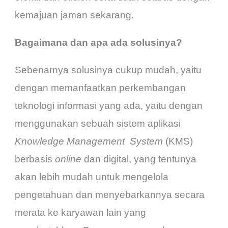
kemajuan jaman sekarang.
Bagaimana dan apa ada solusinya?
Sebenarnya solusinya cukup mudah, yaitu
dengan memanfaatkan perkembangan
teknologi informasi yang ada, yaitu dengan
menggunakan sebuah sistem aplikasi
Knowledge Management
System
(KMS)
berbasis
online
dan digital, yang tentunya
akan lebih mudah untuk mengelola
pengetahuan dan menyebarkannya secara
merata ke karyawan lain yang