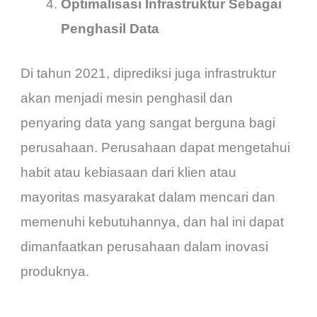
Optimalisasi Infrastruktur Sebagai
Penghasil Data
Di tahun 2021, diprediksi juga infrastruktur
akan menjadi mesin penghasil dan
penyaring data yang sangat berguna bagi
perusahaan. Perusahaan dapat mengetahui
habit atau kebiasaan dari klien atau
mayoritas masyarakat dalam mencari dan
memenuhi kebutuhannya, dan hal ini dapat
dimanfaatkan perusahaan dalam inovasi
produknya.