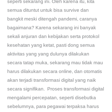
seperti sekarang ini. Oleh karena itu, kita
semua dituntut untuk bisa survive dan
bangkit meski ditengah pandemi, caranya
bagaimana? Karena sekarang ini banyak
sekali anjuran dan kebijakan serta protokol
kesehatan yang ketat, pasti dong semua
aktivitas yang yang dulunya dilakukan
secara tatap muka, sekarang mau tidak mau
harus dilakukan secara online, dan otomatis
akan terjadi transformasi digital yang naik
secara signifikan. Proses transformasi digital
mengalami percepatan, seperti disebutka
sebelumnya, para pegawai terpaksa harus