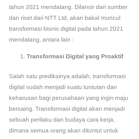
tahun 2021 mendatang. Dilansir dari sumber
dan riset dari NTT Ltd, akan bakal muncul
transformasi bisnis digital pada tahun 2021
mendatang, antara lain :
Transformasi Digital yang Proaktif
Salah satu prediksinya adalah, transformasi
digital sudah menjadi suatu tuntutan dan
keharusan bagi perusahaan yang ingin maju
bersaing. Transformasi digital akan menjadi
sebuah perilaku dan budaya cara kerja,
dimana semua orang akan dituntut untuk