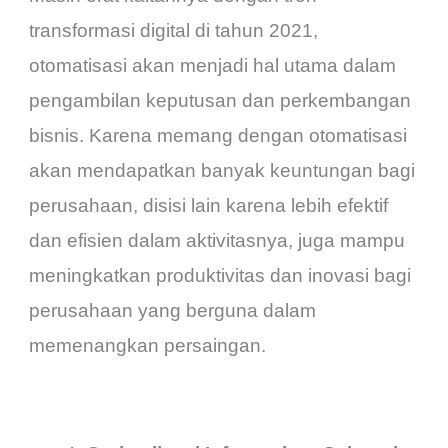
transformasi digital di tahun 2021,
otomatisasi akan menjadi hal utama dalam
pengambilan keputusan dan perkembangan
bisnis. Karena memang dengan otomatisasi
akan mendapatkan banyak keuntungan bagi
perusahaan, disisi lain karena lebih efektif
dan efisien dalam aktivitasnya, juga mampu
meningkatkan produktivitas dan inovasi bagi
perusahaan yang berguna dalam
memenangkan persaingan.