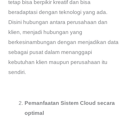
tetap bisa berpikir kreatif dan bisa
beradaptasi dengan teknologi yang ada.
Disini hubungan antara perusahaan dan
klien, menjadi hubungan yang
berkesinambungan dengan menjadikan data
sebagai pusat dalam menanggapi
kebutuhan klien maupun perusahaan itu
sendiri.
Pemanfaatan Sistem Cloud secara
optimal