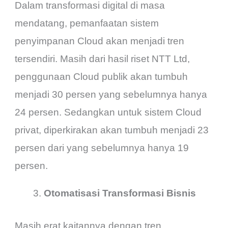
Dalam transformasi digital di masa
mendatang, pemanfaatan sistem
penyimpanan Cloud akan menjadi tren
tersendiri. Masih dari hasil riset NTT Ltd,
penggunaan Cloud publik akan tumbuh
menjadi 30 persen yang sebelumnya hanya
24 persen. Sedangkan untuk sistem Cloud
privat, diperkirakan akan tumbuh menjadi 23
persen dari yang sebelumnya hanya 19
persen.
Otomatisasi Transformasi Bisnis
Masih erat kaitannya dengan tren