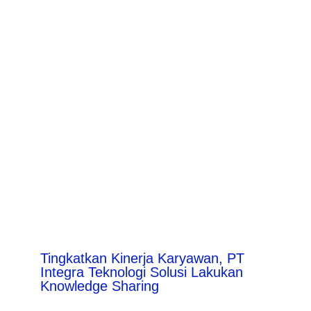
Tingkatkan Kinerja Karyawan, PT
Integra Teknologi Solusi Lakukan
Knowledge Sharing