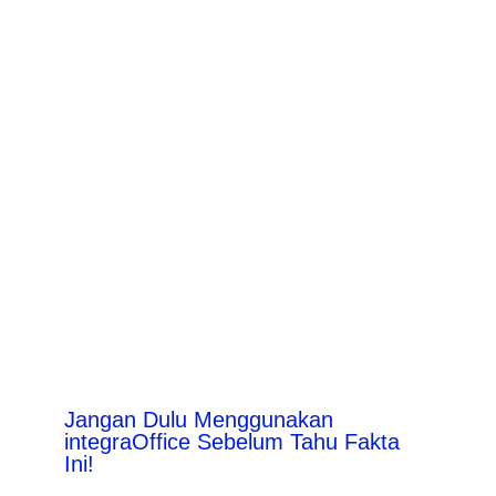
Jangan Dulu Menggunakan
integraOffice Sebelum Tahu Fakta
Ini!