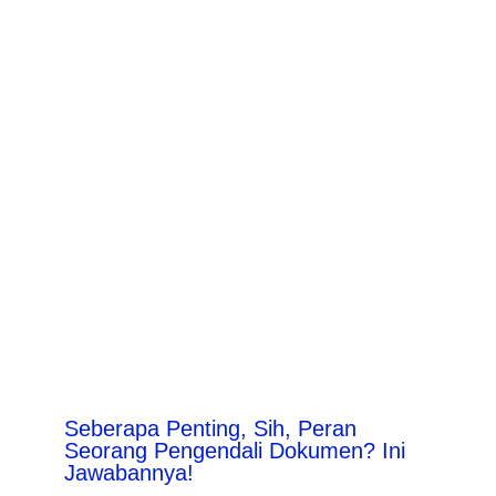
Seberapa Penting, Sih, Peran
Seorang Pengendali Dokumen? Ini
Jawabannya!