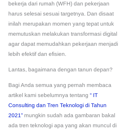
bekerja dari rumah (WFH) dan pekerjaan
harus selesai sesuai targetnya. Dan disaat
inilah merupakan momen yang tepat untuk
memutuskan melakukan transformasi digital
agar dapat memudahkan pekerjaan menjadi
lebih efektif dan efisien.
Lantas, bagaimana dengan tanun depan?
Bagi Anda semua yang pernah membaca
artikel kami sebelumnya tentang
“ IT
Consulting dan Tren Teknologi di Tahun
2021”
mungkin sudah ada gambaran bakal
ada tren teknologi apa yang akan muncul di