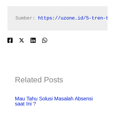
Sumber: 
https://uzone.id/5-tren-tra
Related Posts
Mau Tahu Solusi Masalah Absensi
saat Ini ?