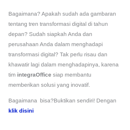
Bagaimana? Apakah sudah ada gambaran
tentang tren transformasi digital di tahun
depan? Sudah siapkah Anda dan
perusahaan Anda dalam menghadapi
transformasi digital? Tak perlu risau dan
khawatir lagi dalam menghadapinya, karena
tim
integraOffice
siap membantu
memberikan solusi yang inovatif.
Bagaimana bisa?Buktikan sendiri! Dengan
klik disini