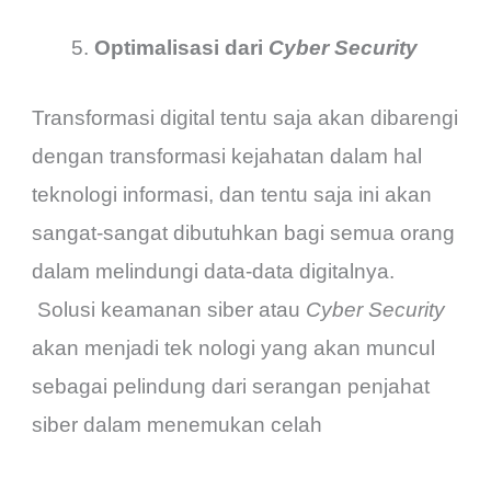
Optimalisasi dari
Cyber Security
Transformasi digital tentu saja akan dibarengi
dengan transformasi kejahatan dalam hal
teknologi informasi, dan tentu saja ini akan
sangat-sangat dibutuhkan bagi semua orang
dalam melindungi data-data digitalnya.
Solusi keamanan siber atau
Cyber Security
akan menjadi tek nologi yang akan muncul
sebagai pelindung dari serangan penjahat
siber dalam menemukan celah