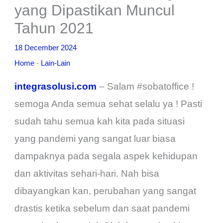
yang Dipastikan Muncul
Tahun 2021
18 December 2024
Home
-
Lain-Lain
integrasolusi.com
– Salam #sobatoffice !
semoga Anda semua sehat selalu ya ! Pasti
sudah tahu semua kah kita pada situasi
yang pandemi yang sangat luar biasa
dampaknya pada segala aspek kehidupan
dan aktivitas sehari-hari. Nah bisa
dibayangkan kan, perubahan yang sangat
drastis ketika sebelum dan saat pandemi